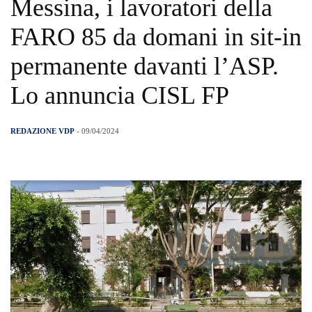
Messina, i lavoratori della
FARO 85 da domani in sit-in
permanente davanti l’ASP.
Lo annuncia CISL FP
REDAZIONE VDP
- 09/04/2024