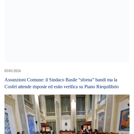
Cerca L’articolo