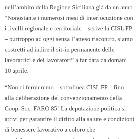
nell’ambito della Regione Siciliana già da un anno.
“Nonostante i numerosi mesi di interlocuzione con
i livelli regionale e territoriale – scrive la CISL FP
– purtroppo ad oggi senza l’atteso riscontro, siamo
costretti ad indire il sit-in permanente delle
lavoratrici e dei lavoratori” a far data da domani
10 aprile.
“Non ci fermeremo – sottolinea CISL FP – fino
alla deliberazione del convenzionamento della
Coop. Soc. FARO 85! La deputazione politica si
attivi per garantire il diritto alla salute e condizioni
di benessere lavorativo a coloro che