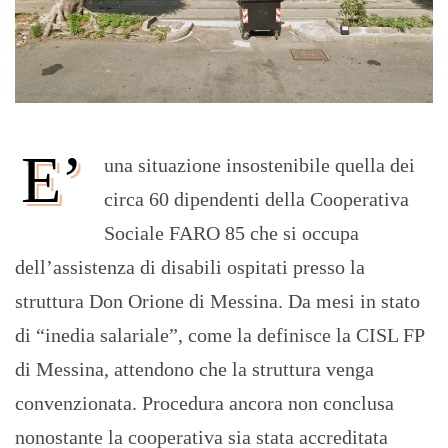
E’
una situazione insostenibile quella dei
circa 60 dipendenti della Cooperativa
Sociale FARO 85 che si occupa
dell’assistenza di disabili ospitati presso la
struttura Don Orione di Messina. Da mesi in stato
di “inedia salariale”, come la definisce la CISL FP
di Messina, attendono che la struttura venga
convenzionata. Procedura ancora non conclusa
nonostante la cooperativa sia stata accreditata