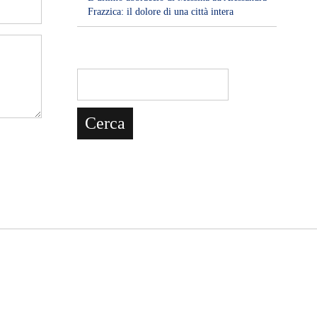
Frazzica: il dolore di una città intera