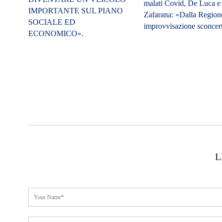
malati Covid, De Luca e
IMPORTANTE SUL PIANO
Zafarana: «Dalla Region
SOCIALE ED
improvvisazione sconcer
ECONOMICO».
L