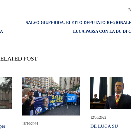
SALVO GIUFFRIDA, ELETTO DEPUTATO REGIONALE
UA
LUCA PASSA CON LA DC DI
ELATED POST
12/05/2022
18/10/2024
per
DE LUCA SU