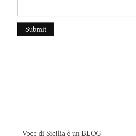
Voce di Sicilia è un BLOG