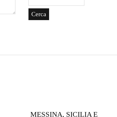
MESSINA, SICILIA E