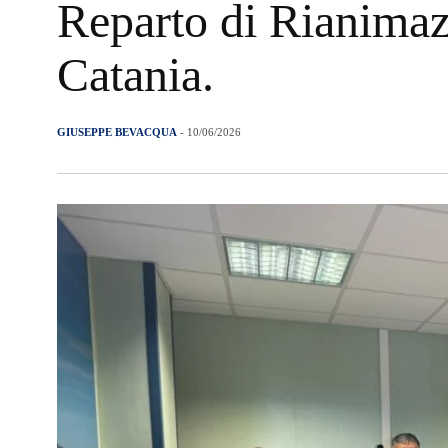
Reparto di Rianimaz
Catania.
GIUSEPPE BEVACQUA
- 10/06/2026