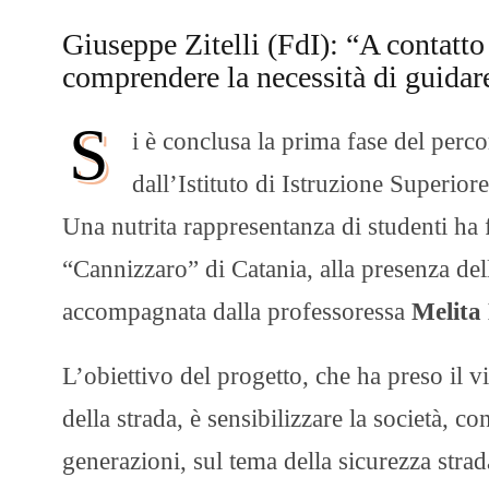
Giuseppe Zitelli (FdI): “A contatto 
comprendere la necessità di guida
S
i è conclusa la prima fase del perco
dall’Istituto di Istruzione Superior
Una nutrita rappresentanza di studenti ha 
“Cannizzaro” di Catania, alla presenza del
accompagnata dalla professoressa
Melita
L’obiettivo del progetto, che ha preso il 
della strada, è sensibilizzare la società, co
generazioni, sul tema della sicurezza strada