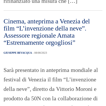
rifinanziato una misura che […]
Cinema, anteprima a Venezia del
film “L’invenzione della neve”.
Assessore regionale Amata
“Estremamente orgogliosi”
GIUSEPPE BEVACQUA
- 08/08/2023
Sarà presentato in anteprima mondiale al
festival di Venezia il film “L’invenzione
della neve”, diretto da Vittorio Moroni e
prodotto da 50N con la collaborazione di