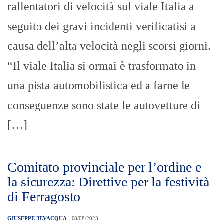
Comitato provinciale per l’ordine e
la sicurezza: Direttive per la festività
di Ferragosto
GIUSEPPE BEVACQUA
- 08/08/2023
In occasione dell’approssimarsi della