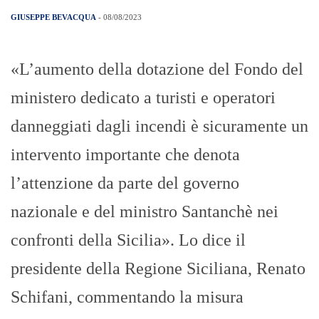
GIUSEPPE BEVACQUA
- 08/08/2023
«L’aumento della dotazione del Fondo del
ministero dedicato a turisti e operatori
danneggiati dagli incendi è sicuramente un
intervento importante che denota
l’attenzione da parte del governo
nazionale e del ministro Santanchè nei
confronti della Sicilia». Lo dice il
presidente della Regione Siciliana, Renato
Schifani, commentando la misura