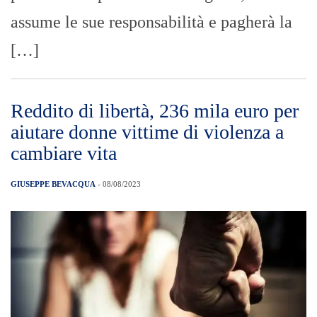
assume le sue responsabilità e pagherà la
[…]
Reddito di libertà, 236 mila euro per
aiutare donne vittime di violenza a
cambiare vita
GIUSEPPE BEVACQUA
- 08/08/2023