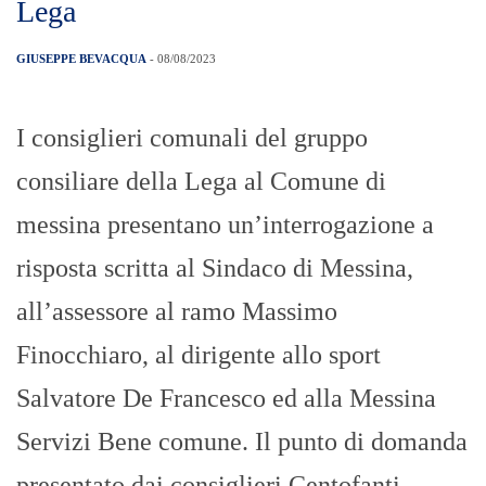
Lega
GIUSEPPE BEVACQUA
- 08/08/2023
I consiglieri comunali del gruppo
consiliare della Lega al Comune di
messina presentano un’interrogazione a
risposta scritta al Sindaco di Messina,
all’assessore al ramo Massimo
Finocchiaro, al dirigente allo sport
Salvatore De Francesco ed alla Messina
Servizi Bene comune. Il punto di domanda
presentato dai consiglieri Centofanti,