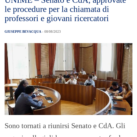
le procedure per la chiamata di
professori e giovani ricercatori
GIUSEPPE BEVACQUA
- 08/08/2023
Sono tornati a riunirsi Senato e CdA. Gli