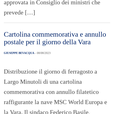
approvata in Consiglio dei ministri che
prevede […]
Cartolina commemorativa e annullo
postale per il giorno della Vara
GIUSEPPE BEVACQUA
- 08/08/2023
Distribuzione il giorno di ferragosto a
Largo Minutoli di una cartolina
commemorativa con annullo filatetico
raffigurante la nave MSC World Europa e
la Vara. Il sindaco Federico Basile,