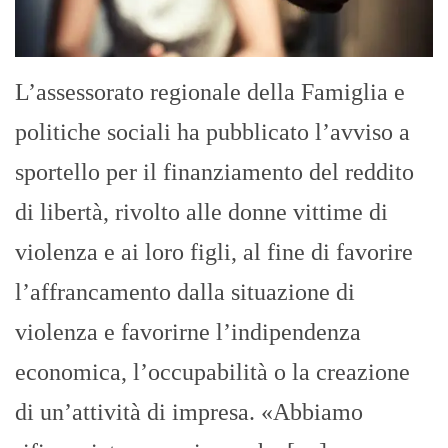
L’assessorato regionale della Famiglia e
politiche sociali ha pubblicato l’avviso a
sportello per il finanziamento del reddito
di libertà, rivolto alle donne vittime di
violenza e ai loro figli, al fine di favorire
l’affrancamento dalla situazione di
violenza e favorirne l’indipendenza
economica, l’occupabilità o la creazione
di un’attività di impresa. «Abbiamo