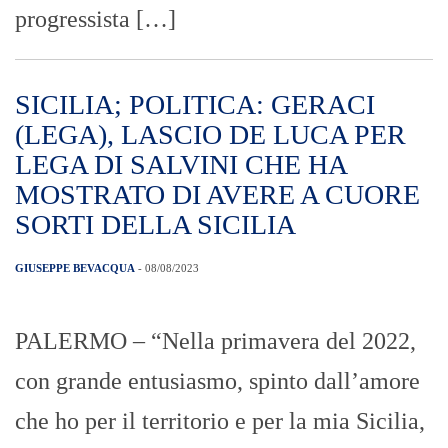
progressista […]
SICILIA; POLITICA: GERACI
(LEGA), LASCIO DE LUCA PER
LEGA DI SALVINI CHE HA
MOSTRATO DI AVERE A CUORE
SORTI DELLA SICILIA
GIUSEPPE BEVACQUA
- 08/08/2023
PALERMO – “Nella primavera del 2022,
con grande entusiasmo, spinto dall’amore
che ho per il territorio e per la mia Sicilia,