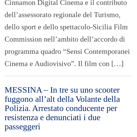
Cinnamon Digital Cinema e il contributo
dell’assessorato regionale del Turismo,
dello sport e dello spettacolo-Sicilia Film
Commission nell’ambito dell’accordo di
programma quadro “Sensi Contemporanei
Cinema e Audiovisivo”. Il film con […]
MESSINA – In tre su uno scooter
fuggono all’alt della Volante della
Polizia. Arrestato conducente per
resistenza e denunciati i due
passeggeri