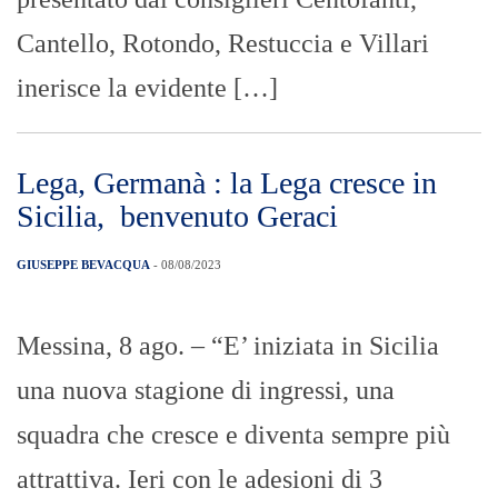
Cantello, Rotondo, Restuccia e Villari
inerisce la evidente […]
Lega, Germanà : la Lega cresce in
Sicilia, benvenuto Geraci
GIUSEPPE BEVACQUA
- 08/08/2023
Messina, 8 ago. – “E’ iniziata in Sicilia
una nuova stagione di ingressi, una
squadra che cresce e diventa sempre più
attrattiva. Ieri con le adesioni di 3