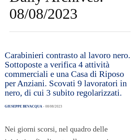
08/08/2023
Carabinieri contrasto al lavoro nero.
Sottoposte a verifica 4 attività
commerciali e una Casa di Riposo
per Anziani. Scovati 9 lavoratori in
nero, di cui 3 subito regolarizzati.
GIUSEPPE BEVACQUA
- 08/08/2023
Nei giorni scorsi, nel quadro delle