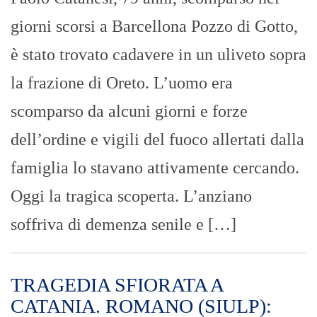
giorni scorsi a Barcellona Pozzo di Gotto,
è stato trovato cadavere in un uliveto sopra
la frazione di Oreto. L’uomo era
scomparso da alcuni giorni e forze
dell’ordine e vigili del fuoco allertati dalla
famiglia lo stavano attivamente cercando.
Oggi la tragica scoperta. L’anziano
soffriva di demenza senile e […]
TRAGEDIA SFIORATA A
CATANIA. ROMANO (SIULP):