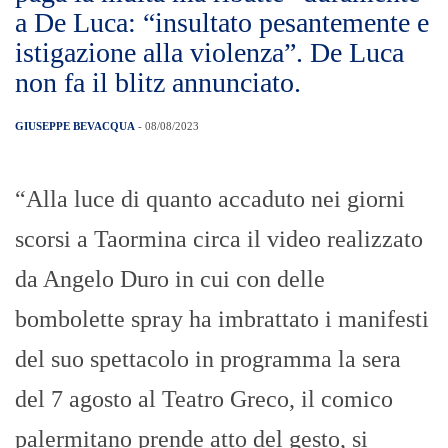
a De Luca: “insultato pesantemente e
istigazione alla violenza”. De Luca
non fa il blitz annunciato.
GIUSEPPE BEVACQUA
- 08/08/2023
“Alla luce di quanto accaduto nei giorni
scorsi a Taormina circa il video realizzato
da Angelo Duro in cui con delle
bombolette spray ha imbrattato i manifesti
del suo spettacolo in programma la sera
del 7 agosto al Teatro Greco, il comico
palermitano prende atto del gesto, si