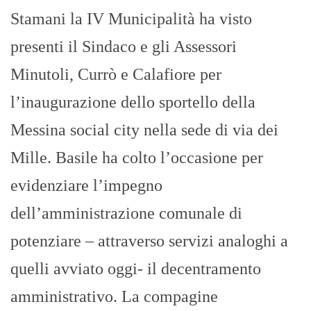
Stamani la IV Municipalità ha visto
presenti il Sindaco e gli Assessori
Minutoli, Currò e Calafiore per
l’inaugurazione dello sportello della
Messina social city nella sede di via dei
Mille. Basile ha colto l’occasione per
evidenziare l’impegno
dell’amministrazione comunale di
potenziare – attraverso servizi analoghi a
quelli avviato oggi- il decentramento
amministrativo. La compagine