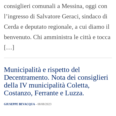
consiglieri comunali a Messina, oggi con
l’ingresso di Salvatore Geraci, sindaco di
Cerda e deputato regionale, a cui diamo il
benvenuto. Chi amministra le città e tocca
[…]
Municipalità e rispetto del
Decentramento. Nota dei consiglieri
della IV municipalità Coletta,
Costanzo, Ferrante e Luzza.
GIUSEPPE BEVACQUA
- 08/08/2023