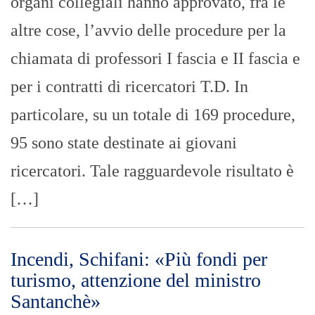
organi collegiali hanno approvato, fra le
altre cose, l’avvio delle procedure per la
chiamata di professori I fascia e II fascia e
per i contratti di ricercatori T.D. In
particolare, su un totale di 169 procedure,
95 sono state destinate ai giovani
ricercatori. Tale ragguardevole risultato è
[…]
Incendi, Schifani: «Più fondi per
turismo, attenzione del ministro
Santanchè»