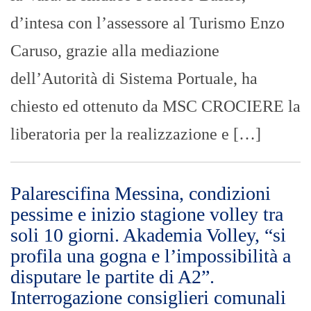
d’intesa con l’assessore al Turismo Enzo
Caruso, grazie alla mediazione
dell’Autorità di Sistema Portuale, ha
chiesto ed ottenuto da MSC CROCIERE la
liberatoria per la realizzazione e […]
Palarescifina Messina, condizioni
pessime e inizio stagione volley tra
soli 10 giorni. Akademia Volley, “si
profila una gogna e l’impossibilità a
disputare le partite di A2”.
Interrogazione consiglieri comunali