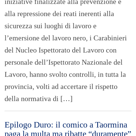
iniziative finalizzate alla prevenzione e
alla repressione dei reati inerenti alla
sicurezza sui luoghi di lavoro e
l’emersione del lavoro nero, i Carabinieri
del Nucleo Ispettorato del Lavoro con
personale dell’Ispettorato Nazionale del
Lavoro, hanno svolto controlli, in tutta la
provincia, volti ad accertare il rispetto
della normativa di […]
Epilogo Duro: il comico a Taormina
paga la multa ma ribatte “duramente”