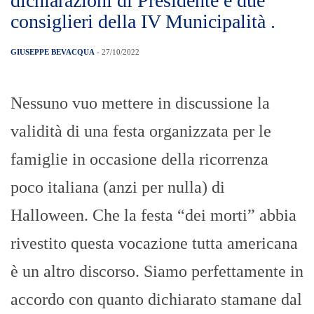
dichiarazioni di Presidente e due
consiglieri della IV Municipalità .
GIUSEPPE BEVACQUA
- 27/10/2022
Nessuno vuo mettere in discussione la
validità di una festa organizzata per le
famiglie in occasione della ricorrenza
poco italiana (anzi per nulla) di
Halloween. Che la festa “dei morti” abbia
rivestito questa vocazione tutta americana
è un altro discorso. Siamo perfettamente in
accordo con quanto dichiarato stamane dal