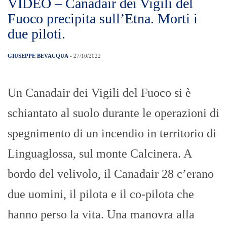
VIDEO – Canadair dei Vigili del
Fuoco precipita sull’Etna. Morti i
due piloti.
GIUSEPPE BEVACQUA
- 27/10/2022
Un Canadair dei Vigili del Fuoco si è
schiantato al suolo durante le operazioni di
spegnimento di un incendio in territorio di
Linguaglossa, sul monte Calcinera. A
bordo del velivolo, il Canadair 28 c’erano
due uomini, il pilota e il co-pilota che
hanno perso la vita. Una manovra alla