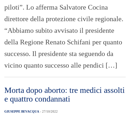
piloti”. Lo afferma Salvatore Cocina
direttore della protezione civile regionale.
“Abbiamo subito avvisato il presidente
della Regione Renato Schifani per quanto
successo. Il presidente sta seguendo da
vicino quanto successo alle pendici […]
Morta dopo aborto: tre medici assolti
e quattro condannati
GIUSEPPE BEVACQUA
- 27/10/2022