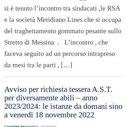
si è tenuto l’incontro tra sindacati ,le RSA
e la società Meridiano Lines che si occupa
del traghettamento gommato pesante sullo
Stretto di Messina . L’incontro , che
faceva seguito ad un percorso intrapreso
da mesi tra le parti , […]
Avviso per richiesta tessera A.S.T.
per diversamente abili – anno
2023/2024: le istanze da domani sino
a venerdì 18 novembre 2022