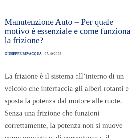
Manutenzione Auto – Per quale
motivo è essenziale e come funziona
la frizione?
GIUSEPPE BEVACQUA
- 27/10/2022
La frizione è il sistema all’interno di un
veicolo che interfaccia gli alberi rotanti e
sposta la potenza dal motore alle ruote.
Senza una frizione che funzioni
correttamente, la potenza non si muove
come previsto e, di conseguenza, il