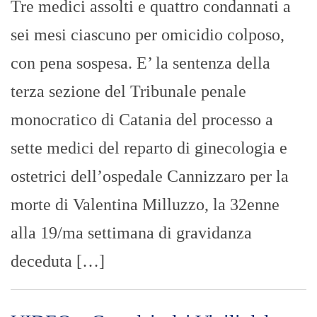
Tre medici assolti e quattro condannati a
sei mesi ciascuno per omicidio colposo,
con pena sospesa. E’ la sentenza della
terza sezione del Tribunale penale
monocratico di Catania del processo a
sette medici del reparto di ginecologia e
ostetrici dell’ospedale Cannizzaro per la
morte di Valentina Milluzzo, la 32enne
alla 19/ma settimana di gravidanza
deceduta […]