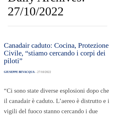
27/10/2022
Canadair caduto: Cocina, Protezione
Civile, “stiamo cercando i corpi dei
piloti”
GIUSEPPE BEVACQUA
- 27/10/2022
“Ci sono state diverse esplosioni dopo che
il canadair è caduto. L’aereo è distrutto e i
vigili del fuoco stanno cercando i due