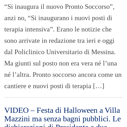
“Si inaugura il nuovo Pronto Soccorso”,
anzi no, “Si inaugurano i nuovi posti di
terapia intensiva”. Erano le notizie che
sono arrivate in redazione tra ieri e oggi
dal Policlinico Universitario di Messina.
Ma giunti sul posto non era vera né l’una
né l’altra. Pronto soccorso ancora come un
cantiere e nuovi posti di terapia […]
VIDEO – Festa di Halloween a Villa
Mazzini ma senza bagni pubblici. Le