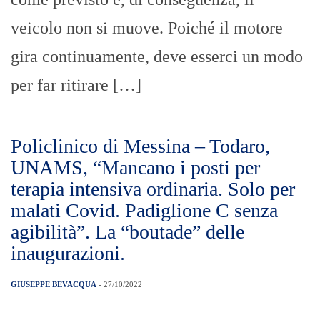
veicolo non si muove. Poiché il motore
gira continuamente, deve esserci un modo
per far ritirare […]
Policlinico di Messina – Todaro,
UNAMS, “Mancano i posti per
terapia intensiva ordinaria. Solo per
malati Covid. Padiglione C senza
agibilità”. La “boutade” delle
inaugurazioni.
GIUSEPPE BEVACQUA
- 27/10/2022