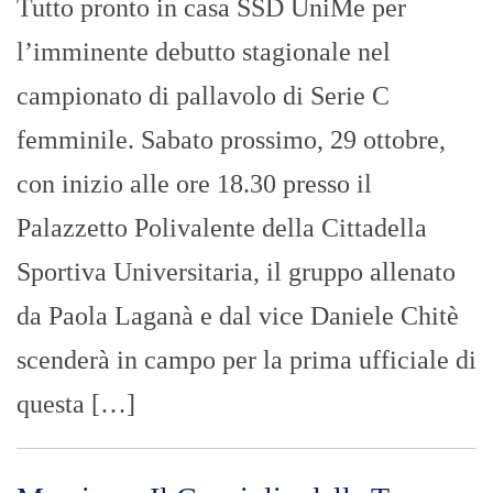
Tutto pronto in casa SSD UniMe per
l’imminente debutto stagionale nel
campionato di pallavolo di Serie C
femminile. Sabato prossimo, 29 ottobre,
con inizio alle ore 18.30 presso il
Palazzetto Polivalente della Cittadella
Sportiva Universitaria, il gruppo allenato
da Paola Laganà e dal vice Daniele Chitè
scenderà in campo per la prima ufficiale di
questa […]