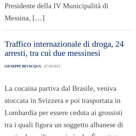
Presidente della IV Municipalità di
Messina, […]
Traffico internazionale di droga, 24
arresti, tra cui due messinesi
GIUSEPPE BEVACQUA
- 27/10/2022
La cocaina partiva dal Brasile, veniva
stoccata in Svizzera e poi trasportata in
Lombardia per essere ceduta ai grossisti
tra i quali figura un soggetto albanese di