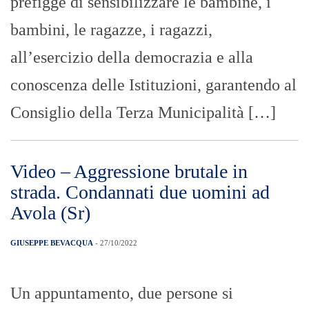
prefigge di sensibilizzare le bambine, i
bambini, le ragazze, i ragazzi,
all’esercizio della democrazia e alla
conoscenza delle Istituzioni, garantendo al
Consiglio della Terza Municipalità […]
Video – Aggressione brutale in
strada. Condannati due uomini ad
Avola (Sr)
GIUSEPPE BEVACQUA
- 27/10/2022
Un appuntamento, due persone si