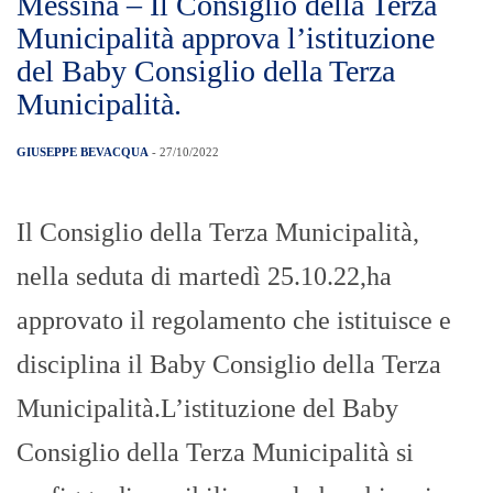
Messina – Il Consiglio della Terza
Municipalità approva l’istituzione
del Baby Consiglio della Terza
Municipalità.
GIUSEPPE BEVACQUA
- 27/10/2022
Il Consiglio della Terza Municipalità,
nella seduta di martedì 25.10.22,ha
approvato il regolamento che istituisce e
disciplina il Baby Consiglio della Terza
Municipalità.L’istituzione del Baby
Consiglio della Terza Municipalità si