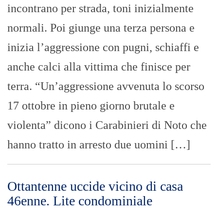
incontrano per strada, toni inizialmente
normali. Poi giunge una terza persona e
inizia l’aggressione con pugni, schiaffi e
anche calci alla vittima che finisce per
terra. “Un’aggressione avvenuta lo scorso
17 ottobre in pieno giorno brutale e
violenta” dicono i Carabinieri di Noto che
hanno tratto in arresto due uomini […]
Ottantenne uccide vicino di casa
46enne. Lite condominiale