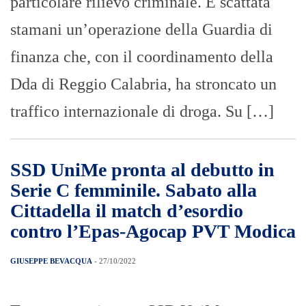
particolare rilievo criminale. È scattata
stamani un’operazione della Guardia di
finanza che, con il coordinamento della
Dda di Reggio Calabria, ha stroncato un
traffico internazionale di droga. Su […]
SSD UniMe pronta al debutto in
Serie C femminile. Sabato alla
Cittadella il match d’esordio
contro l’Epas-Agocap PVT Modica
GIUSEPPE BEVACQUA
- 27/10/2022