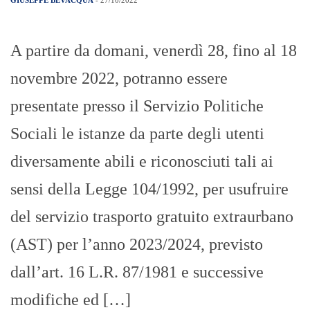
GIUSEPPE BEVACQUA
- 27/10/2022
A partire da domani, venerdì 28, fino al 18
novembre 2022, potranno essere
presentate presso il Servizio Politiche
Sociali le istanze da parte degli utenti
diversamente abili e riconosciuti tali ai
sensi della Legge 104/1992, per usufruire
del servizio trasporto gratuito extraurbano
(AST) per l’anno 2023/2024, previsto
dall’art. 16 L.R. 87/1981 e successive
modifiche ed […]