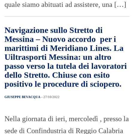
quale siamo abituati ad assistere, una […]
Navigazione sullo Stretto di
Messina – Nuovo accordo per i
marittimi di Meridiano Lines. La
Uiltrasporti Messina: un altro
passo verso la tutela dei lavoratori
dello Stretto. Chiuse con esito
positivo le procedure di sciopero.
GIUSEPPE BEVACQUA
- 27/10/2022
Nella giornata di ieri, mercoledì , presso la
sede di Confindustria di Reggio Calabria