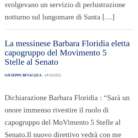
svolgevano un servizio di perlustrazione
notturno sul lungomare di Santa […]
La messinese Barbara Floridia eletta
capogruppo del Movimento 5
Stelle al Senato
GIUSEPPE BEVACQUA
- 18/10/2022
Dichiarazione Barbara Floridia : “Sarà un
onore immenso rivestire il ruolo di
capogruppo del MoVimento 5 Stelle al
Senato.Il nuovo direttivo vedrà con me