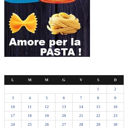
L
M
M
G
V
S
D
1
2
3
4
5
6
7
8
9
10
11
12
13
14
15
16
17
18
19
20
21
22
23
24
25
26
27
28
29
30