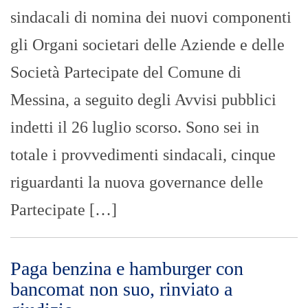
sindacali di nomina dei nuovi componenti
gli Organi societari delle Aziende e delle
Società Partecipate del Comune di
Messina, a seguito degli Avvisi pubblici
indetti il 26 luglio scorso. Sono sei in
totale i provvedimenti sindacali, cinque
riguardanti la nuova governance delle
Partecipate […]
Paga benzina e hamburger con
bancomat non suo, rinviato a