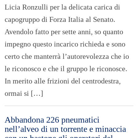
Licia Ronzulli per la delicata carica di
capogruppo di Forza Italia al Senato.
Avendolo fatto per sette anni, so quanto
impegno questo incarico richieda e sono
certo che manterrà l’autorevolezza che io
le riconosco e che il gruppo le riconosce.
In merito alle frizioni del centrodestra,
ormai si […]
Abbandona 226 pneumatici
nell’alveo di un torrente e minaccia