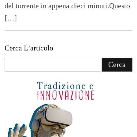
del torrente in appena dieci minuti.Questo
[…]
Cerca L’articolo