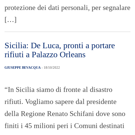
protezione dei dati personali, per segnalare
[…]
Sicilia: De Luca, pronti a portare
rifiuti a Palazzo Orleans
GIUSEPPE BEVACQUA
- 18/10/2022
“In Sicilia siamo di fronte al disastro
rifiuti. Vogliamo sapere dal presidente
della Regione Renato Schifani dove sono
finiti i 45 milioni peri i Comuni destinati