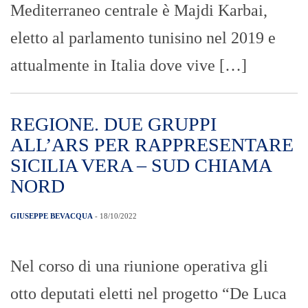
Mediterraneo centrale è Majdi Karbai,
eletto al parlamento tunisino nel 2019 e
attualmente in Italia dove vive […]
REGIONE. DUE GRUPPI
ALL’ARS PER RAPPRESENTARE
SICILIA VERA – SUD CHIAMA
NORD
GIUSEPPE BEVACQUA
- 18/10/2022
Nel corso di una riunione operativa gli
otto deputati eletti nel progetto “De Luca