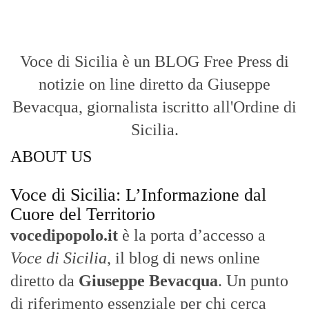
Voce di Sicilia è un BLOG Free Press di
notizie on line diretto da Giuseppe
Bevacqua, giornalista iscritto all'Ordine di
Sicilia.
ABOUT US
Voce di Sicilia: L’Informazione dal
Cuore del Territorio
vocedipopolo.it
è la porta d’accesso a
Voce di Sicilia
, il blog di news online
diretto da
Giuseppe Bevacqua
. Un punto
di riferimento essenziale per chi cerca