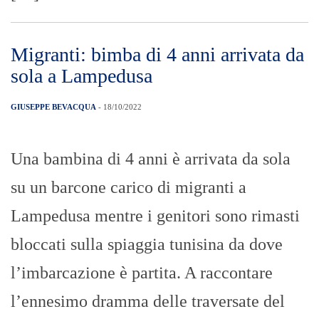
Migranti: bimba di 4 anni arrivata da
sola a Lampedusa
GIUSEPPE BEVACQUA
- 18/10/2022
Una bambina di 4 anni è arrivata da sola
su un barcone carico di migranti a
Lampedusa mentre i genitori sono rimasti
bloccati sulla spiaggia tunisina da dove
l’imbarcazione è partita. A raccontare
l’ennesimo dramma delle traversate del