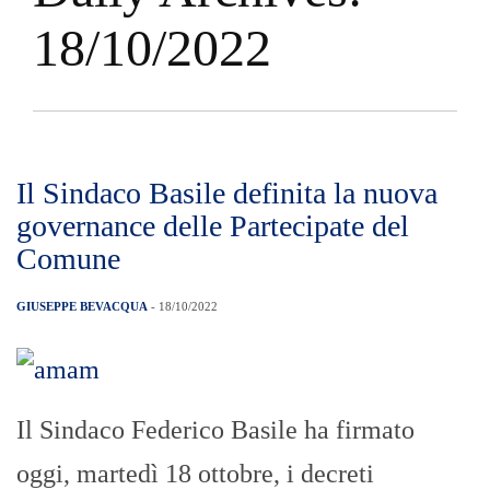
18/10/2022
Il Sindaco Basile definita la nuova
governance delle Partecipate del
Comune
GIUSEPPE BEVACQUA
- 18/10/2022
Il Sindaco Federico Basile ha firmato
oggi, martedì 18 ottobre, i decreti