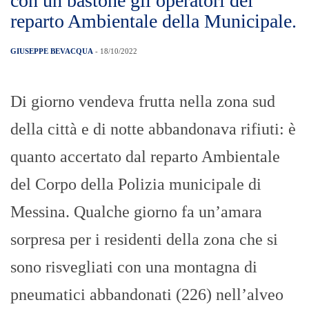
con un bastone gli operatori del
reparto Ambientale della Municipale.
GIUSEPPE BEVACQUA
- 18/10/2022
Di giorno vendeva frutta nella zona sud
della città e di notte abbandonava rifiuti: è
quanto accertato dal reparto Ambientale
del Corpo della Polizia municipale di
Messina. Qualche giorno fa un’amara
sorpresa per i residenti della zona che si
sono risvegliati con una montagna di
pneumatici abbandonati (226) nell’alveo