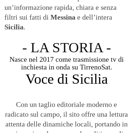
un’informazione rapida, chiara e senza
filtri sui fatti di
Messina
e dell’intera
Sicilia
.
- LA STORIA -
Nasce nel 2017 come trasmissione tv di
inchiesta in onda su TirrenoSat.
Voce di Sicilia
Con un taglio editoriale moderno e
radicato sul campo, il sito offre una lettura
attenta delle dinamiche locali, portando in