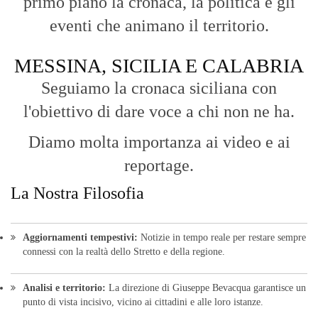
primo piano la cronaca, la politica e gli
eventi che animano il territorio.
MESSINA, SICILIA E CALABRIA
Seguiamo la cronaca siciliana con
l'obiettivo di dare voce a chi non ne ha.
Diamo molta importanza ai video e ai
reportage.
La Nostra Filosofia
Aggiornamenti tempestivi:
Notizie in tempo reale per restare sempre
connessi con la realtà dello Stretto e della regione.
Analisi e territorio:
La direzione di Giuseppe Bevacqua garantisce un
punto di vista incisivo, vicino ai cittadini e alle loro istanze.