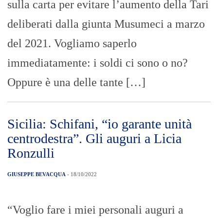
sulla carta per evitare l’aumento della Tari
deliberati dalla giunta Musumeci a marzo
del 2021. Vogliamo saperlo
immediatamente: i soldi ci sono o no?
Oppure è una delle tante […]
Sicilia: Schifani, “io garante unità
centrodestra”. Gli auguri a Licia
Ronzulli
GIUSEPPE BEVACQUA
- 18/10/2022
“Voglio fare i miei personali auguri a