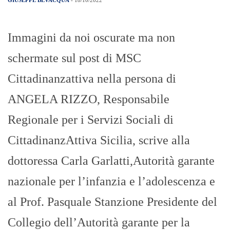
GIUSEPPE BEVACQUA
- 18/10/2022
Immagini da noi oscurate ma non
schermate sul post di MSC
Cittadinanzattiva nella persona di
ANGELA RIZZO, Responsabile
Regionale per i Servizi Sociali di
CittadinanzAttiva Sicilia, scrive alla
dottoressa Carla Garlatti,Autorità garante
nazionale per l’infanzia e l’adolescenza e
al Prof. Pasquale Stanzione Presidente del
Collegio dell’Autorità garante per la