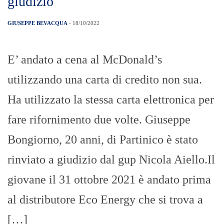
giudizio
GIUSEPPE BEVACQUA
- 18/10/2022
E’ andato a cena al McDonald’s
utilizzando una carta di credito non sua.
Ha utilizzato la stessa carta elettronica per
fare rifornimento due volte. Giuseppe
Bongiorno, 20 anni, di Partinico è stato
rinviato a giudizio dal gup Nicola Aiello.Il
giovane il 31 ottobre 2021 è andato prima
al distributore Eco Energy che si trova a
[…]