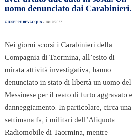
uomo denunciato dai Carabinieri.
GIUSEPPE BEVACQUA
- 18/10/2022
Nei giorni scorsi i Carabinieri della
Compagnia di Taormina, all’esito di
mirata attività investigativa, hanno
denunciato in stato di libertà un uomo del
Messinese per il reato di furto aggravato e
danneggiamento. In particolare, circa una
settimana fa, i militari dell’Aliquota
Radiomobile di Taormina, mentre