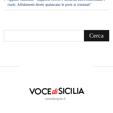
rischi. Affidamenti diretti spalancano le porte ai criminali”