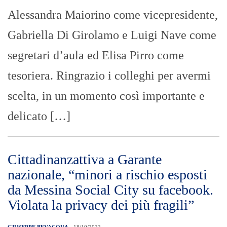
Alessandra Maiorino come vicepresidente,
Gabriella Di Girolamo e Luigi Nave come
segretari d’aula ed Elisa Pirro come
tesoriera. Ringrazio i colleghi per avermi
scelta, in un momento così importante e
delicato […]
Cittadinanzattiva a Garante
nazionale, “minori a rischio esposti
da Messina Social City su facebook.
Violata la privacy dei più fragili”