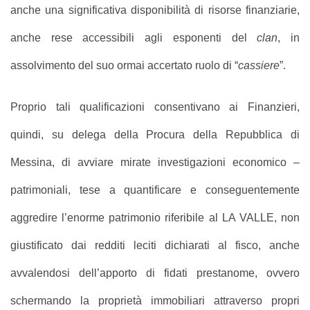
anche una significativa disponibilità di risorse finanziarie,
anche rese accessibili agli esponenti del
clan
, in
assolvimento del suo ormai accertato ruolo di “
cassiere
”.
Proprio tali qualificazioni consentivano ai Finanzieri,
quindi, su delega della Procura della Repubblica di
Messina, di avviare mirate investigazioni economico –
patrimoniali, tese a quantificare e conseguentemente
aggredire l’enorme patrimonio riferibile al LA VALLE, non
giustificato dai redditi leciti dichiarati al fisco, anche
avvalendosi dell’apporto di fidati prestanome, ovvero
schermando la proprietà immobiliari attraverso propri