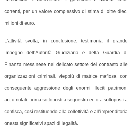
correnti, per un valore complessivo di stima di oltre dieci
milioni di euro.
L’attività svolta, in conclusione, testimonia il grande
impegno dell’Autorità Giudiziaria e della Guardia di
Finanza messinese nel delicato settore del contrasto alle
organizzazioni criminali, vieppiù di matrice mafiosa, con
conseguente aggressione degli enormi illeciti patrimoni
accumulati, prima sottoposti a sequestro ed ora sottoposti a
confisca, così restituendo alla collettività e all’imprenditoria
onesta significativi spazi di legalità.