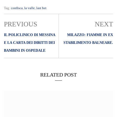
Tag:
confisca
,
la valle
,
last bet
PREVIOUS
NEXT
IL POLICLINICO DI MESSINA
MILAZZO: FIAMME IN EX
E LA CARTA DEI DIRITTI DEI
STABILIMENTO BALNEARE.
BAMBINI IN OSPEDALE
RELATED POST