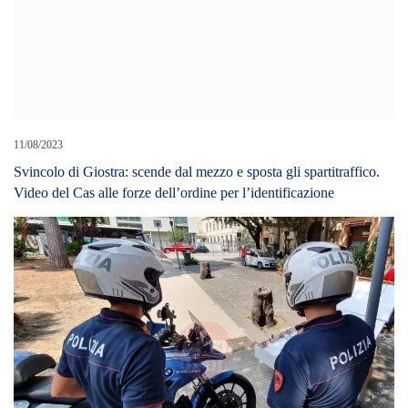
11/08/2023
Svincolo di Giostra: scende dal mezzo e sposta gli spartitraffico.
Video del Cas alle forze dell’ordine per l’identificazione