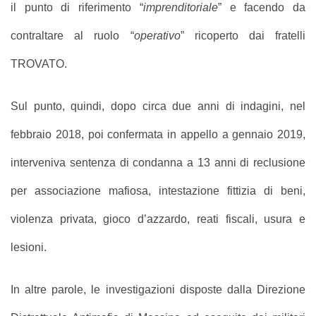
il punto di riferimento “
imprenditoriale
” e facendo da
contraltare al ruolo “
operativo
” ricoperto dai fratelli
TROVATO.
Sul punto, quindi, dopo circa due anni di indagini, nel
febbraio 2018, poi confermata in appello a gennaio 2019,
interveniva sentenza di condanna a 13 anni di reclusione
per associazione mafiosa, intestazione fittizia di beni,
violenza privata, gioco d’azzardo, reati fiscali, usura e
lesioni.
In altre parole, le investigazioni disposte dalla Direzione