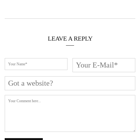
LEAVE A REPLY