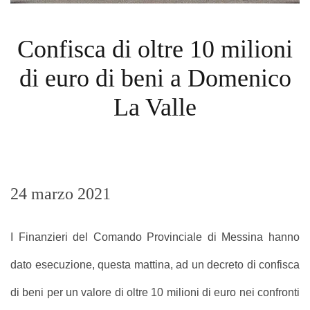
Confisca di oltre 10 milioni
di euro di beni a Domenico
La Valle
24 marzo 2021
I Finanzieri del Comando Provinciale di Messina hanno
dato esecuzione, questa mattina, ad un decreto di confisca
di beni per un valore di oltre 10 milioni di euro nei confronti