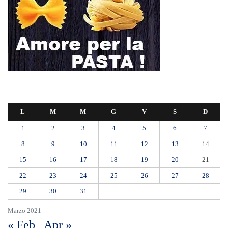
L
M
M
G
V
S
D
1
2
3
4
5
6
7
8
9
10
11
12
13
14
15
16
17
18
19
20
21
22
23
24
25
26
27
28
29
30
31
Marzo 2021
« Feb
Apr »