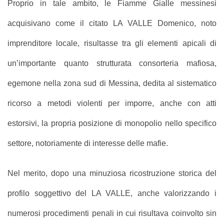
Proprio in tale ambito, le Fiamme Gialle messinesi
acquisivano come il citato LA VALLE Domenico, noto
imprenditore locale, risultasse tra gli elementi apicali di
un’importante quanto strutturata consorteria mafiosa,
egemone nella zona sud di Messina, dedita al sistematico
ricorso a metodi violenti per imporre, anche con atti
estorsivi, la propria posizione di monopolio nello specifico
settore, notoriamente di interesse delle mafie.
Nel merito, dopo una minuziosa ricostruzione storica del
profilo soggettivo del LA VALLE, anche valorizzando i
numerosi procedimenti penali in cui risultava coinvolto sin