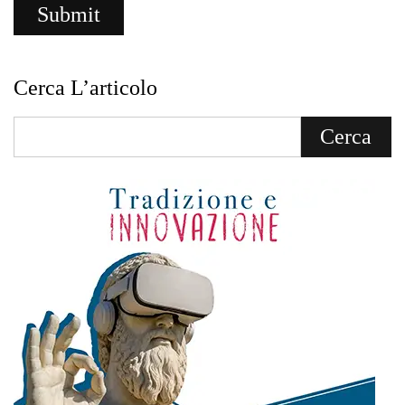
Cerca L’articolo