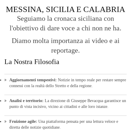
MESSINA, SICILIA E CALABRIA
Seguiamo la cronaca siciliana con
l'obiettivo di dare voce a chi non ne ha.
Diamo molta importanza ai video e ai
reportage.
La Nostra Filosofia
Aggiornamenti tempestivi:
Notizie in tempo reale per restare sempre
connessi con la realtà dello Stretto e della regione.
Analisi e territorio:
La direzione di Giuseppe Bevacqua garantisce un
punto di vista incisivo, vicino ai cittadini e alle loro istanze.
Fruizione agile:
Una piattaforma pensata per una lettura veloce e
diretta delle notizie quotidiane.