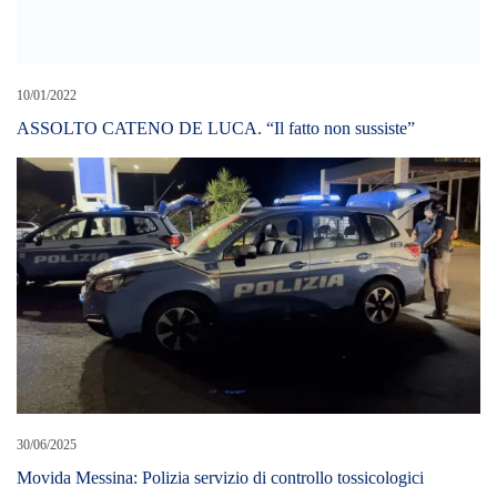
10/01/2022
ASSOLTO CATENO DE LUCA. “Il fatto non sussiste”
30/06/2025
Movida Messina: Polizia servizio di controllo tossicologici