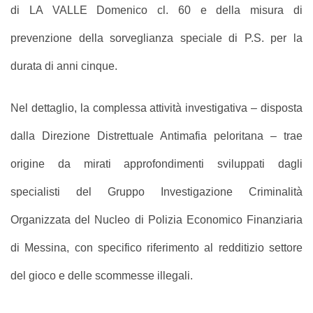
di LA VALLE Domenico cl. 60 e della misura di
prevenzione della sorveglianza speciale di P.S. per la
durata di anni cinque.
Nel dettaglio, la complessa attività investigativa – disposta
dalla Direzione Distrettuale Antimafia peloritana – trae
origine da mirati approfondimenti sviluppati dagli
specialisti del Gruppo Investigazione Criminalità
Organizzata del Nucleo di Polizia Economico Finanziaria
di Messina, con specifico riferimento al redditizio settore
del gioco e delle scommesse illegali.