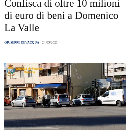
Confisca di oltre 10 milioni
di euro di beni a Domenico
La Valle
GIUSEPPE BEVACQUA
- 24/03/2021