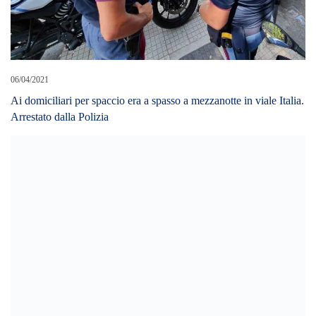
06/04/2021
Ai domiciliari per spaccio era a spasso a mezzanotte in viale Italia.
Arrestato dalla Polizia