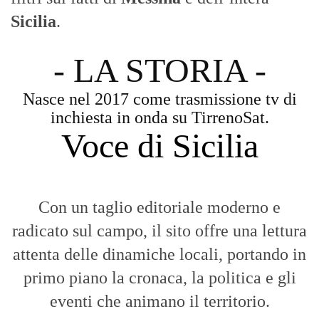
Sicilia
.
- LA STORIA -
Nasce nel 2017 come trasmissione tv di
inchiesta in onda su TirrenoSat.
Voce di Sicilia
Con un taglio editoriale moderno e
radicato sul campo, il sito offre una lettura
attenta delle dinamiche locali, portando in
primo piano la cronaca, la politica e gli
eventi che animano il territorio.