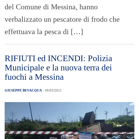
del Comune di Messina, hanno
verbalizzato un pescatore di frodo che
effettuava la pesca di […]
RIFIUTI ed INCENDI: Polizia
Municipale e la nuova terra dei
fuochi a Messina
GIUSEPPE BEVACQUA
- 06/03/2021