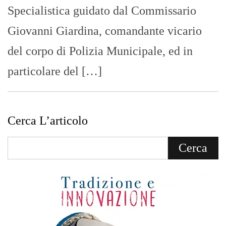
Specialistica guidato dal Commissario
Giovanni Giardina, comandante vicario
del corpo di Polizia Municipale, ed in
particolare del […]
Cerca L’articolo