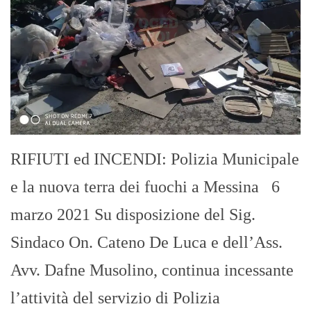
RIFIUTI ed INCENDI: Polizia Municipale
e la nuova terra dei fuochi a Messina 6
marzo 2021 Su disposizione del Sig.
Sindaco On. Cateno De Luca e dell’Ass.
Avv. Dafne Musolino, continua incessante
l’attività del servizio di Polizia