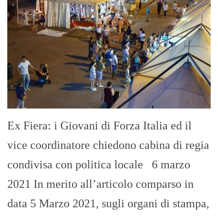
Ex Fiera: i Giovani di Forza Italia ed il
vice coordinatore chiedono cabina di regia
condivisa con politica locale 6 marzo
2021 In merito all’articolo comparso in
data 5 Marzo 2021, sugli organi di stampa,