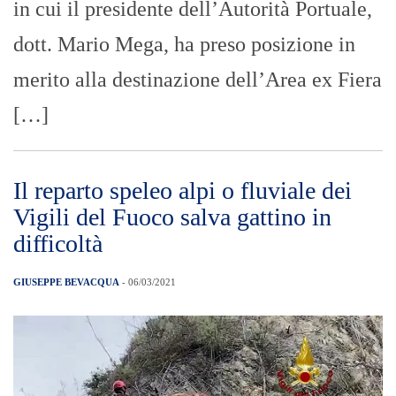
in cui il presidente dell’Autorità Portuale,
dott. Mario Mega, ha preso posizione in
merito alla destinazione dell’Area ex Fiera
[…]
Il reparto speleo alpi o fluviale dei
Vigili del Fuoco salva gattino in
difficoltà
GIUSEPPE BEVACQUA
- 06/03/2021