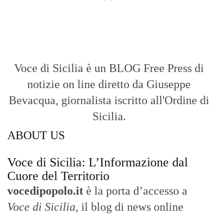
Voce di Sicilia è un BLOG Free Press di
notizie on line diretto da Giuseppe
Bevacqua, giornalista iscritto all'Ordine di
Sicilia.
ABOUT US
Voce di Sicilia: L’Informazione dal
Cuore del Territorio
vocedipopolo.it
è la porta d’accesso a
Voce di Sicilia
, il blog di news online