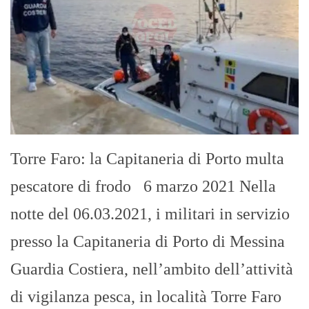
Torre Faro: la Capitaneria di Porto multa
pescatore di frodo 6 marzo 2021 Nella
notte del 06.03.2021, i militari in servizio
presso la Capitaneria di Porto di Messina
Guardia Costiera, nell’ambito dell’attività
di vigilanza pesca, in località Torre Faro