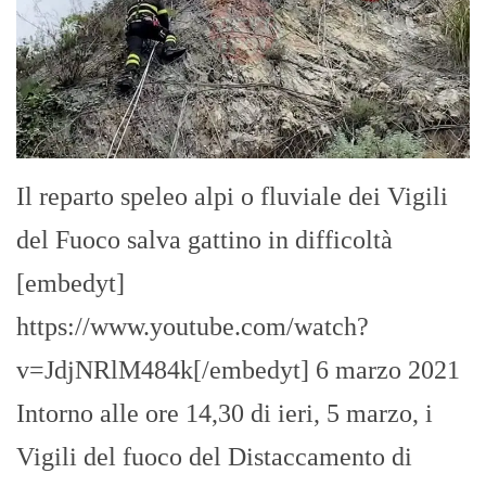
Il reparto speleo alpi o fluviale dei Vigili
del Fuoco salva gattino in difficoltà
[embedyt]
https://www.youtube.com/watch?
v=JdjNRlM484k[/embedyt] 6 marzo 2021
Intorno alle ore 14,30 di ieri, 5 marzo, i
Vigili del fuoco del Distaccamento di