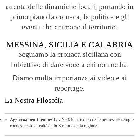
attenta delle dinamiche locali, portando in
primo piano la cronaca, la politica e gli
eventi che animano il territorio.
MESSINA, SICILIA E CALABRIA
Seguiamo la cronaca siciliana con
l'obiettivo di dare voce a chi non ne ha.
Diamo molta importanza ai video e ai
reportage.
La Nostra Filosofia
Aggiornamenti tempestivi:
Notizie in tempo reale per restare sempre
connessi con la realtà dello Stretto e della regione.