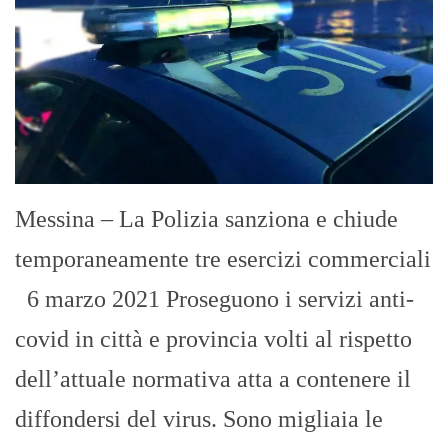
Messina – La Polizia sanziona e chiude
temporaneamente tre esercizi commerciali
6 marzo 2021 Proseguono i servizi anti-
covid in città e provincia volti al rispetto
dell’attuale normativa atta a contenere il
diffondersi del virus. Sono migliaia le