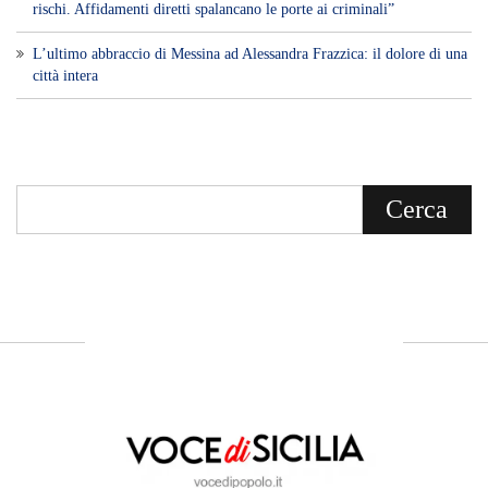
rischi. Affidamenti diretti spalancano le porte ai criminali”
L’ultimo abbraccio di Messina ad Alessandra Frazzica: il dolore di una
città intera