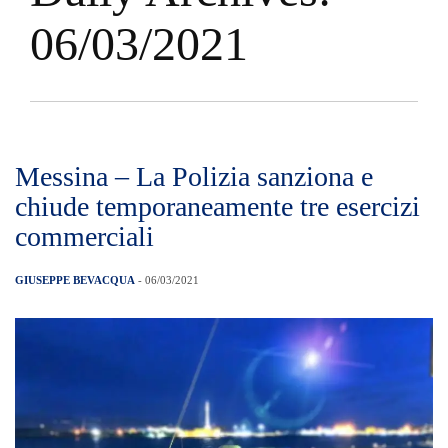
06/03/2021
Messina – La Polizia sanziona e
chiude temporaneamente tre esercizi
commerciali
GIUSEPPE BEVACQUA
- 06/03/2021