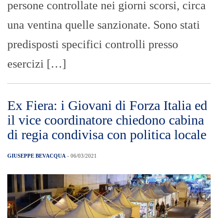
persone controllate nei giorni scorsi, circa
una ventina quelle sanzionate. Sono stati
predisposti specifici controlli presso
esercizi […]
Ex Fiera: i Giovani di Forza Italia ed
il vice coordinatore chiedono cabina
di regia condivisa con politica locale
GIUSEPPE BEVACQUA
- 06/03/2021