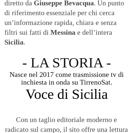
diretto da
Giuseppe Bevacqua
. Un punto
di riferimento essenziale per chi cerca
un’informazione rapida, chiara e senza
filtri sui fatti di
Messina
e dell’intera
Sicilia
.
- LA STORIA -
Nasce nel 2017 come trasmissione tv di
inchiesta in onda su TirrenoSat.
Voce di Sicilia
Con un taglio editoriale moderno e
radicato sul campo, il sito offre una lettura