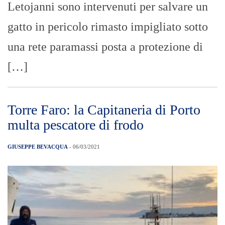
Letojanni sono intervenuti per salvare un
gatto in pericolo rimasto impigliato sotto
una rete paramassi posta a protezione di
[…]
Torre Faro: la Capitaneria di Porto
multa pescatore di frodo
GIUSEPPE BEVACQUA
- 06/03/2021