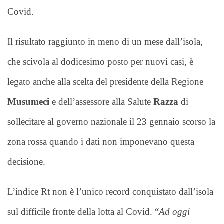
Covid.
Il risultato raggiunto in meno di un mese dall’isola,
che scivola al dodicesimo posto per nuovi casi, è
legato anche alla scelta del presidente della Regione
Musumeci
e dell’assessore alla Salute
Razza
di
sollecitare al governo nazionale il 23 gennaio scorso la
zona rossa quando i dati non imponevano questa
decisione.
L’indice Rt non è l’unico record conquistato dall’isola
sul difficile fronte della lotta al Covid. “
Ad oggi