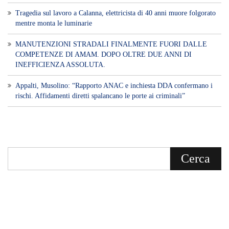
Tragedia sul lavoro a Calanna, elettricista di 40 anni muore folgorato
mentre monta le luminarie
MANUTENZIONI STRADALI FINALMENTE FUORI DALLE
COMPETENZE DI AMAM. DOPO OLTRE DUE ANNI DI
INEFFICIENZA ASSOLUTA.
​Appalti, Musolino: “Rapporto ANAC e inchiesta DDA confermano i
rischi. Affidamenti diretti spalancano le porte ai criminali”