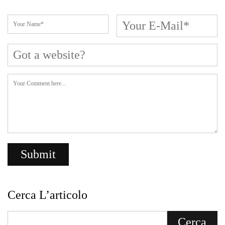
Cerca L’articolo