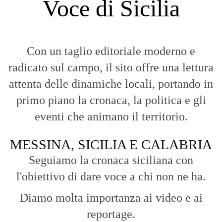
Voce di Sicilia
Con un taglio editoriale moderno e
radicato sul campo, il sito offre una lettura
attenta delle dinamiche locali, portando in
primo piano la cronaca, la politica e gli
eventi che animano il territorio.
MESSINA, SICILIA E CALABRIA
Seguiamo la cronaca siciliana con
l'obiettivo di dare voce a chi non ne ha.
Diamo molta importanza ai video e ai
reportage.