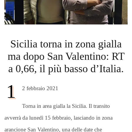
Sicilia torna in zona gialla
ma dopo San Valentino: RT
a 0,66, il più basso d’Italia.
1
2 febbraio 2021
Torna in area gialla la Sicilia. Il transito
avverrà da lunedì 15 febbraio, lasciando in zona
arancione San Valentino, una delle date che