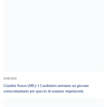
03/09/2019
Giardini Naxos (ME): I Carabinieri arrestano un giovane
extracomunitario per spaccio di sostanze stupefacenti.