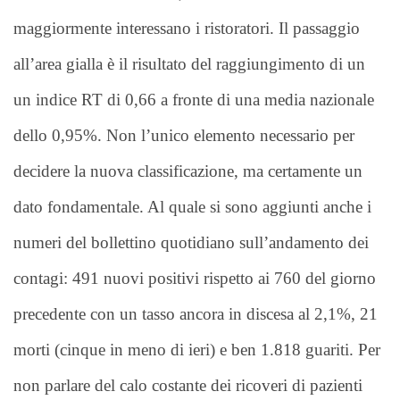
maggiormente interessano i ristoratori. Il passaggio
all’area gialla è il risultato del raggiungimento di un
un indice RT di 0,66 a fronte di una media nazionale
dello 0,95%. Non l’unico elemento necessario per
decidere la nuova classificazione, ma certamente un
dato fondamentale. Al quale si sono aggiunti anche i
numeri del bollettino quotidiano sull’andamento dei
contagi: 491 nuovi positivi rispetto ai 760 del giorno
precedente con un tasso ancora in discesa al 2,1%, 21
morti (cinque in meno di ieri) e ben 1.818 guariti. Per
non parlare del calo costante dei ricoveri di pazienti