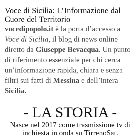
Voce di Sicilia: L’Informazione dal
Cuore del Territorio
vocedipopolo.it
è la porta d’accesso a
Voce di Sicilia
, il blog di news online
diretto da
Giuseppe Bevacqua
. Un punto
di riferimento essenziale per chi cerca
un’informazione rapida, chiara e senza
filtri sui fatti di
Messina
e dell’intera
Sicilia
.
- LA STORIA -
Nasce nel 2017 come trasmissione tv di
inchiesta in onda su TirrenoSat.