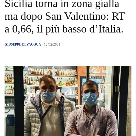
Sicilia torna in zona gialla
ma dopo San Valentino: RT
a 0,66, il più basso d’Italia.
GIUSEPPE BEVACQUA
- 12/02/2021