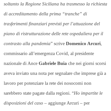
soltanto la Regione Siciliana ha trasmesso la richiesta
di accreditamento della prima “tranche” di
trasferimenti finanziari previsti per l’attuazione del
piano di ristrutturazione delle rete ospedaliera per il
contrasto alla pandemia
” scrive
Domenico Arcuri
,
commissario all’emergenza Covid, al presidente
nazionale di Ance
Gabriele Buia
che nei giorni scorsi
aveva inviato una nota per segnalare che imprese già a
lavoro per potenziare la rete dei nosocomi non
sarebbero state pagate dalla regioni. “
Ho impartite le
disposizioni del caso
– aggiunge Arcuri – per