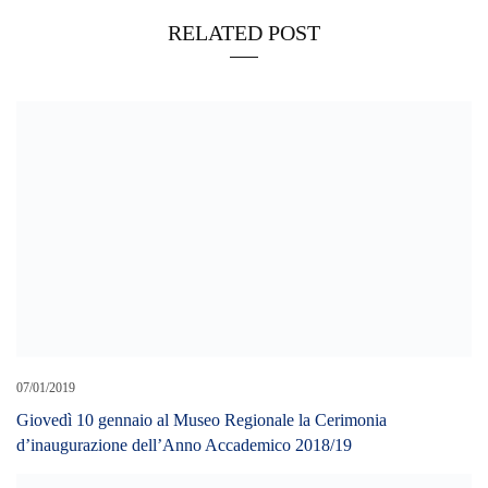
RELATED POST
07/01/2019
Giovedì 10 gennaio al Museo Regionale la Cerimonia
d’inaugurazione dell’Anno Accademico 2018/19