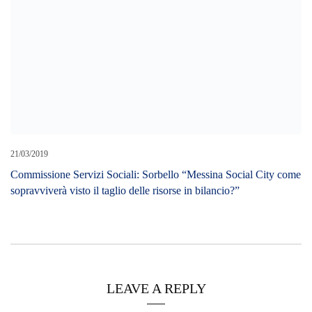
21/03/2019
Commissione Servizi Sociali: Sorbello “Messina Social City come
sopravviverà visto il taglio delle risorse in bilancio?”
LEAVE A REPLY