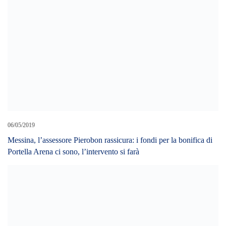
06/05/2019
Messina, l’assessore Pierobon rassicura: i fondi per la bonifica di
Portella Arena ci sono, l’intervento si farà