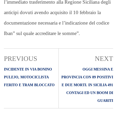
l’immediato trasferimento alla Regione Siciliana degli
anticipi dovuti avendo acquisito il 10 febbraio la
documentazione necessaria e l’indicazione del codice
Iban” sul quale accreditare le somme”.
PREVIOUS
NEXT
INCIDENTE IN VIA BONINO
OGGI MESSINA E
PULEJO, MOTOCICLISTA
PROVINCIA CON 89 POSITIVI
FERITO E TRAM BLOCCATO
E DUE MORTI. IN SICILIA 491
CONTAGI ED UN BOOM DI
GUARITI