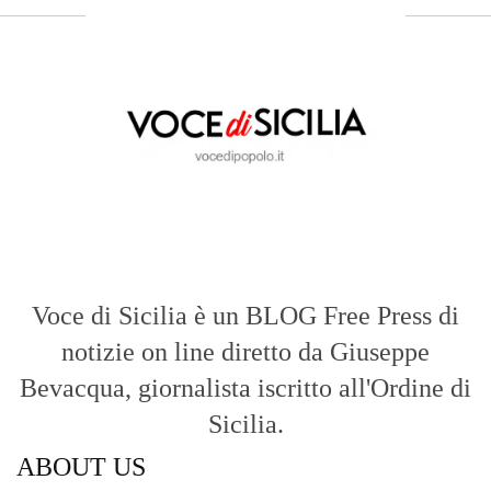
Voce di Sicilia è un BLOG Free Press di
notizie on line diretto da Giuseppe
Bevacqua, giornalista iscritto all'Ordine di
Sicilia.
ABOUT US