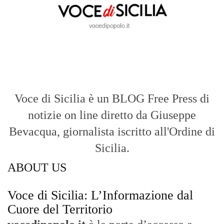
Voce di Sicilia è un BLOG Free Press di
notizie on line diretto da Giuseppe
Bevacqua, giornalista iscritto all'Ordine di
Sicilia.
ABOUT US
Voce di Sicilia: L’Informazione dal
Cuore del Territorio