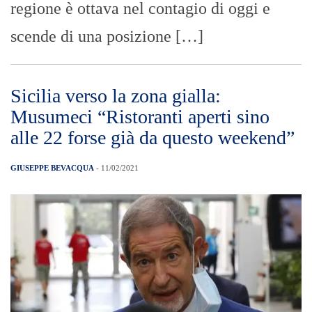
regione è ottava nel contagio di oggi e
scende di una posizione […]
Sicilia verso la zona gialla:
Musumeci “Ristoranti aperti sino
alle 22 forse già da questo weekend”
GIUSEPPE BEVACQUA
- 11/02/2021