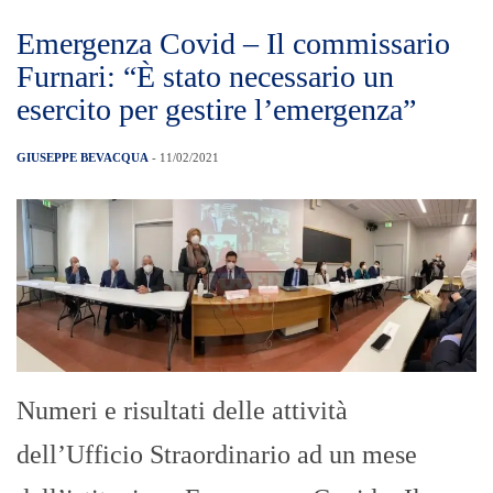
Emergenza Covid – Il commissario
Furnari: “È stato necessario un
esercito per gestire l’emergenza”
GIUSEPPE BEVACQUA
- 11/02/2021
Numeri e risultati delle attività
dell’Ufficio Straordinario ad un mese