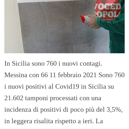
In Sicilia sono 760 i nuovi contagi.
Messina con 66 11 febbraio 2021 Sono 760
i nuovi positivi al Covid19 in Sicilia su
21.602 tamponi processati con una
incidenza di positivi di poco più del 3,5%,
in leggera risalita rispetto a ieri. La