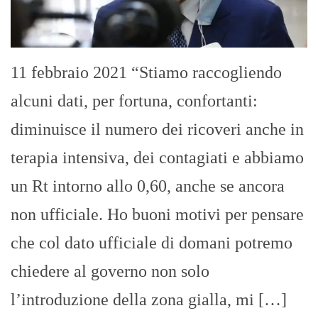
11 febbraio 2021 “Stiamo raccogliendo
alcuni dati, per fortuna, confortanti:
diminuisce il numero dei ricoveri anche in
terapia intensiva, dei contagiati e abbiamo
un Rt intorno allo 0,60, anche se ancora
non ufficiale. Ho buoni motivi per pensare
che col dato ufficiale di domani potremo
chiedere al governo non solo
l’introduzione della zona gialla, mi […]