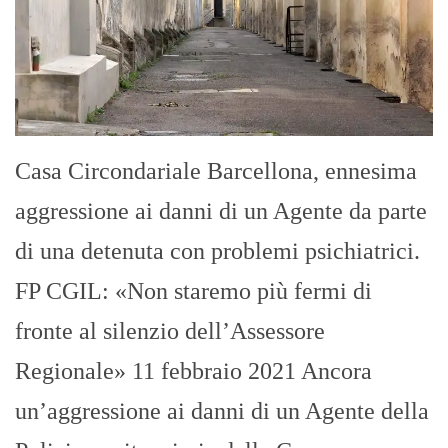
Casa Circondariale Barcellona, ennesima
aggressione ai danni di un Agente da parte
di una detenuta con problemi psichiatrici.
FP CGIL: «Non staremo più fermi di
fronte al silenzio dell’Assessore
Regionale» 11 febbraio 2021 Ancora
un’aggressione ai danni di un Agente della