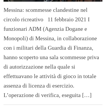
Messina: scommesse clandestine nel
circolo ricreativo 11 febbraio 2021 I
funzionari ADM (Agenzia Dogane e
Monopoli) di Messina, in collaborazione
con i militari della Guardia di Finanza,
hanno scoperto una sala scommesse priva
di autorizzazione nella quale si
effettuavano le attività di gioco in totale
assenza di licenza di esercizio.
L’operazione di verifica, eseguita […]