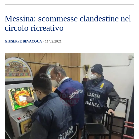
Messina: scommesse clandestine nel
circolo ricreativo
GIUSEPPE BEVACQUA
- 11/02/2021