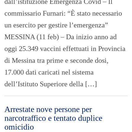
dall’istituzione Emergenza Covid – Il
commissario Furnari: “È stato necessario
un esercito per gestire l’emergenza”
MESSINA (11 feb) – Da inizio anno ad
oggi 25.349 vaccini effettuati in Provincia
di Messina tra prime e seconde dosi,
17.000 dati caricati nel sistema
dell’Istituto Superiore della […]
Arrestate nove persone per
narcotraffico e tentato duplice
omicidio