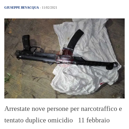
GIUSEPPE BEVACQUA
- 11/02/2021
Arrestate nove persone per narcotraffico e
tentato duplice omicidio 11 febbraio