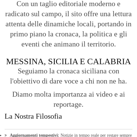
Con un taglio editoriale moderno e
radicato sul campo, il sito offre una lettura
attenta delle dinamiche locali, portando in
primo piano la cronaca, la politica e gli
eventi che animano il territorio.
MESSINA, SICILIA E CALABRIA
Seguiamo la cronaca siciliana con
l'obiettivo di dare voce a chi non ne ha.
Diamo molta importanza ai video e ai
reportage.
La Nostra Filosofia
Aggiornamenti tempestivi:
Notizie in tempo reale per restare sempre