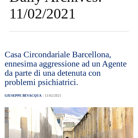
11/02/2021
Casa Circondariale Barcellona,
ennesima aggressione ad un Agente
da parte di una detenuta con
problemi psichiatrici.
GIUSEPPE BEVACQUA
- 11/02/2021