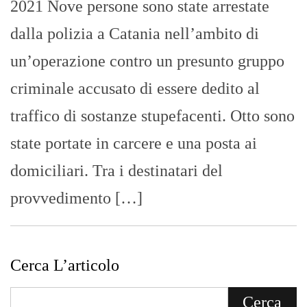
2021 Nove persone sono state arrestate
dalla polizia a Catania nell’ambito di
un’operazione contro un presunto gruppo
criminale accusato di essere dedito al
traffico di sostanze stupefacenti. Otto sono
state portate in carcere e una posta ai
domiciliari. Tra i destinatari del
provvedimento […]
Cerca L’articolo