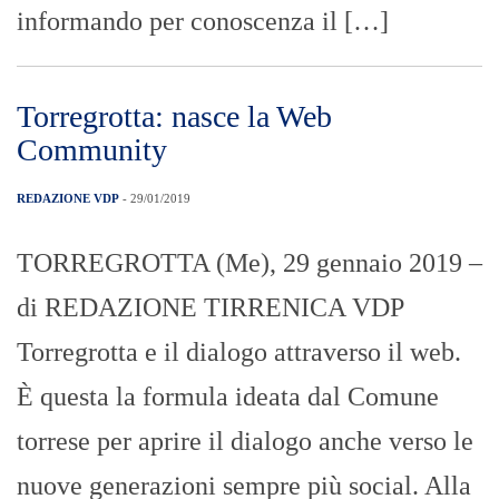
informando per conoscenza il […]
Torregrotta: nasce la Web
Community
REDAZIONE VDP
- 29/01/2019
TORREGROTTA (Me), 29 gennaio 2019 –
di REDAZIONE TIRRENICA VDP
Torregrotta e il dialogo attraverso il web.
È questa la formula ideata dal Comune
torrese per aprire il dialogo anche verso le
nuove generazioni sempre più social. Alla