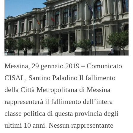
Messina, 29 gennaio 2019 – Comunicato
CISAL, Santino Paladino Il fallimento
della Città Metropolitana di Messina
rappresenterà il fallimento dell’intera
classe politica di questa provincia degli
ultimi 10 anni. Nessun rappresentante