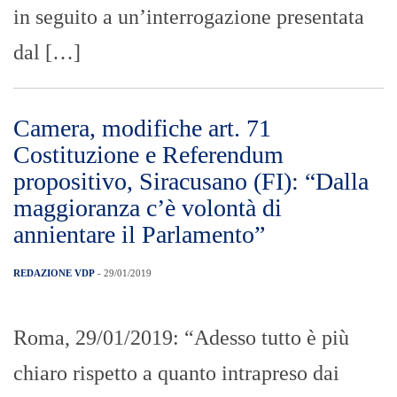
in seguito a un’interrogazione presentata
dal […]
Camera, modifiche art. 71
Costituzione e Referendum
propositivo, Siracusano (FI): “Dalla
maggioranza c’è volontà di
annientare il Parlamento”
REDAZIONE VDP
- 29/01/2019
Roma, 29/01/2019: “Adesso tutto è più
chiaro rispetto a quanto intrapreso dai