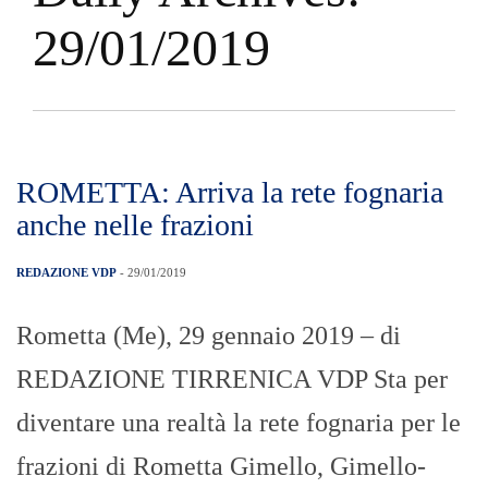
29/01/2019
ROMETTA: Arriva la rete fognaria
anche nelle frazioni
REDAZIONE VDP
- 29/01/2019
Rometta (Me), 29 gennaio 2019 – di
REDAZIONE TIRRENICA VDP Sta per
diventare una realtà la rete fognaria per le
frazioni di Rometta Gimello, Gimello-