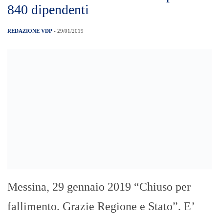
840 dipendenti
REDAZIONE VDP
- 29/01/2019
Messina, 29 gennaio 2019 “Chiuso per
fallimento. Grazie Regione e Stato”. E’