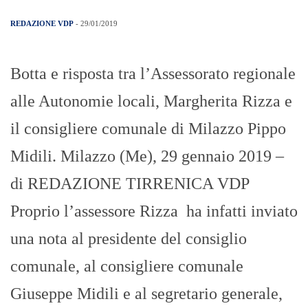
REDAZIONE VDP
- 29/01/2019
Botta e risposta tra l’Assessorato regionale
alle Autonomie locali, Margherita Rizza e
il consigliere comunale di Milazzo Pippo
Midili. Milazzo (Me), 29 gennaio 2019 –
di REDAZIONE TIRRENICA VDP
Proprio l’assessore Rizza ha infatti inviato
una nota al presidente del consiglio
comunale, al consigliere comunale
Giuseppe Midili e al segretario generale,