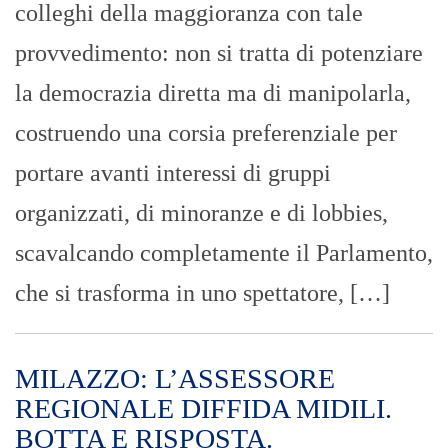
colleghi della maggioranza con tale
provvedimento: non si tratta di potenziare
la democrazia diretta ma di manipolarla,
costruendo una corsia preferenziale per
portare avanti interessi di gruppi
organizzati, di minoranze e di lobbies,
scavalcando completamente il Parlamento,
che si trasforma in uno spettatore, […]
MILAZZO: L’ASSESSORE
REGIONALE DIFFIDA MIDILI.
BOTTA E RISPOSTA.