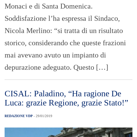
Monaci e di Santa Domenica.
Soddisfazione l’ha espressa il Sindaco,
Nicola Merlino: “si tratta di un risultato
storico, considerando che queste frazioni
mai avevano avuto un impianto di
depurazione adeguato. Questo […]
CISAL: Paladino, “Ha ragione De
Luca: grazie Regione, grazie Stato!”
REDAZIONE VDP
- 29/01/2019