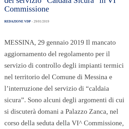
del servizio “Caldaia Sicura” in VI
Commissione
REDAZIONE VDP
- 29/01/2019
MESSINA, 29 gennaio 2019 Il mancato
aggiornamento del regolamento per il
servizio di controllo degli impianti termici
nel territorio del Comune di Messina e
l’interruzione del servizio di “caldaia
sicura”. Sono alcuni degli argomenti di cui
si discuterà domani a Palazzo Zanca, nel
corso della seduta della VI^ Commissione,