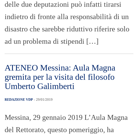
delle due deputazioni può infatti tirarsi
indietro di fronte alla responsabilità di un
disastro che sarebbe riduttivo riferire solo
ad un problema di stipendi […]
ATENEO Messina: Aula Magna
gremita per la visita del filosofo
Umberto Galimberti
REDAZIONE VDP
- 29/01/2019
Messina, 29 gennaio 2019 L’Aula Magna
del Rettorato, questo pomeriggio, ha