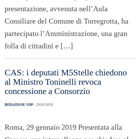
presentazione, avvenuta nell’Aula
Consiliare del Comune di Torregrotta, ha
partecipato l’Amministrazione, una gran
folla di cittadini e […]
CAS: i deputati M5Stelle chiedono
al Ministro Toninelli revoca
concessione a Consorzio
REDAZIONE VDP
- 29/01/2019
Roma, 29 gennaio 2019 Presentata alla