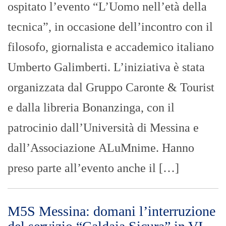
ospitato l’evento “L’Uomo nell’età della
tecnica”, in occasione dell’incontro con il
filosofo, giornalista e accademico italiano
Umberto Galimberti. L’iniziativa è stata
organizzata dal Gruppo Caronte & Tourist
e dalla libreria Bonanzinga, con il
patrocinio dall’Università di Messina e
dall’Associazione ALuMnime. Hanno
preso parte all’evento anche il […]
M5S Messina: domani l’interruzione