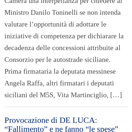
Camera una interpellanza per chiedere al
Ministro Danilo Toninelli se non intenda
valutare l’opportunità di adottare le
iniziative di competenza per dichiarare la
decadenza delle concessioni attribuite al
Consorzio per le autostrade siciliane.
Prima firmataria la deputata messinese
Angela Raffa, altri firmatari i deputati
siciliani del M5S, Vita Martinciglio, […]
Provocazione di DE LUCA:
“Fallimento” e ne fanno “le spese”