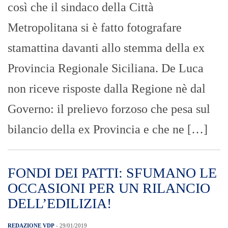
così che il sindaco della Città
Metropolitana si è fatto fotografare
stamattina davanti allo stemma della ex
Provincia Regionale Siciliana. De Luca
non riceve risposte dalla Regione nè dal
Governo: il prelievo forzoso che pesa sul
bilancio della ex Provincia e che ne […]
FONDI DEI PATTI: SFUMANO LE
OCCASIONI PER UN RILANCIO
DELL’EDILIZIA!
REDAZIONE VDP
- 29/01/2019