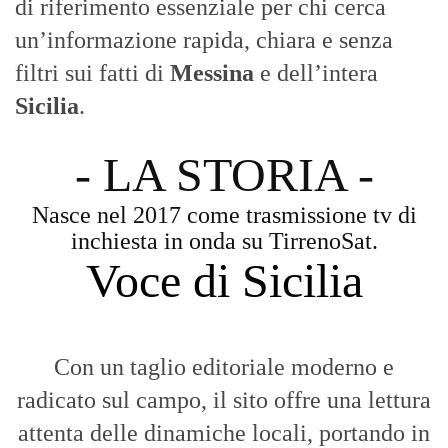
di riferimento essenziale per chi cerca
un’informazione rapida, chiara e senza
filtri sui fatti di
Messina
e dell’intera
Sicilia
.
- LA STORIA -
Nasce nel 2017 come trasmissione tv di
inchiesta in onda su TirrenoSat.
Voce di Sicilia
Con un taglio editoriale moderno e
radicato sul campo, il sito offre una lettura
attenta delle dinamiche locali, portando in