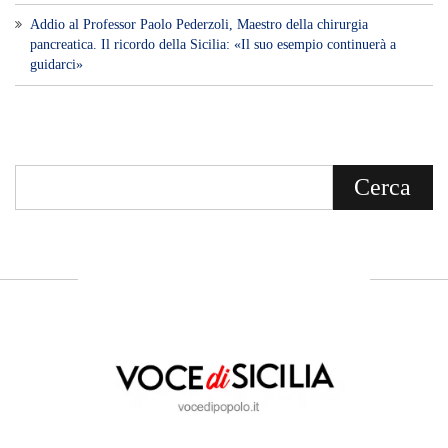
Addio al Professor Paolo Pederzoli, Maestro della chirurgia
pancreatica. Il ricordo della Sicilia: «Il suo esempio continuerà a
guidarci»