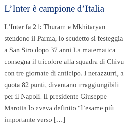
L’Inter è campione d’Italia
L’Inter fa 21: Thuram e Mkhitaryan
stendono il Parma, lo scudetto si festeggia
a San Siro dopo 37 anni La matematica
consegna il tricolore alla squadra di Chivu
con tre giornate di anticipo. I nerazzurri, a
quota 82 punti, diventano irraggiungibili
per il Napoli. Il presidente Giuseppe
Marotta lo aveva definito “l’esame più
importante verso […]