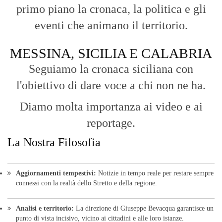
primo piano la cronaca, la politica e gli
eventi che animano il territorio.
MESSINA, SICILIA E CALABRIA
Seguiamo la cronaca siciliana con
l'obiettivo di dare voce a chi non ne ha.
Diamo molta importanza ai video e ai
reportage.
La Nostra Filosofia
Aggiornamenti tempestivi:
Notizie in tempo reale per restare sempre
connessi con la realtà dello Stretto e della regione.
Analisi e territorio:
La direzione di Giuseppe Bevacqua garantisce un
punto di vista incisivo, vicino ai cittadini e alle loro istanze.