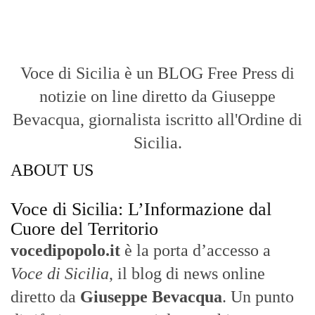
Voce di Sicilia è un BLOG Free Press di
notizie on line diretto da Giuseppe
Bevacqua, giornalista iscritto all'Ordine di
Sicilia.
ABOUT US
Voce di Sicilia: L’Informazione dal
Cuore del Territorio
vocedipopolo.it
è la porta d’accesso a
Voce di Sicilia
, il blog di news online
diretto da
Giuseppe Bevacqua
. Un punto