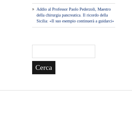
Addio al Professor Paolo Pederzoli, Maestro
della chirurgia pancreatica. Il ricordo della
Sicilia: «Il suo esempio continuerà a guidarci»