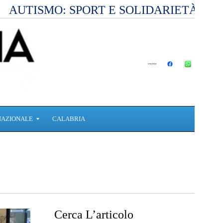
AUTISMO: SPORT E SOLIDARIETÀ PE
NAZIONALE
CALABRIA
Cerca L’articolo