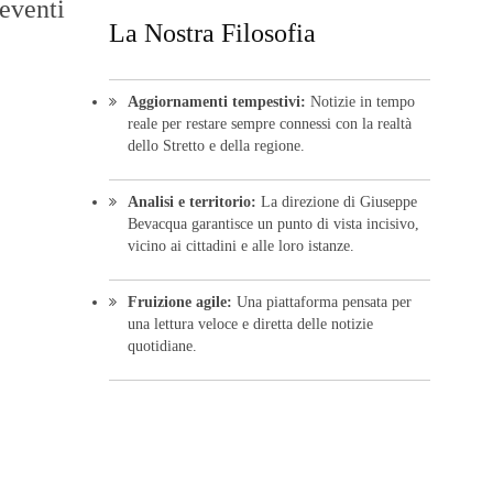
 eventi
La Nostra Filosofia
Aggiornamenti tempestivi:
Notizie in tempo
reale per restare sempre connessi con la realtà
dello Stretto e della regione.
Analisi e territorio:
La direzione di Giuseppe
Bevacqua garantisce un punto di vista incisivo,
vicino ai cittadini e alle loro istanze.
Fruizione agile:
Una piattaforma pensata per
una lettura veloce e diretta delle notizie
quotidiane.