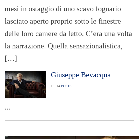
mesi in ostaggio di uno scavo fognario
lasciato aperto proprio sotto le finestre
delle loro camere da letto. C’era una volta
la narrazione. Quella sensazionalistica,
[…]
Giuseppe Bevacqua
19514
POSTS
...