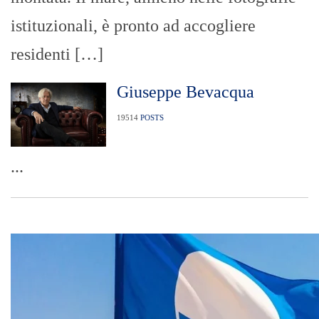
istituzionali, è pronto ad accogliere
residenti […]
Giuseppe Bevacqua
19514
POSTS
...