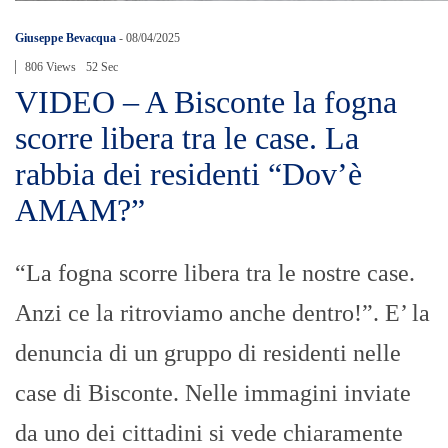
Giuseppe Bevacqua
-
08/04/2025
806 Views
52 Sec
VIDEO – A Bisconte la fogna
scorre libera tra le case. La
rabbia dei residenti “Dov’è
AMAM?”
“La fogna scorre libera tra le nostre case.
Anzi ce la ritroviamo anche dentro!”. E’ la
denuncia di un gruppo di residenti nelle
case di Bisconte. Nelle immagini inviate
da uno dei cittadini si vede chiaramente