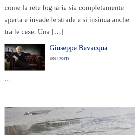
come la rete fognaria sia completamente
aperta e invade le strade e si insinua anche
tra le case. Una […]
Giuseppe Bevacqua
19514
POSTS
...