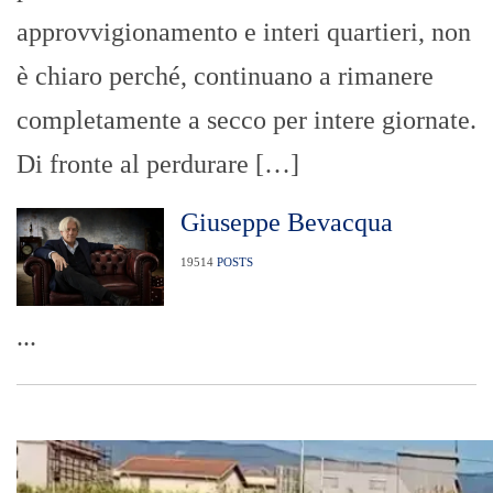
approvvigionamento e interi quartieri, non
è chiaro perché, continuano a rimanere
completamente a secco per intere giornate.
Di fronte al perdurare […]
Giuseppe Bevacqua
19514
POSTS
...