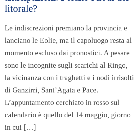
litorale?
Le indiscrezioni premiano la provincia e
lanciano le Eolie, ma il capoluogo resta al
momento escluso dai pronostici. A pesare
sono le incognite sugli scarichi al Ringo,
la vicinanza con i traghetti e i nodi irrisolti
di Ganzirri, Sant’Agata e Pace.
L’appuntamento cerchiato in rosso sul
calendario è quello del 14 maggio, giorno
in cui […]