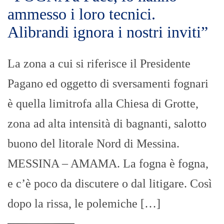
ammesso i loro tecnici.
Alibrandi ignora i nostri inviti”
La zona a cui si riferisce il Presidente
Pagano ed oggetto di sversamenti fognari
è quella limitrofa alla Chiesa di Grotte,
zona ad alta intensità di bagnanti, salotto
buono del litorale Nord di Messina.
MESSINA – AMAMA. La fogna è fogna,
e c’è poco da discutere o dal litigare. Così
dopo la rissa, le polemiche […]