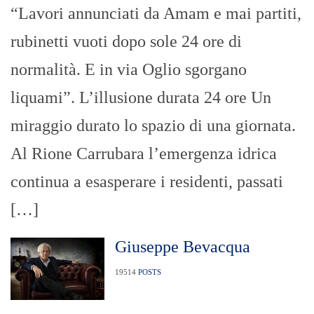
“Lavori annunciati da Amam e mai partiti,
rubinetti vuoti dopo sole 24 ore di
normalità. E in via Oglio sgorgano
liquami”. L’illusione durata 24 ore Un
miraggio durato lo spazio di una giornata.
Al Rione Carrubara l’emergenza idrica
continua a esasperare i residenti, passati
[…]
Giuseppe Bevacqua
19514
POSTS