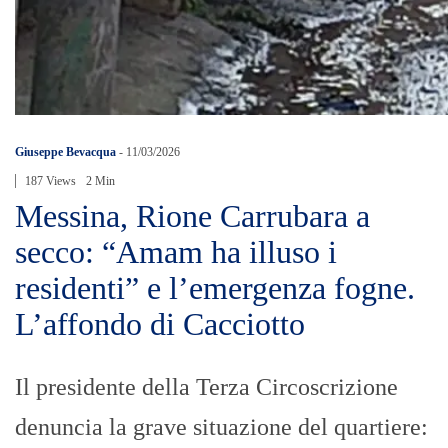
Giuseppe Bevacqua
-
11/03/2026
187 Views
2 Min
Messina, Rione Carrubara a
secco: “Amam ha illuso i
residenti” e l’emergenza fogne.
L’affondo di Cacciotto
Il presidente della Terza Circoscrizione
denuncia la grave situazione del quartiere: