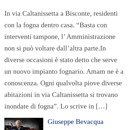
In via Caltanissetta a Bisconte, residenti
con la fogna dentro casa. “Basta con
interventi tampone, l’ Amministrazione
non si può voltare dall’altra parte.In
diverse occasioni è stato detto che serve
un nuovo impianto fognario. Amam ne è a
conoscenza. Ogni qualvolta piove diverse
abitazioni in via Caltanissetta si trovano
inondate di fogna”. Lo scrive in […]
Giuseppe Bevacqua