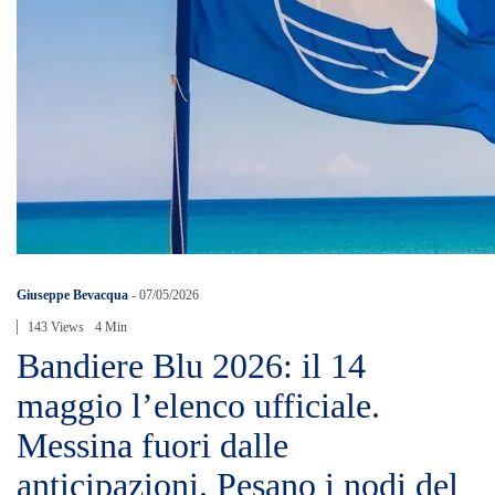
Giuseppe Bevacqua
-
07/05/2026
143 Views
4 Min
Bandiere Blu 2026: il 14
maggio l’elenco ufficiale.
Messina fuori dalle
anticipazioni. Pesano i nodi del