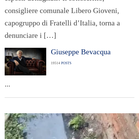
consigliere comunale Libero Gioveni,
capogruppo di Fratelli d’Italia, torna a
denunciare i […]
Giuseppe Bevacqua
19514
POSTS
...