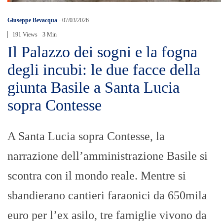
Giuseppe Bevacqua
-
07/03/2026
191 Views
3 Min
Il Palazzo dei sogni e la fogna
degli incubi: le due facce della
giunta Basile a Santa Lucia
sopra Contesse
A Santa Lucia sopra Contesse, la
narrazione dell’amministrazione Basile si
scontra con il mondo reale. Mentre si
sbandierano cantieri faraonici da 650mila
euro per l’ex asilo, tre famiglie vivono da