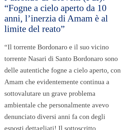
“Fogne a cielo aperto da 10
anni, l’inerzia di Amam è al
limite del reato”
“Il torrente Bordonaro e il suo vicino
torrente Nasari di Santo Bordonaro sono
delle autentiche fogne a cielo aperto, con
Amam che evidentemente continua a
sottovalutare un grave problema
ambientale che personalmente avevo
denunciato diversi anni fa con degli
esposti dettagliati! Il sottoscritto,