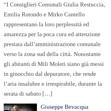
“I Consiglieri Comunali Giulia Restuccia,
Emilia Rotondo e Mirko Cantello
rappresentano la loro perplessità ed
amarezza per la poca cura ed attenzione
prestata dall’amministrazione comunale
verso la zona sud della città. Nonostante
gli abitanti di Mili Moleti siano già messi
in ginocchio dal depuratore, che rende
l’aria insalubre e irrespirabile, durante la
serata di sabato […]
Giuseppe Bevacqua