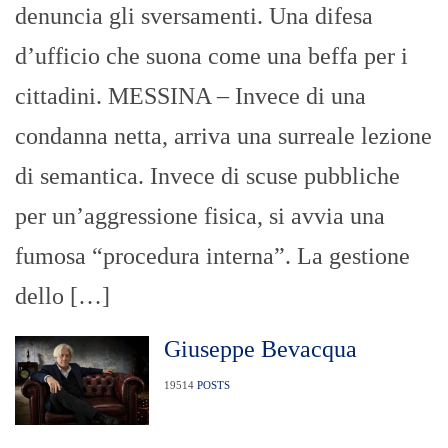
denuncia gli sversamenti. Una difesa
d’ufficio che suona come una beffa per i
cittadini. MESSINA – Invece di una
condanna netta, arriva una surreale lezione
di semantica. Invece di scuse pubbliche
per un’aggressione fisica, si avvia una
fumosa “procedura interna”. La gestione
dello […]
Giuseppe Bevacqua
19514
POSTS