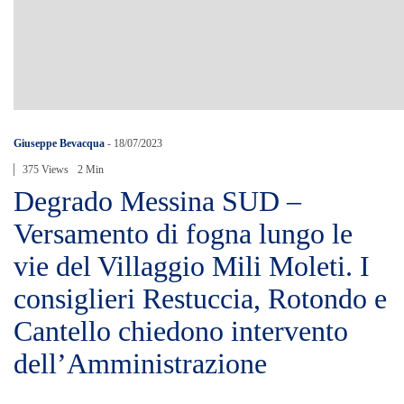
Giuseppe Bevacqua
-
18/07/2023
375 Views
2 Min
Degrado Messina SUD –
Versamento di fogna lungo le
vie del Villaggio Mili Moleti. I
consiglieri Restuccia, Rotondo e
Cantello chiedono intervento
dell’Amministrazione