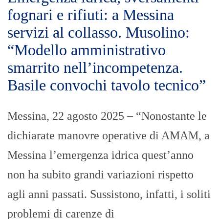
fognari e rifiuti: a Messina
servizi al collasso. Musolino:
“Modello amministrativo
smarrito nell’incompetenza.
Basile convochi tavolo tecnico”
Messina, 22 agosto 2025 – “Nonostante le
dichiarate manovre operative di AMAM, a
Messina l’emergenza idrica quest’anno
non ha subito grandi variazioni rispetto
agli anni passati. Sussistono, infatti, i soliti
problemi di carenze di