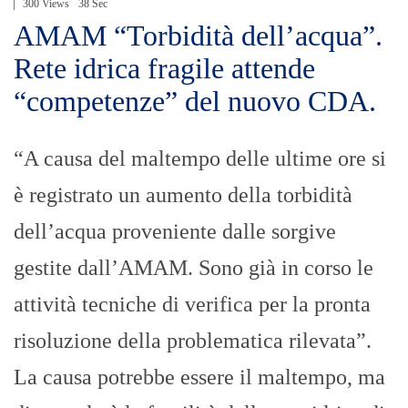
300 Views
38 Sec
AMAM “Torbidità dell’acqua”.
Rete idrica fragile attende
“competenze” del nuovo CDA.
“A causa del maltempo delle ultime ore si
è registrato un aumento della torbidità
dell’acqua proveniente dalle sorgive
gestite dall’AMAM. Sono già in corso le
attività tecniche di verifica per la pronta
risoluzione della problematica rilevata”.
La causa potrebbe essere il maltempo, ma