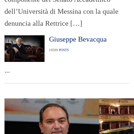
dell’Università di Messina con la quale
denuncia alla Rettrice […]
Giuseppe Bevacqua
19509
POSTS
...