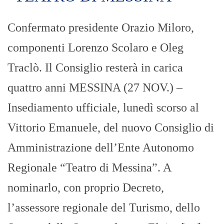
Confermato presidente Orazio Miloro,
componenti Lorenzo Scolaro e Oleg
Traclò. Il Consiglio resterà in carica
quattro anni MESSINA (27 NOV.) –
Insediamento ufficiale, lunedì scorso al
Vittorio Emanuele, del nuovo Consiglio di
Amministrazione dell’Ente Autonomo
Regionale “Teatro di Messina”. A
nominarlo, con proprio Decreto,
l’assessore regionale del Turismo, dello