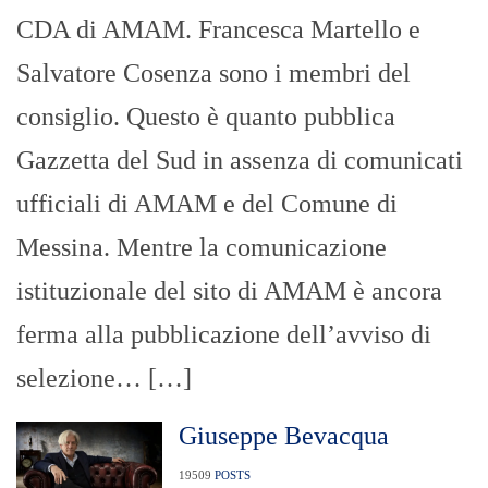
CDA di AMAM. Francesca Martello e
Salvatore Cosenza sono i membri del
consiglio. Questo è quanto pubblica
Gazzetta del Sud in assenza di comunicati
ufficiali di AMAM e del Comune di
Messina. Mentre la comunicazione
istituzionale del sito di AMAM è ancora
ferma alla pubblicazione dell’avviso di
selezione… […]
Giuseppe Bevacqua
19509
POSTS