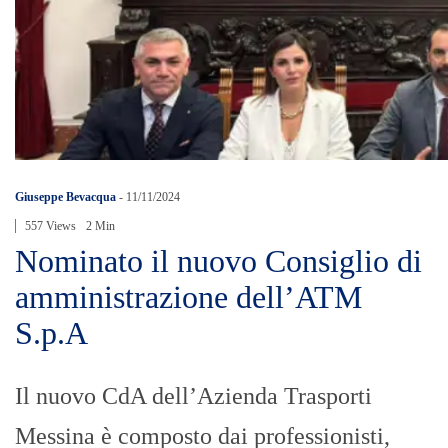
Giuseppe Bevacqua
-
11/11/2024
557 Views
2 Min
Nominato il nuovo Consiglio di
amministrazione dell’ATM
S.p.A
Il nuovo CdA dell’Azienda Trasporti
Messina è composto dai professionisti,