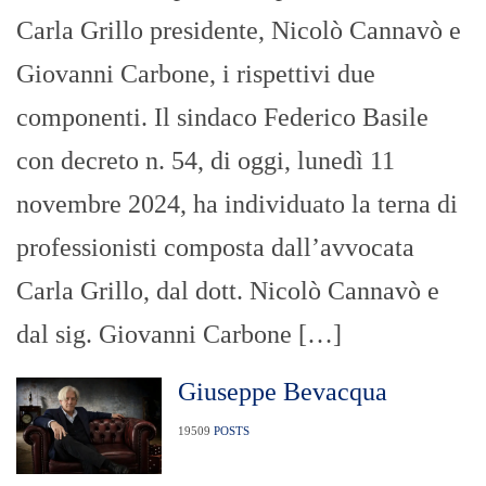
Carla Grillo presidente, Nicolò Cannavò e
Giovanni Carbone, i rispettivi due
componenti. Il sindaco Federico Basile
con decreto n. 54, di oggi, lunedì 11
novembre 2024, ha individuato la terna di
professionisti composta dall’avvocata
Carla Grillo, dal dott. Nicolò Cannavò e
dal sig. Giovanni Carbone […]
Giuseppe Bevacqua
19509
POSTS