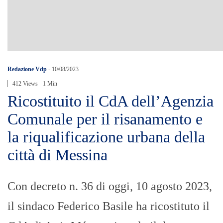
Redazione Vdp
-
10/08/2023
412 Views
1 Min
Ricostituito il CdA dell’Agenzia
Comunale per il risanamento e
la riqualificazione urbana della
città di Messina
Con decreto n. 36 di oggi, 10 agosto 2023,
il sindaco Federico Basile ha ricostituto il