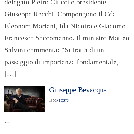
delegato Pietro Ciucci e presidente
Giuseppe Recchi. Compongono il Cda
Eleonora Mariani, Ida Nicotra e Giacomo
Francesco Saccomanno. Il ministro Matteo
Salvini commenta: “Si tratta di un
passaggio di importanza fondamentale,
[…]
Giuseppe Bevacqua
19509
POSTS
...