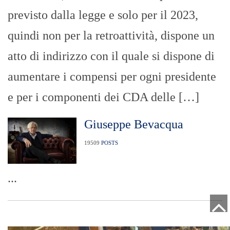
previsto dalla legge e solo per il 2023,
quindi non per la retroattività, dispone un
atto di indirizzo con il quale si dispone di
aumentare i compensi per ogni presidente
e per i componenti dei CDA delle […]
Giuseppe Bevacqua
19509
POSTS
...