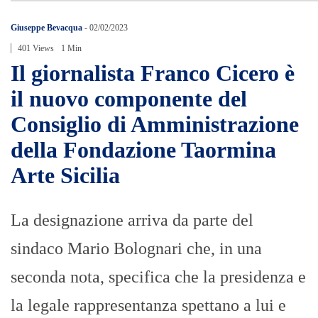
Giuseppe Bevacqua
-
02/02/2023
401 Views
1 Min
Il giornalista Franco Cicero è
il nuovo componente del
Consiglio di Amministrazione
della Fondazione Taormina
Arte Sicilia
La designazione arriva da parte del
sindaco Mario Bolognari che, in una
seconda nota, specifica che la presidenza e
la legale rappresentanza spettano a lui e