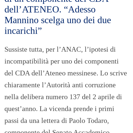
dell’ATENEO. “Adesso
Mannino scelga uno dei due
incarichi”
Sussiste tutta, per l’ANAC, l’ipotesi di
incompatibilità per uno dei componenti
del CDA dell’Ateneo messinese. Lo scrive
chiaramente l’Autorità anti corruzione
nella delibera numero 137 del 2 aprile di
quest’anno. La vicenda prende i primi
passi da una lettera di Paolo Todaro,
componente del Senato Accademico