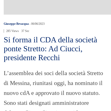
Giuseppe Bevacqua
-
06/06/2023
285 Views
37 Sec
Si forma il CDA della società
ponte Stretto: Ad Ciucci,
presidente Recchi
L’assemblea dei soci della società Stretto
di Messina, riunitasi oggi, ha nominato il
nuovo cdA e approvato il nuovo statuto.
Sono stati designati amministratore