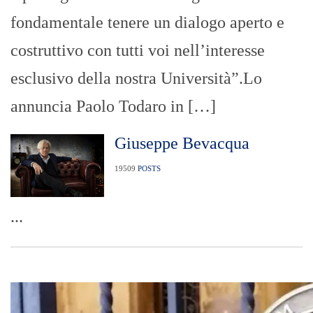
fondamentale tenere un dialogo aperto e
costruttivo con tutti voi nell’interesse
esclusivo della nostra Università”.Lo
annuncia Paolo Todaro in […]
Giuseppe Bevacqua
19509
POSTS
...