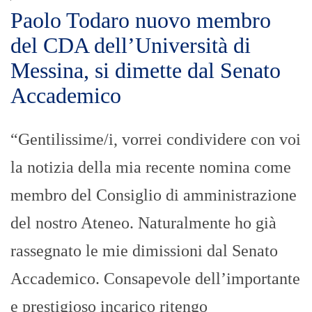
Paolo Todaro nuovo membro
del CDA dell’Università di
Messina, si dimette dal Senato
Accademico
“Gentilissime/i, vorrei condividere con voi
la notizia della mia recente nomina come
membro del Consiglio di amministrazione
del nostro Ateneo. Naturalmente ho già
rassegnato le mie dimissioni dal Senato
Accademico. Consapevole dell’importante
e prestigioso incarico ritengo