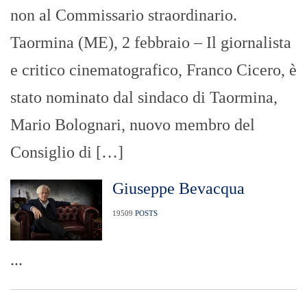
non al Commissario straordinario.
Taormina (ME), 2 febbraio – Il giornalista
e critico cinematografico, Franco Cicero, è
stato nominato dal sindaco di Taormina,
Mario Bolognari, nuovo membro del
Consiglio di […]
Giuseppe Bevacqua
19509
POSTS
...