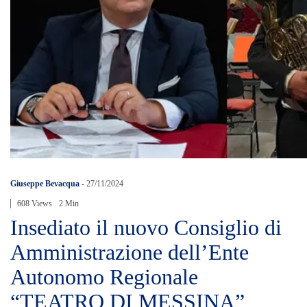
Giuseppe Bevacqua
-
27/11/2024
608 Views
2 Min
Insediato il nuovo Consiglio di
Amministrazione dell’Ente
Autonomo Regionale
“TEATRO DI MESSINA”