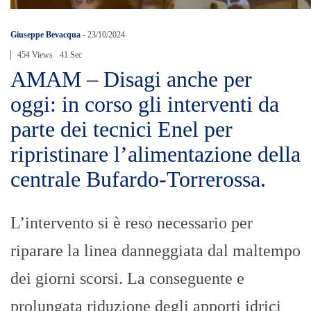
Giuseppe Bevacqua
-
23/10/2024
454 Views
41 Sec
AMAM – Disagi anche per
oggi: in corso gli interventi da
parte dei tecnici Enel per
ripristinare l’alimentazione della
centrale Bufardo-Torrerossa.
L’intervento si è reso necessario per
riparare la linea danneggiata dal maltempo
dei giorni scorsi. La conseguente e
prolungata riduzione degli apporti idrici