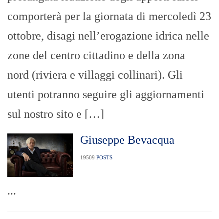
comporterà per la giornata di mercoledì 23
ottobre, disagi nell’erogazione idrica nelle
zone del centro cittadino e della zona
nord (riviera e villaggi collinari). Gli
utenti potranno seguire gli aggiornamenti
sul nostro sito e […]
Giuseppe Bevacqua
19509
POSTS
...