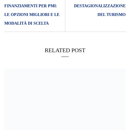
FINANZIAMENTI PER PMI:
DESTAGIONALIZZAZIONE
LE OPZIONI MIGLIORI E LE
DEL TURISMO
MODALITÀ DI SCELTA
RELATED POST