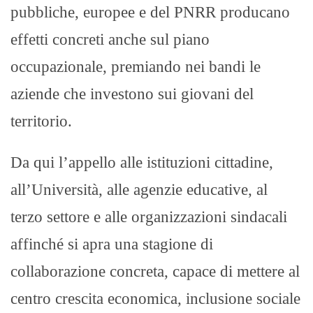
pubbliche, europee e del PNRR producano
effetti concreti anche sul piano
occupazionale, premiando nei bandi le
aziende che investono sui giovani del
territorio.
Da qui l’appello alle istituzioni cittadine,
all’Università, alle agenzie educative, al
terzo settore e alle organizzazioni sindacali
affinché si apra una stagione di
collaborazione concreta, capace di mettere al
centro crescita economica, inclusione sociale