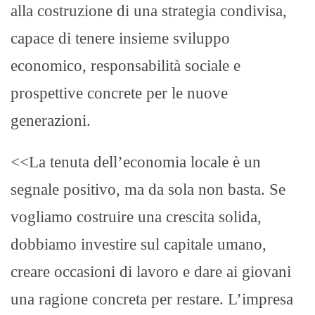
alla costruzione di una strategia condivisa,
capace di tenere insieme sviluppo
economico, responsabilità sociale e
prospettive concrete per le nuove
generazioni.
<<La tenuta dell’economia locale è un
segnale positivo, ma da sola non basta.
Se
vogliamo costruire una crescita solida,
dobbiamo investire sul capitale umano,
creare occasioni di lavoro e dare ai giovani
una ragione concreta per restare.
L’impresa