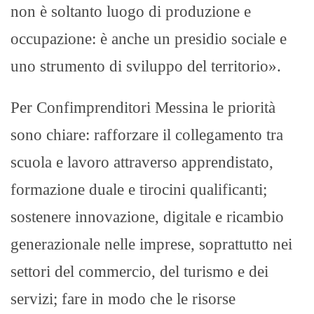
non è soltanto luogo di produzione e
occupazione: è anche un presidio sociale e
uno strumento di sviluppo del territorio».
Per Confimprenditori Messina le priorità
sono chiare: rafforzare il collegamento tra
scuola e lavoro attraverso apprendistato,
formazione duale e tirocini qualificanti;
sostenere innovazione, digitale e ricambio
generazionale nelle imprese, soprattutto nei
settori del commercio, del turismo e dei
servizi;
fare in modo che le risorse