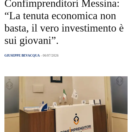
Confimprenditori Messina:
“La tenuta economica non
basta, il vero investimento è
sui giovani”.
GIUSEPPE BEVACQUA
- 06/07/2026