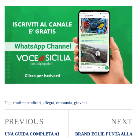
Tag:
confimprenditori
,
allegra
,
economia
,
giovani
PREVIOUS
NEXT
UNA GUIDA COMPLETA AI
BRAND EOLIE PUNTA ALLA