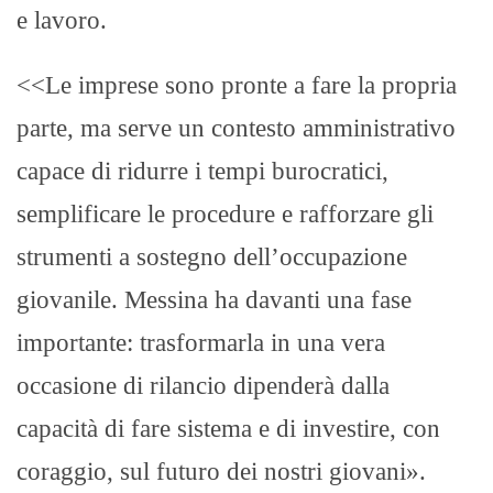
e lavoro.
<<Le imprese sono pronte a fare la propria
parte, ma serve un contesto amministrativo
capace di ridurre i tempi burocratici,
semplificare le procedure e rafforzare gli
strumenti a sostegno dell’occupazione
giovanile.
Messina ha davanti una fase
importante: trasformarla in una vera
occasione di rilancio dipenderà dalla
capacità di fare sistema e di investire, con
coraggio, sul futuro dei nostri giovani».