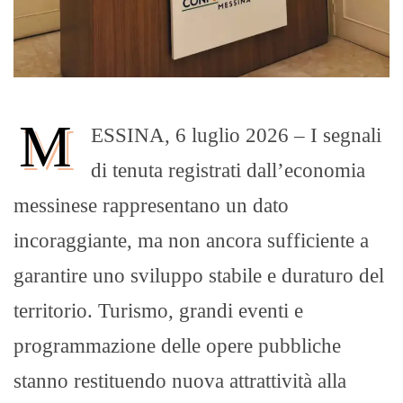
M
ESSINA, 6 luglio 2026 – I segnali
di tenuta registrati dall’economia
messinese rappresentano un dato
incoraggiante, ma non ancora sufficiente a
garantire uno sviluppo stabile e duraturo del
territorio.
Turismo, grandi eventi e
programmazione delle opere pubbliche
stanno restituendo nuova attrattività alla