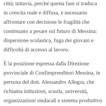
città;
tuttavia, perché questa fase si traduca
in crescita reale e diffusa, è necessario
affrontare con decisione le fragilità che
continuano a pesare sul futuro di Messina:
dispersione scolastica, fuga dei giovani e
difficoltà di accesso al lavoro.
È la posizione espressa dalla Direzione
provinciale di Confimprenditori Messina, in
persona del dott.
Alessandro Allegra, che
richiama istituzioni, scuola, università,
organizzazioni sindacali e sistema produttivo