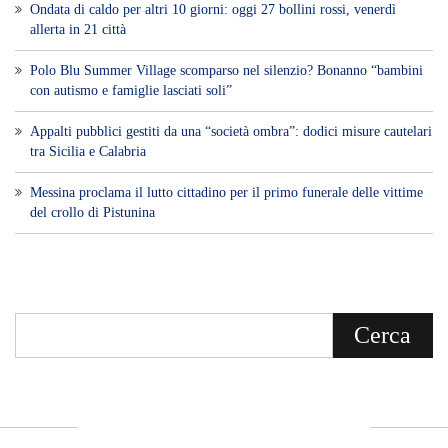
Ondata di caldo per altri 10 giorni: oggi 27 bollini rossi, venerdì
allerta in 21 città
Polo Blu Summer Village scomparso nel silenzio? Bonanno “bambini
con autismo e famiglie lasciati soli”
Appalti pubblici gestiti da una “società ombra”: dodici misure cautelari
tra Sicilia e Calabria
Messina proclama il lutto cittadino per il primo funerale delle vittime
del crollo di Pistunina