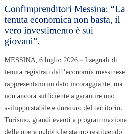
Confimprenditori Messina: “La
tenuta economica non basta, il
vero investimento è sui
giovani”.
MESSINA, 6 luglio 2026 – I segnali di
tenuta registrati dall’economia messinese
rappresentano un dato incoraggiante, ma
non ancora sufficiente a garantire uno
sviluppo stabile e duraturo del territorio.
Turismo, grandi eventi e programmazione
delle opere pubbliche stanno restituendo