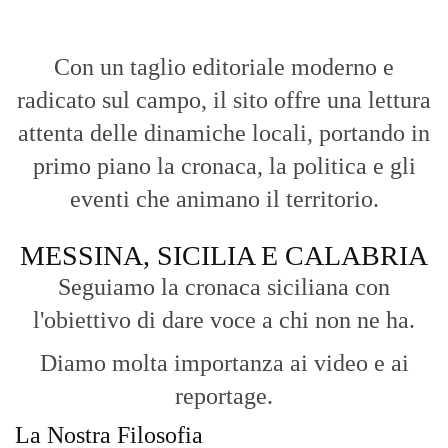
Con un taglio editoriale moderno e
radicato sul campo, il sito offre una lettura
attenta delle dinamiche locali, portando in
primo piano la cronaca, la politica e gli
eventi che animano il territorio.
MESSINA, SICILIA E CALABRIA
Seguiamo la cronaca siciliana con
l'obiettivo di dare voce a chi non ne ha.
Diamo molta importanza ai video e ai
reportage.
La Nostra Filosofia