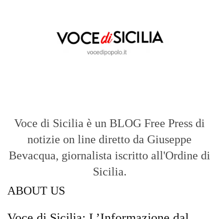
Voce di Sicilia è un BLOG Free Press di
notizie on line diretto da Giuseppe
Bevacqua, giornalista iscritto all'Ordine di
Sicilia.
ABOUT US
Voce di Sicilia: L’Informazione dal