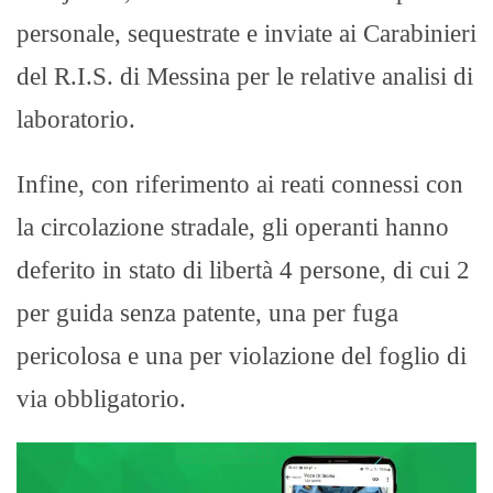
personale, sequestrate e inviate ai Carabinieri
del R.I.S. di Messina per le relative analisi di
laboratorio.
Infine, con riferimento ai reati connessi con
la circolazione stradale, gli operanti hanno
deferito in stato di libertà 4 persone, di cui 2
per guida senza patente, una per fuga
pericolosa e una per violazione del foglio di
via obbligatorio.