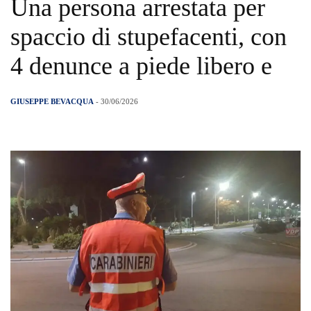
Una persona arrestata per
spaccio di stupefacenti, con
4 denunce a piede libero e
GIUSEPPE BEVACQUA
- 30/06/2026