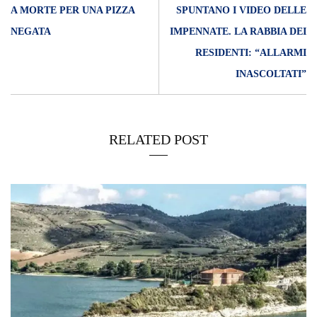
A MORTE PER UNA PIZZA
SPUNTANO I VIDEO DELLE
NEGATA
IMPENNATE. LA RABBIA DEI
RESIDENTI: “ALLARMI
INASCOLTATI”
RELATED POST