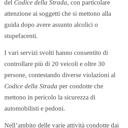
del
Codice della Strada
, con particolare
attenzione ai soggetti che si mettono alla
guida dopo avere assunto alcolici o
stupefacenti.
I vari servizi svolti hanno consentito di
controllare più di 20 veicoli e oltre 30
persone, contestando diverse violazioni al
Codice della Strada
per condotte che
mettono in pericolo la sicurezza di
automobilisti e pedoni.
Nell’ambito delle varie attività condotte dai