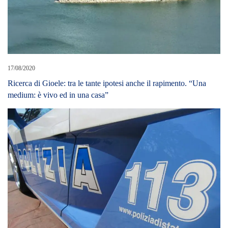
17/08/2020
Ricerca di Gioele: tra le tante ipotesi anche il rapimento. “Una
medium: è vivo ed in una casa”