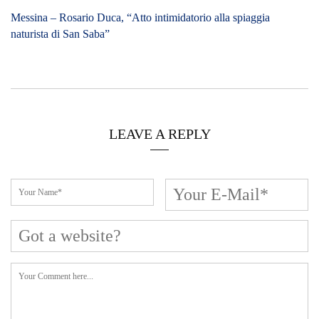
Cerca L’articolo