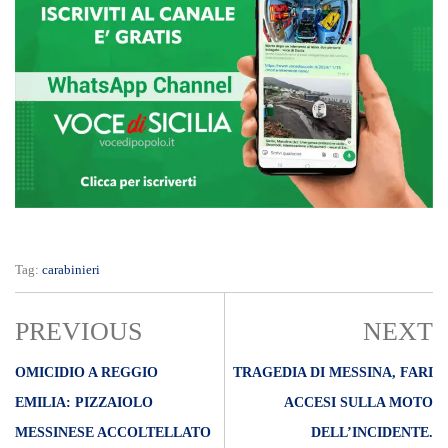
Tag:
carabinieri
PREVIOUS
NEXT
OMICIDIO A REGGIO
TRAGEDIA DI MESSINA, FARI
EMILIA: PIZZAIOLO
ACCESI SULLA MOTO
MESSINESE ACCOLTELLATO
DELL’INCIDENTE.