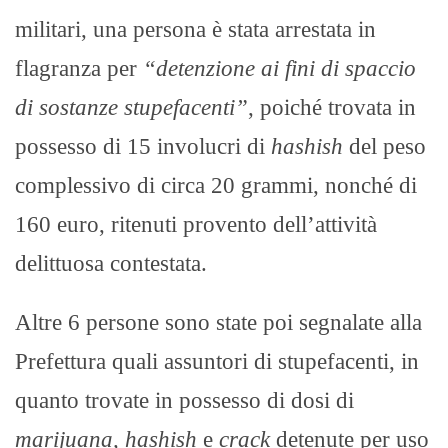
militari, una persona è stata arrestata in
flagranza per
“detenzione ai fini di spaccio
di sostanze stupefacenti”
, poiché trovata in
possesso di 15 involucri di
hashish
del peso
complessivo di circa 20 grammi, nonché di
160 euro, ritenuti provento dell’attività
delittuosa contestata.
Altre 6 persone sono state poi segnalate alla
Prefettura quali assuntori di stupefacenti, in
quanto trovate in possesso di dosi di
marijuana, hashish
e
crack
detenute per uso