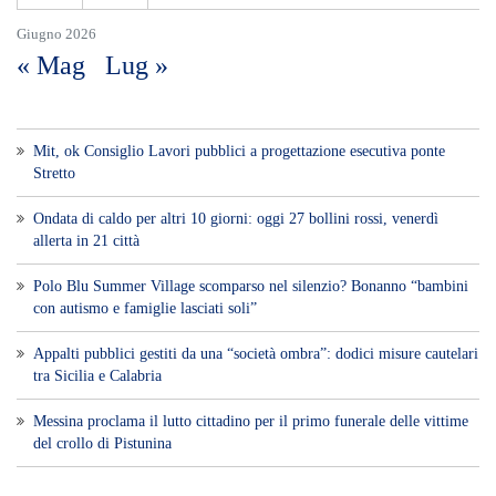
Appalti pubblici gestiti da una “società ombra”: dodici misure cautelari
tra Sicilia e Calabria
Messina proclama il lutto cittadino per il primo funerale delle vittime
del crollo di Pistunina