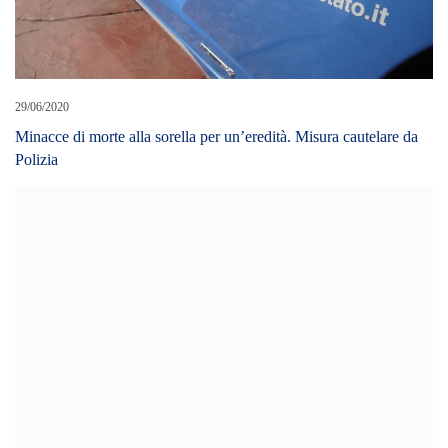
29/06/2020
Minacce di morte alla sorella per un’eredità. Misura cautelare da
Polizia