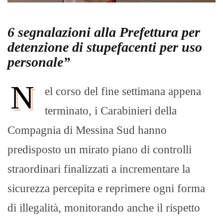
6 segnalazioni alla Prefettura per
detenzione di stupefacenti per uso
personale
”
N
el corso del fine settimana appena
terminato, i Carabinieri della
Compagnia di Messina Sud hanno
predisposto un mirato piano di controlli
straordinari finalizzati a incrementare la
sicurezza percepita e reprimere ogni forma
di illegalità, monitorando anche il rispetto