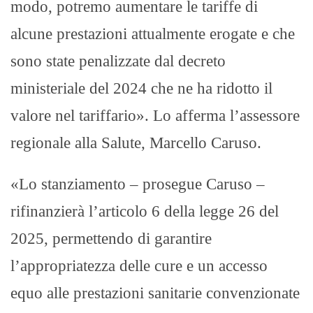
modo, potremo aumentare le tariffe di
alcune prestazioni attualmente erogate e che
sono state penalizzate dal decreto
ministeriale del 2024 che ne ha ridotto il
valore nel tariffario». Lo afferma l’assessore
regionale alla Salute, Marcello Caruso.
«Lo stanziamento – prosegue Caruso –
rifinanzierà l’articolo 6 della legge 26 del
2025, permettendo di garantire
l’appropriatezza delle cure e un accesso
equo alle prestazioni sanitarie convenzionate