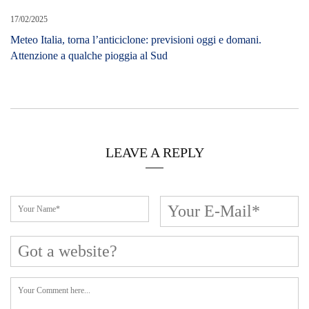
17/02/2025
Meteo Italia, torna l’anticiclone: previsioni oggi e domani.
Attenzione a qualche pioggia al Sud
LEAVE A REPLY