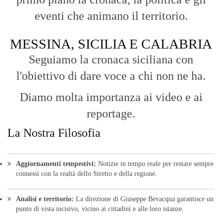
eventi che animano il territorio.
MESSINA, SICILIA E CALABRIA
Seguiamo la cronaca siciliana con
l'obiettivo di dare voce a chi non ne ha.
Diamo molta importanza ai video e ai
reportage.
La Nostra Filosofia
Aggiornamenti tempestivi:
Notizie in tempo reale per restare sempre
connessi con la realtà dello Stretto e della regione.
Analisi e territorio:
La direzione di Giuseppe Bevacqua garantisce un
punto di vista incisivo, vicino ai cittadini e alle loro istanze.