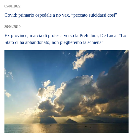
05/01/2022
Covid: primario ospedale a no vax, “peccato suicidarsi così”
30/04/2019
Ex province, marcia di protesta verso la Prefettura, De Luca: “Lo
Stato ci ha abbandonato, non piegheremo la schiena”