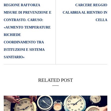
REGIONE RAFFORZA
CARCERE REGGIO
MISURE DI PREVENZIONE E
CALABRIA AL RIENTRO IN
CONTRASTO. CARUSO:
CELLA
«AUMENTO TEMPERATURE
RICHIEDE
COORDINAMENTO TRA
ISTITUZIONI E SISTEMA
SANITARIO»
RELATED POST