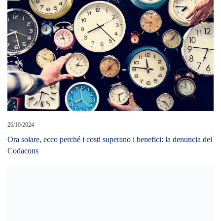
26/10/2024
Ora solare, ecco perché i costi superano i benefici: la denuncia del
Codacons