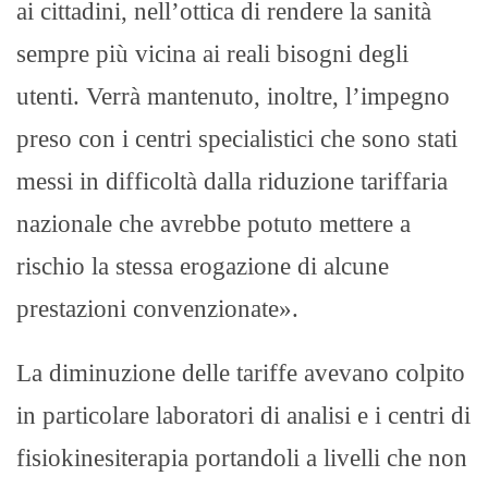
ai cittadini, nell’ottica di rendere la sanità
sempre più vicina ai reali bisogni degli
utenti. Verrà mantenuto, inoltre, l’impegno
preso con i centri specialistici che sono stati
messi in difficoltà dalla riduzione tariffaria
nazionale che avrebbe potuto mettere a
rischio la stessa erogazione di alcune
prestazioni convenzionate».
La diminuzione delle tariffe avevano colpito
in particolare laboratori di analisi e i centri di
fisiokinesiterapia portandoli a livelli che non