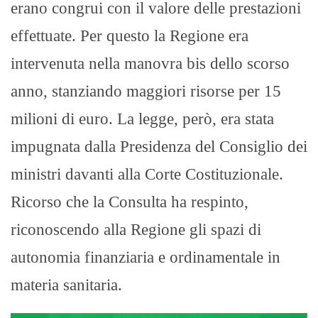
erano congrui con il valore delle prestazioni
effettuate. Per questo la Regione era
intervenuta nella manovra bis dello scorso
anno, stanziando maggiori risorse per 15
milioni di euro. La legge, però, era stata
impugnata dalla Presidenza del Consiglio dei
ministri davanti alla Corte Costituzionale.
Ricorso che la Consulta ha respinto,
riconoscendo alla Regione gli spazi di
autonomia finanziaria e ordinamentale in
materia sanitaria.