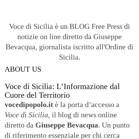
Voce di Sicilia è un BLOG Free Press di
notizie on line diretto da Giuseppe
Bevacqua, giornalista iscritto all'Ordine di
Sicilia.
ABOUT US
Voce di Sicilia: L’Informazione dal
Cuore del Territorio
vocedipopolo.it
è la porta d’accesso a
Voce di Sicilia
, il blog di news online
diretto da
Giuseppe Bevacqua
. Un punto
di riferimento essenziale per chi cerca