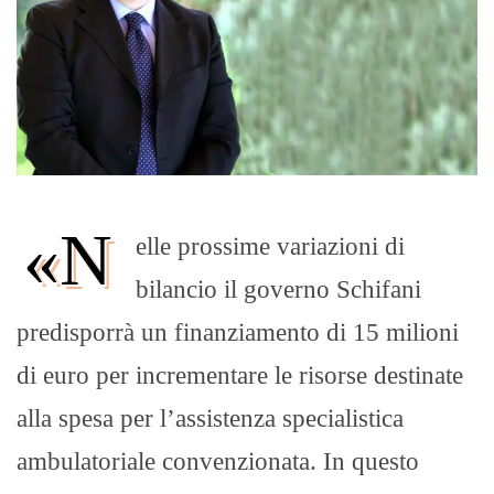
«N
elle prossime variazioni di
bilancio il governo Schifani
predisporrà un finanziamento di 15 milioni
di euro per incrementare le risorse destinate
alla spesa per l’assistenza specialistica
ambulatoriale convenzionata. In questo