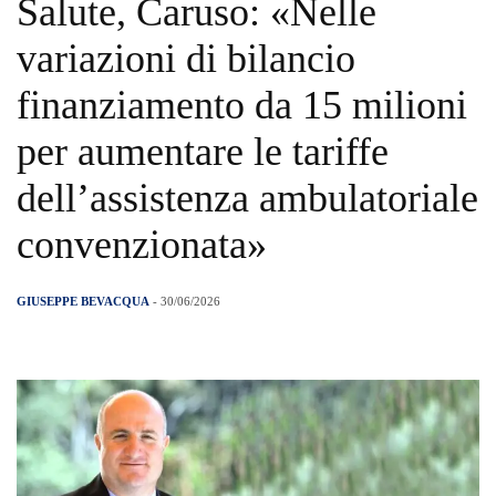
Salute, Caruso: «Nelle
variazioni di bilancio
finanziamento da 15 milioni
per aumentare le tariffe
dell’assistenza ambulatoriale
convenzionata»
GIUSEPPE BEVACQUA
- 30/06/2026