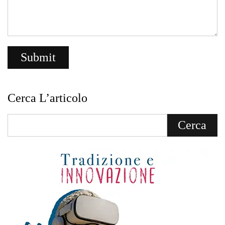
Cerca L’articolo