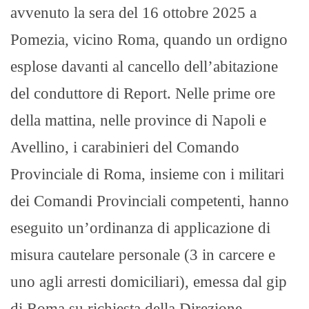
avvenuto la sera del 16 ottobre 2025 a
Pomezia, vicino Roma, quando un ordigno
esplose davanti al cancello dell’abitazione
del conduttore di Report. Nelle prime ore
della mattina, nelle province di Napoli e
Avellino, i carabinieri del Comando
Provinciale di Roma, insieme con i militari
dei Comandi Provinciali competenti, hanno
eseguito un’ordinanza di applicazione di
misura cautelare personale (3 in carcere e
uno agli arresti domiciliari), emessa dal gip
di Roma su richiesta della Direzione