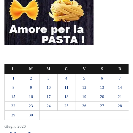
L
M
M
G
V
S
D
1
2
3
4
5
6
7
8
9
10
11
12
13
14
15
16
17
18
19
20
21
22
23
24
25
26
27
28
29
30
Giugno 2026