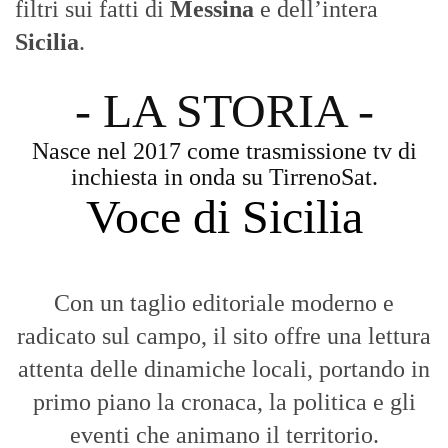
filtri sui fatti di
Messina
e dell’intera
Sicilia
.
- LA STORIA -
Nasce nel 2017 come trasmissione tv di
inchiesta in onda su TirrenoSat.
Voce di Sicilia
Con un taglio editoriale moderno e
radicato sul campo, il sito offre una lettura
attenta delle dinamiche locali, portando in
primo piano la cronaca, la politica e gli
eventi che animano il territorio.