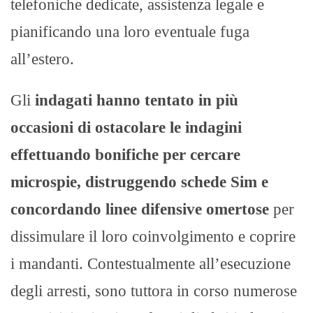
telefoniche dedicate, assistenza legale e
pianificando una loro eventuale fuga
all’estero.
Gli
indagati hanno tentato in più
occasioni di ostacolare le indagini
effettuando bonifiche per cercare
microspie, distruggendo schede Sim e
concordando linee difensive omertose
per
dissimulare il loro coinvolgimento e coprire
i mandanti. Contestualmente all’esecuzione
degli arresti, sono tuttora in corso numerose