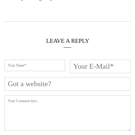
LEAVE A REPLY