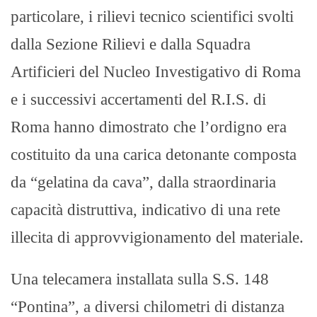
particolare, i rilievi tecnico scientifici svolti
dalla Sezione Rilievi e dalla Squadra
Artificieri del Nucleo Investigativo di Roma
e i successivi accertamenti del R.I.S. di
Roma hanno dimostrato che l’ordigno era
costituito da una carica detonante composta
da “gelatina da cava”, dalla straordinaria
capacità distruttiva, indicativo di una rete
illecita di approvvigionamento del materiale.
Una telecamera installata sulla S.S. 148
“Pontina”, a diversi chilometri di distanza