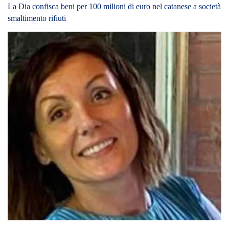
La Dia confisca beni per 100 milioni di euro nel catanese a società
smaltimento rifiuti