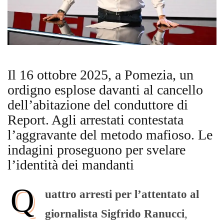
Il 16 ottobre 2025, a Pomezia, un
ordigno esplose davanti al cancello
dell’abitazione del conduttore di
Report. Agli arrestati contestata
l’aggravante del metodo mafioso. Le
indagini proseguono per svelare
l’identità dei mandanti
Q
uattro arresti per l’attentato al
giornalista Sigfrido Ranucci
,