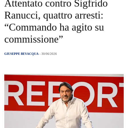
Attentato contro Sigfrido
Ranucci, quattro arresti:
“Commando ha agito su
commissione”
GIUSEPPE BEVACQUA
- 30/06/2026