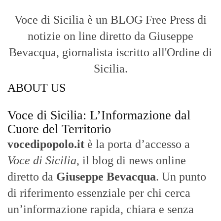
Voce di Sicilia è un BLOG Free Press di
notizie on line diretto da Giuseppe
Bevacqua, giornalista iscritto all'Ordine di
Sicilia.
ABOUT US
Voce di Sicilia: L’Informazione dal
Cuore del Territorio
vocedipopolo.it
è la porta d’accesso a
Voce di Sicilia
, il blog di news online
diretto da
Giuseppe Bevacqua
. Un punto
di riferimento essenziale per chi cerca
un’informazione rapida, chiara e senza