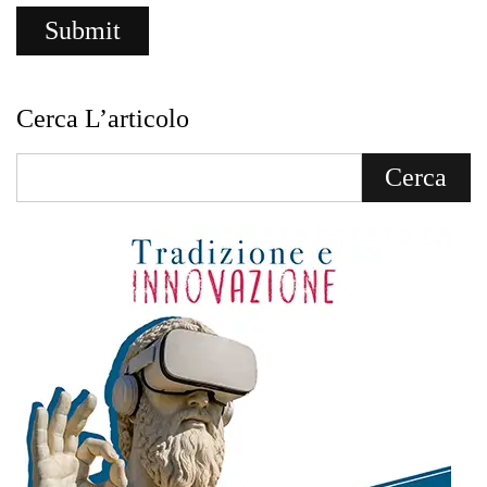
Cerca L’articolo