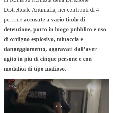
Distrettuale Antimafia, nei confronti di 4
persone
accusate a vario titolo di
detenzione, porto in luogo pubblico e uso
di ordigno esplosivo, minaccia e
danneggiamento, aggravati dall’aver
agito in più di cinque persone e con
modalità di tipo mafioso
.