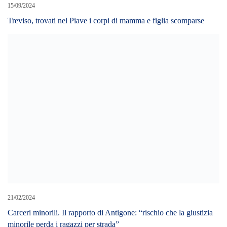
15/09/2024
Treviso, trovati nel Piave i corpi di mamma e figlia scomparse
21/02/2024
Carceri minorili. Il rapporto di Antigone: “rischio che la giustizia
minorile perda i ragazzi per strada”