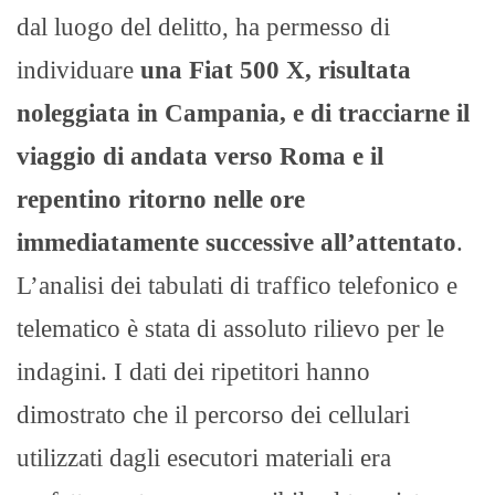
dal luogo del delitto, ha permesso di
individuare
una Fiat 500 X, risultata
noleggiata in Campania, e di tracciarne il
viaggio di andata verso Roma e il
repentino ritorno nelle ore
immediatamente successive all’attentato
.
L’analisi dei tabulati di traffico telefonico e
telematico è stata di assoluto rilievo per le
indagini. I dati dei ripetitori hanno
dimostrato che il percorso dei cellulari
utilizzati dagli esecutori materiali era