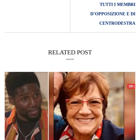
TUTTI I MEMBRI
D’OPPOSIZIONE E DI
CENTRODESTRA
RELATED POST