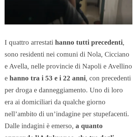
I quattro arrestati
hanno tutti precedenti
,
sono residenti nei comuni di Nola, Cicciano
e Avella, nelle provincie di Napoli e Avellino
e
hanno tra i 53 e i 22 anni
, con precedenti
per droga e danneggiamento. Uno di loro
era ai domiciliari da qualche giorno
nell’ambito di un’indagine per stupefacenti.
Dalle indagini è emerso,
a quanto