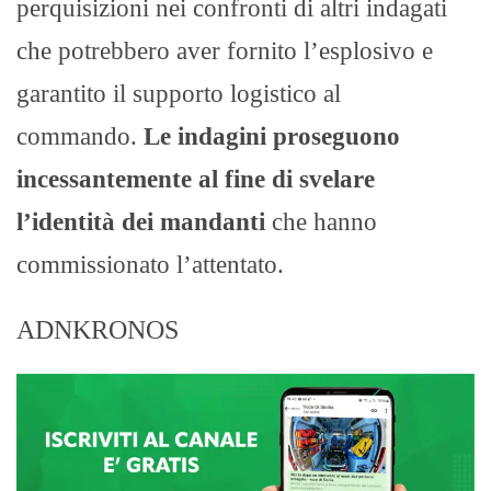
perquisizioni nei confronti di altri indagati
che potrebbero aver fornito l’esplosivo e
garantito il supporto logistico al
commando.
Le indagini proseguono
incessantemente al fine di svelare
l’identità dei mandanti
che hanno
commissionato l’attentato.
ADNKRONOS