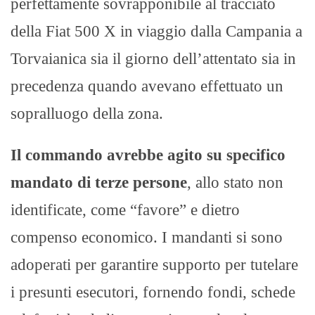
perfettamente sovrapponibile al tracciato
della Fiat 500 X in viaggio dalla Campania a
Torvaianica sia il giorno dell’attentato sia in
precedenza quando avevano effettuato un
sopralluogo della zona.
Il commando avrebbe agito su specifico
mandato di terze persone
, allo stato non
identificate, come “favore” e dietro
compenso economico. I mandanti si sono
adoperati per garantire supporto per tutelare
i presunti esecutori, fornendo fondi, schede