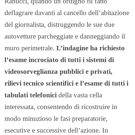
Ranucci, quando un ordigno fu fatto
deflagrare davanti al cancello dell’abitazione
del giornalista, distruggendo le sue due
autovetture parcheggiate e danneggiando il
muro perimetrale.
L’indagine ha richiesto
l’esame incrociato di tutti i sistemi di
videosorveglianza pubblici e privati,
rilievi tecnico scientifici e l’esame di tutti i
tabulati telefonici
della vasta cella
interessata, consentendo di ricostruire in
modo minuzioso le fasi preparatorie,
esecutive e successive dell’azione. In