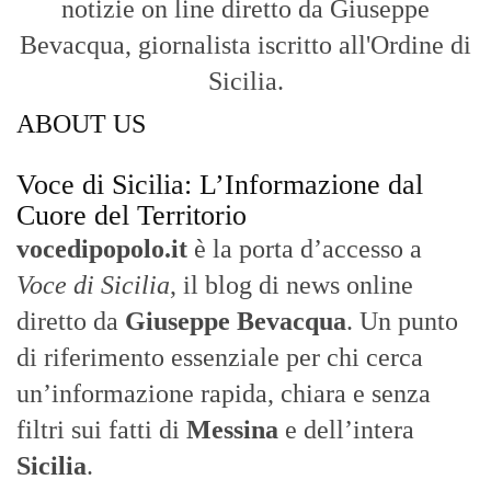
notizie on line diretto da Giuseppe
Bevacqua, giornalista iscritto all'Ordine di
Sicilia.
ABOUT US
Voce di Sicilia: L’Informazione dal
Cuore del Territorio
vocedipopolo.it
è la porta d’accesso a
Voce di Sicilia
, il blog di news online
diretto da
Giuseppe Bevacqua
. Un punto
di riferimento essenziale per chi cerca
un’informazione rapida, chiara e senza
filtri sui fatti di
Messina
e dell’intera
Sicilia
.