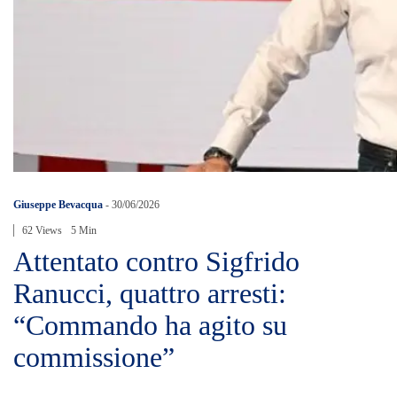
Giuseppe Bevacqua
-
30/06/2026
62 Views
5 Min
Attentato contro Sigfrido
Ranucci, quattro arresti:
“Commando ha agito su
commissione”