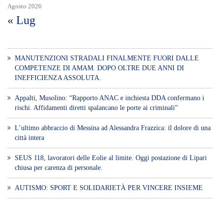
Agosto 2026
« Lug
MANUTENZIONI STRADALI FINALMENTE FUORI DALLE
COMPETENZE DI AMAM. DOPO OLTRE DUE ANNI DI
INEFFICIENZA ASSOLUTA.
​Appalti, Musolino: “Rapporto ANAC e inchiesta DDA confermano i
rischi. Affidamenti diretti spalancano le porte ai criminali”
L’ultimo abbraccio di Messina ad Alessandra Frazzica: il dolore di una
città intera
SEUS 118, lavoratori delle Eolie al limite. Oggi postazione di Lipari
chiusa per carenza di personale.
AUTISMO: SPORT E SOLIDARIETÀ PER VINCERE INSIEME