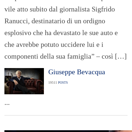
vile atto subito dal giornalista Sigfrido
Ranucci, destinatario di un ordigno
esplosivo che ha devastato le sue auto e
che avrebbe potuto uccidere lui e i
componenti della sua famiglia” – così […]
Giuseppe Bevacqua
19511
POSTS
...