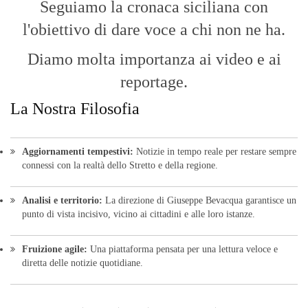
Seguiamo la cronaca siciliana con
l'obiettivo di dare voce a chi non ne ha.
Diamo molta importanza ai video e ai
reportage.
La Nostra Filosofia
Aggiornamenti tempestivi:
Notizie in tempo reale per restare sempre
connessi con la realtà dello Stretto e della regione.
Analisi e territorio:
La direzione di Giuseppe Bevacqua garantisce un
punto di vista incisivo, vicino ai cittadini e alle loro istanze.
Fruizione agile:
Una piattaforma pensata per una lettura veloce e
diretta delle notizie quotidiane.