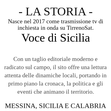
- LA STORIA -
Nasce nel 2017 come trasmissione tv di
inchiesta in onda su TirrenoSat.
Voce di Sicilia
Con un taglio editoriale moderno e
radicato sul campo, il sito offre una lettura
attenta delle dinamiche locali, portando in
primo piano la cronaca, la politica e gli
eventi che animano il territorio.
MESSINA, SICILIA E CALABRIA