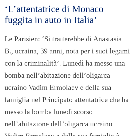
‘L’attentatrice di Monaco
fuggita in auto in Italia’
Le Parisien: ‘Si tratterebbe di Anastasia
B., ucraina, 39 anni, nota per i suoi legami
con la criminalità’. Lunedì ha messo una
bomba nell’abitazione dell’oligarca
ucraino Vadim Ermolaev e della sua
famiglia nel Principato attentatrice che ha
messo la bomba lunedì scorso
nell’abitazione dell’oligarca ucraino