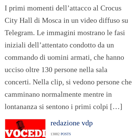
I primi momenti dell’attacco al Crocus
City Hall di Mosca in un video diffuso su
Telegram. Le immagini mostrano le fasi
iniziali dell’attentato condotto da un
commando di uomini armati, che hanno
ucciso oltre 130 persone nella sala
concerti. Nella clip, si vedono persone che
camminano normalmente mentre in
lontananza si sentono i primi colpi […]
redazione vdp
13882
POSTS