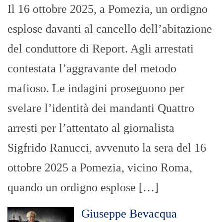
Il 16 ottobre 2025, a Pomezia, un ordigno
esplose davanti al cancello dell’abitazione
del conduttore di Report. Agli arrestati
contestata l’aggravante del metodo
mafioso. Le indagini proseguono per
svelare l’identità dei mandanti Quattro
arresti per l’attentato al giornalista
Sigfrido Ranucci, avvenuto la sera del 16
ottobre 2025 a Pomezia, vicino Roma,
quando un ordigno esplose […]
Giuseppe Bevacqua