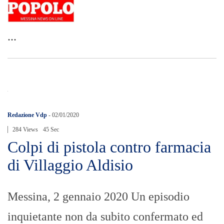
...
Redazione Vdp
-
02/01/2020
284 Views
45 Sec
Colpi di pistola contro farmacia
di Villaggio Aldisio
Messina, 2 gennaio 2020 Un episodio
inquietante non da subito confermato ed