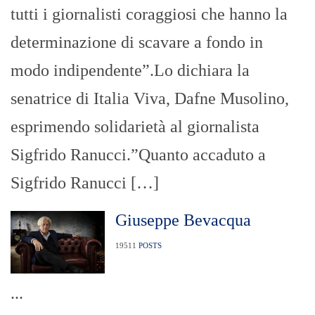
tutti i giornalisti coraggiosi che hanno la
determinazione di scavare a fondo in
modo indipendente”.​Lo dichiara la
senatrice di Italia Viva, Dafne Musolino,
esprimendo solidarietà al giornalista
Sigfrido Ranucci.​”Quanto accaduto a
Sigfrido Ranucci […]
Giuseppe Bevacqua
19511
POSTS
...