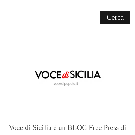
Voce di Sicilia è un BLOG Free Press di