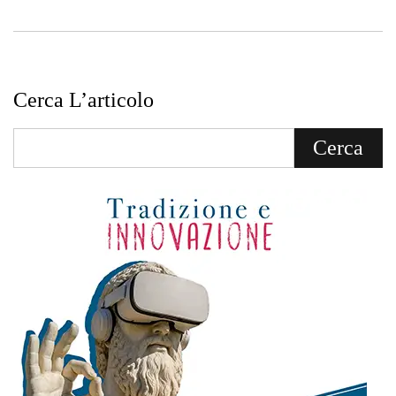
Cerca L’articolo