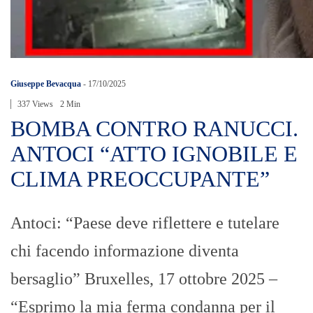
Giuseppe Bevacqua
-
17/10/2025
337 Views
2 Min
BOMBA CONTRO RANUCCI.
ANTOCI “ATTO IGNOBILE E
CLIMA PREOCCUPANTE”
Antoci: “Paese deve riflettere e tutelare
chi facendo informazione diventa
bersaglio” Bruxelles, 17 ottobre 2025 –
“Esprimo la mia ferma condanna per il