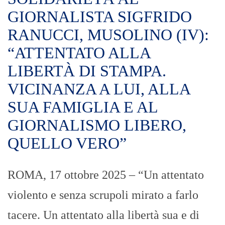
GIORNALISTA SIGFRIDO
RANUCCI, MUSOLINO (IV):
“ATTENTATO ALLA
LIBERTÀ DI STAMPA.
VICINANZA A LUI, ALLA
SUA FAMIGLIA E AL
GIORNALISMO LIBERO,
QUELLO VERO”​
ROMA, 17 ottobre 2025 – “Un attentato
violento e senza scrupoli mirato a farlo
tacere. Un attentato alla libertà sua e di