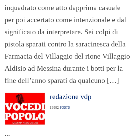
inquadrato come atto dapprima casuale
per poi accertato come intenzionale e dal
significato da interpretare. Sei colpi di
pistola sparati contro la saracinesca della
Farmacia del Villaggio del rione Villaggio
Aldisio ad Messina durante i botti per la
fine dell’anno sparati da qualcuno […]
redazione vdp
13882
POSTS
...