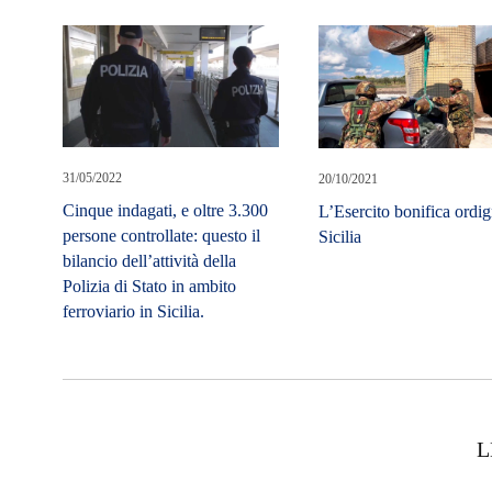
31/05/2022
20/10/2021
Cinque indagati, e oltre 3.300
L’Esercito bonifica ordig
persone controllate: questo il
Sicilia
bilancio dell’attività della
Polizia di Stato in ambito
ferroviario in Sicilia.
L