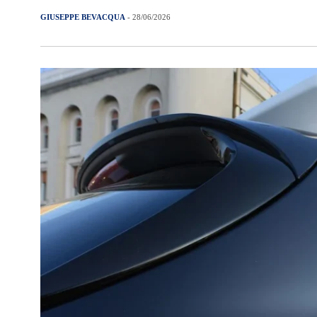
GIUSEPPE BEVACQUA
- 28/06/2026