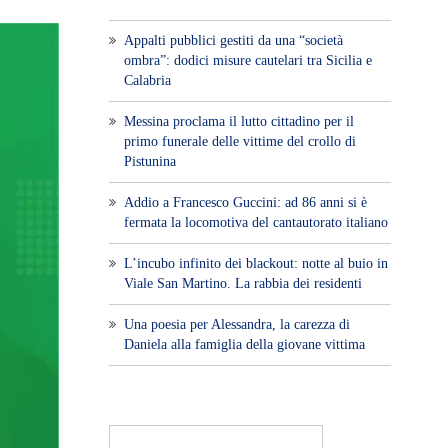
Appalti pubblici gestiti da una “società
ombra”: dodici misure cautelari tra Sicilia e
Calabria
Messina proclama il lutto cittadino per il
primo funerale delle vittime del crollo di
Pistunina
Addio a Francesco Guccini: ad 86 anni si è
fermata la locomotiva del cantautorato italiano
L’incubo infinito dei blackout: notte al buio in
Viale San Martino. La rabbia dei residenti
Una poesia per Alessandra, la carezza di
Daniela alla famiglia della giovane vittima