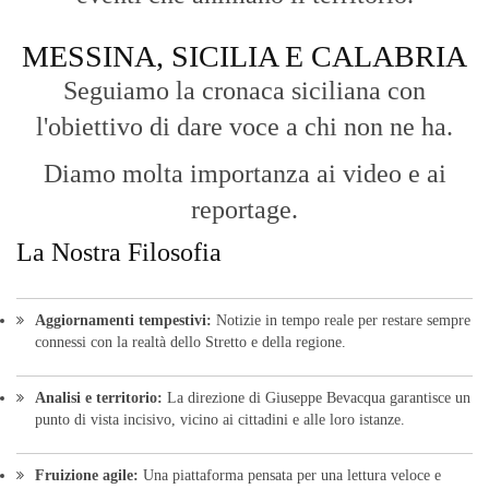
MESSINA, SICILIA E CALABRIA
Seguiamo la cronaca siciliana con
l'obiettivo di dare voce a chi non ne ha.
Diamo molta importanza ai video e ai
reportage.
La Nostra Filosofia
Aggiornamenti tempestivi:
Notizie in tempo reale per restare sempre
connessi con la realtà dello Stretto e della regione.
Analisi e territorio:
La direzione di Giuseppe Bevacqua garantisce un
punto di vista incisivo, vicino ai cittadini e alle loro istanze.
Fruizione agile:
Una piattaforma pensata per una lettura veloce e