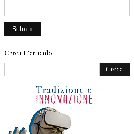
Cerca L’articolo