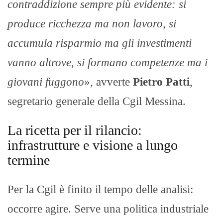
contraddizione sempre più evidente: si
produce ricchezza ma non lavoro, si
accumula risparmio ma gli investimenti
vanno altrove, si formano competenze ma i
giovani fuggono
», avverte
Pietro Patti
,
segretario generale della Cgil Messina.
La ricetta per il rilancio:
infrastrutture e visione a lungo
termine
Per la Cgil è finito il tempo delle analisi:
occorre agire. Serve una politica industriale