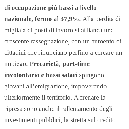
di occupazione più bassi a livello
nazionale, fermo al 37,9%
. Alla perdita di
migliaia di posti di lavoro si affianca una
crescente rassegnazione, con un aumento di
cittadini che rinunciano perfino a cercare un
impiego.
Precarietà, part-time
involontario e bassi salari
spingono i
giovani all’emigrazione, impoverendo
ulteriormente il territorio. A frenare la
ripresa sono anche il rallentamento degli
investimenti pubblici, la stretta sul credito