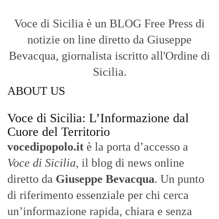
Voce di Sicilia è un BLOG Free Press di
notizie on line diretto da Giuseppe
Bevacqua, giornalista iscritto all'Ordine di
Sicilia.
ABOUT US
Voce di Sicilia: L’Informazione dal
Cuore del Territorio
vocedipopolo.it
è la porta d’accesso a
Voce di Sicilia
, il blog di news online
diretto da
Giuseppe Bevacqua
. Un punto
di riferimento essenziale per chi cerca
un’informazione rapida, chiara e senza