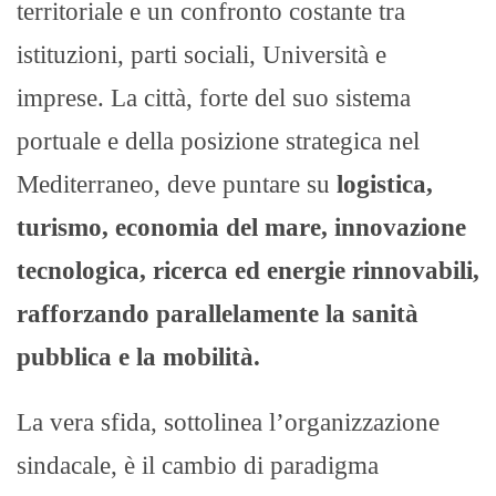
territoriale e un confronto costante tra
istituzioni, parti sociali, Università e
imprese. La città, forte del suo sistema
portuale e della posizione strategica nel
Mediterraneo, deve puntare su
logistica,
turismo, economia del mare, innovazione
tecnologica, ricerca ed energie rinnovabili,
rafforzando parallelamente la sanità
pubblica e la mobilità.
La vera sfida, sottolinea l’organizzazione
sindacale, è il cambio di paradigma