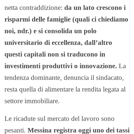
netta contraddizione:
da un lato crescono i
risparmi delle famiglie (quali ci chiediamo
noi, ndr.) e si consolida un polo
universitario di eccellenza, dall’altro
questi capitali non si traducono in
investimenti produttivi o innovazione.
La
tendenza dominante, denuncia il sindacato,
resta quella di alimentare la rendita legata al
settore immobiliare.
Le ricadute sul mercato del lavoro sono
pesanti.
Messina registra oggi uno dei tassi