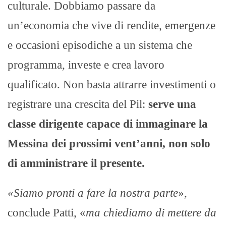
culturale. Dobbiamo passare da
un’economia che vive di rendite, emergenze
e occasioni episodiche a un sistema che
programma, investe e crea lavoro
qualificato. Non basta attrarre investimenti o
registrare una crescita del Pil:
serve una
classe dirigente capace di immaginare la
Messina dei prossimi vent’anni, non solo
di amministrare il presente.
«Siamo pronti a fare la nostra parte
»,
conclude Patti, «
ma chiediamo di mettere da