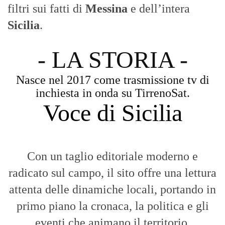
filtri sui fatti di
Messina
e dell’intera
Sicilia
.
- LA STORIA -
Nasce nel 2017 come trasmissione tv di
inchiesta in onda su TirrenoSat.
Voce di Sicilia
Con un taglio editoriale moderno e
radicato sul campo, il sito offre una lettura
attenta delle dinamiche locali, portando in
primo piano la cronaca, la politica e gli
eventi che animano il territorio.