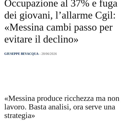
Occupazione al 37% e fuga
dei giovani, l’allarme Cgil:
«Messina cambi passo per
evitare il declino»
GIUSEPPE BEVACQUA
- 28/06/2026
«Messina produce ricchezza ma non
lavoro. Basta analisi, ora serve una
strategia»