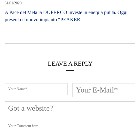
31/01/2020
A Pace del Mela la DUFERCO investe in energia pulita. Oggi
presenta il nuovo impianto “PEAKER”
LEAVE A REPLY