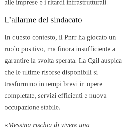
alle imprese e i ritardi infrastrutturali.
L’allarme del sindacato
In questo contesto, il Pnrr ha giocato un
ruolo positivo, ma finora insufficiente a
garantire la svolta sperata. La Cgil auspica
che le ultime risorse disponibili si
trasformino in tempi brevi in opere
completate, servizi efficienti e nuova
occupazione stabile.
«
Messina rischia di vivere una