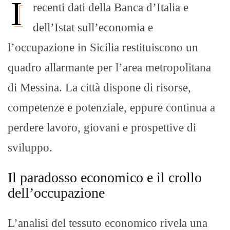
I
recenti dati della Banca d’Italia e
dell’Istat sull’economia e
l’occupazione in Sicilia restituiscono un
quadro allarmante per l’area metropolitana
di Messina. La città dispone di risorse,
competenze e potenziale, eppure continua a
perdere lavoro, giovani e prospettive di
sviluppo.
Il paradosso economico e il crollo
dell’occupazione
L’analisi del tessuto economico rivela una