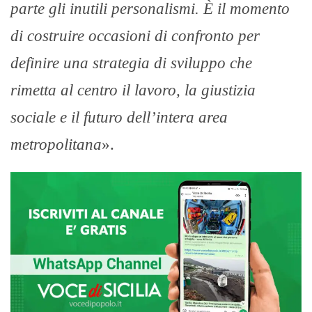
parte gli inutili personalismi. È il momento
di costruire occasioni di confronto per
definire una strategia di sviluppo che
rimetta al centro il lavoro, la giustizia
sociale e il futuro dell’intera area
metropolitana
».