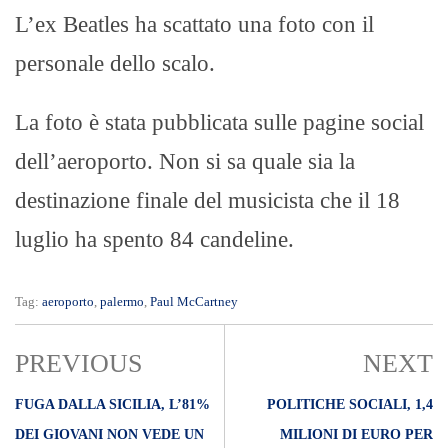
L’ex Beatles ha scattato una foto con il
personale dello scalo.
La foto è stata pubblicata sulle pagine social
dell’aeroporto. Non si sa quale sia la
destinazione finale del musicista che il 18
luglio ha spento 84 candeline.
Tag:
aeroporto
,
palermo
,
Paul McCartney
PREVIOUS
NEXT
FUGA DALLA SICILIA, L’81%
POLITICHE SOCIALI, 1,4
DEI GIOVANI NON VEDE UN
MILIONI DI EURO PER