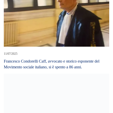
11/07/2025
Francesco Condorelli Caff, avvocato e storico esponente del
Movimento sociale italiano, si è spento a 86 anni.