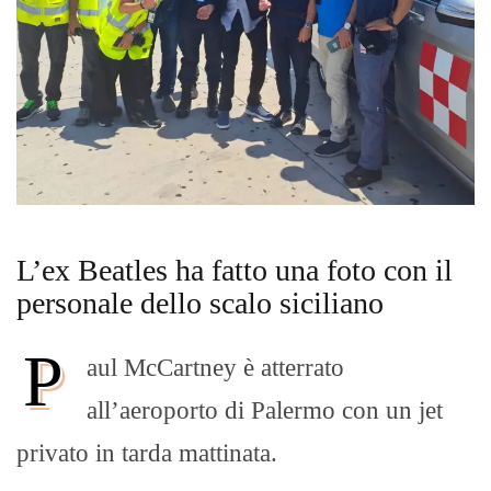
L’ex Beatles ha fatto una foto con il
personale dello scalo siciliano
P
aul McCartney è atterrato
all’aeroporto di Palermo con un jet
privato in tarda mattinata.