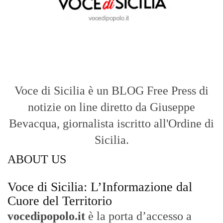
Voce di Sicilia è un BLOG Free Press di
notizie on line diretto da Giuseppe
Bevacqua, giornalista iscritto all'Ordine di
Sicilia.
ABOUT US
Voce di Sicilia: L’Informazione dal
Cuore del Territorio
vocedipopolo.it
è la porta d’accesso a