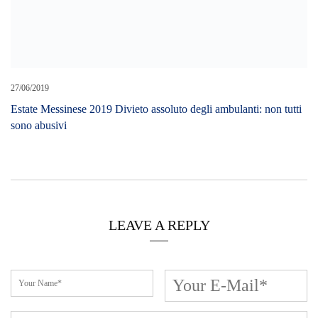
27/06/2019
Estate Messinese 2019 Divieto assoluto degli ambulanti: non tutti
sono abusivi
LEAVE A REPLY