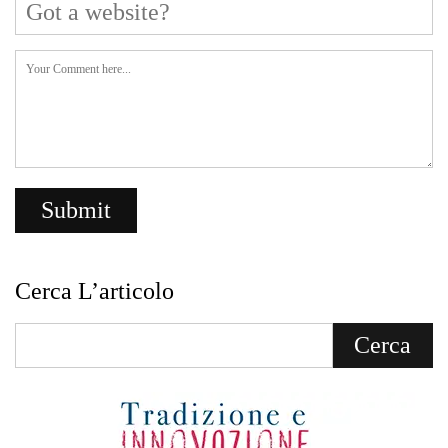
Cerca L’articolo