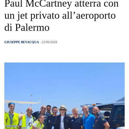
Paul McCartney atterra con
un jet privato all’aeroporto
di Palermo
GIUSEPPE BEVACQUA
- 22/06/2026