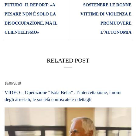
FUTURO. IL REPORT: «A
SOSTENERE LE DONNE
PESARE NON È SOLO LA
VITTIME DI VIOLENZA E
DISOCCUPAZIONE, MA IL
PROMUOVERE
CLIENTELISMO»
L’AUTONOMIA
RELATED POST
18/06/2019
VIDEO – Operazione “Isola Bella” : l’intercettazione, i nomi
degli arrestati, le società confiscate e i dettagli