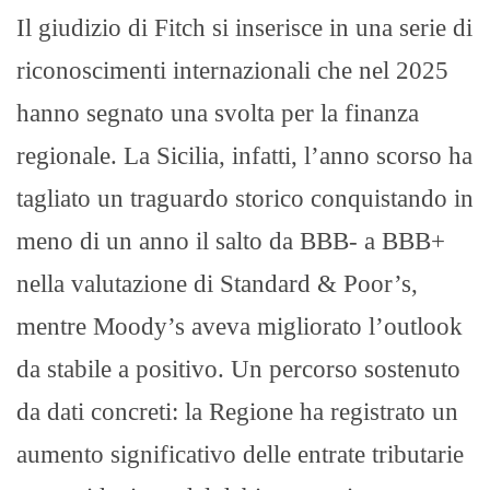
Il giudizio di Fitch si inserisce in una serie di
riconoscimenti internazionali che nel 2025
hanno segnato una svolta per la finanza
regionale. La Sicilia, infatti, l’anno scorso ha
tagliato un traguardo storico conquistando in
meno di un anno il salto da BBB- a BBB+
nella valutazione di Standard & Poor’s,
mentre Moody’s aveva migliorato l’outlook
da stabile a positivo. Un percorso sostenuto
da dati concreti: la Regione ha registrato un
aumento significativo delle entrate tributarie