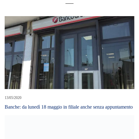
13/05/2020
Banche: da lunedì 18 maggio in filiale anche senza appuntamento