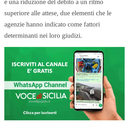
e una riduzione del debito a un ritmo
superiore alle attese, due elementi che le
agenzie hanno indicato come fattori
determinanti nei loro giudizi.