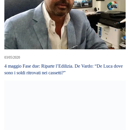
03/05/2020
4 maggio Fase due: Riparte l’Edilizia. De Vardo: “De Luca dove
sono i soldi ritrovati nei cassetti?”