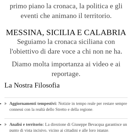
primo piano la cronaca, la politica e gli
eventi che animano il territorio.
MESSINA, SICILIA E CALABRIA
Seguiamo la cronaca siciliana con
l'obiettivo di dare voce a chi non ne ha.
Diamo molta importanza ai video e ai
reportage.
La Nostra Filosofia
Aggiornamenti tempestivi:
Notizie in tempo reale per restare sempre
connessi con la realtà dello Stretto e della regione.
Analisi e territorio:
La direzione di Giuseppe Bevacqua garantisce un
punto di vista incisivo, vicino ai cittadini e alle loro istanze.