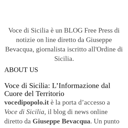
Voce di Sicilia è un BLOG Free Press di
notizie on line diretto da Giuseppe
Bevacqua, giornalista iscritto all'Ordine di
Sicilia.
ABOUT US
Voce di Sicilia: L’Informazione dal
Cuore del Territorio
vocedipopolo.it
è la porta d’accesso a
Voce di Sicilia
, il blog di news online
diretto da
Giuseppe Bevacqua
. Un punto