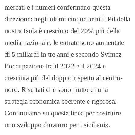
mercati e i numeri confermano questa
direzione: negli ultimi cinque anni il Pil della
nostra Isola è cresciuto del 20% più della
media nazionale, le entrate sono aumentate
di 5 miliardi in tre anni e secondo Svimez
l’occupazione tra il 2022 e il 2024 è
cresciuta più del doppio rispetto al centro-
nord. Risultati che sono frutto di una
strategia economica coerente e rigorosa.
Continuiamo su questa linea per costruire
uno sviluppo duraturo per i siciliani».