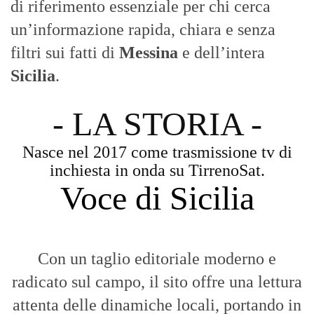
di riferimento essenziale per chi cerca
un’informazione rapida, chiara e senza
filtri sui fatti di
Messina
e dell’intera
Sicilia
.
- LA STORIA -
Nasce nel 2017 come trasmissione tv di
inchiesta in onda su TirrenoSat.
Voce di Sicilia
Con un taglio editoriale moderno e
radicato sul campo, il sito offre una lettura
attenta delle dinamiche locali, portando in