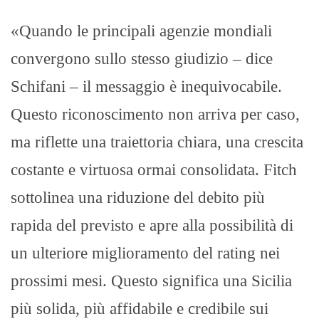
«Quando le principali agenzie mondiali
convergono sullo stesso giudizio – dice
Schifani – il messaggio è inequivocabile.
Questo riconoscimento non arriva per caso,
ma riflette una traiettoria chiara, una crescita
costante e virtuosa ormai consolidata. Fitch
sottolinea una riduzione del debito più
rapida del previsto e apre alla possibilità di
un ulteriore miglioramento del rating nei
prossimi mesi. Questo significa una Sicilia
più solida, più affidabile e credibile sui