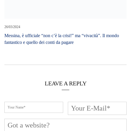
26/03/2024
Messina, è ufficiale “non c’è la crisi!” ma “vivacità”. Il mondo
fantastico e quello dei conti da pagare
LEAVE A REPLY