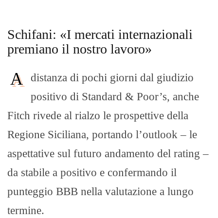
Schifani: «I mercati internazionali
premiano il nostro lavoro»
A
distanza di pochi giorni dal giudizio
positivo di Standard & Poor’s, anche
Fitch rivede al rialzo le prospettive della
Regione Siciliana, portando l’outlook – le
aspettative sul futuro andamento del rating –
da stabile a positivo e confermando il
punteggio BBB nella valutazione a lungo
termine.