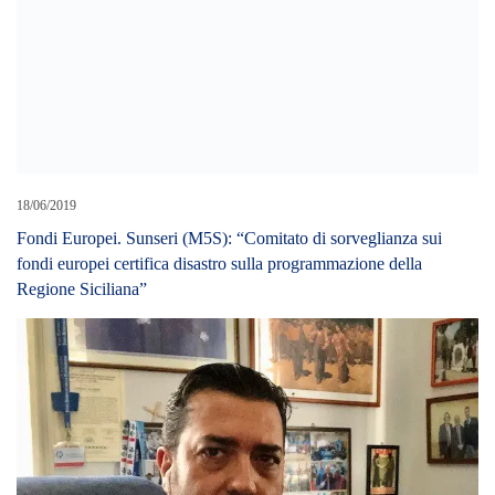
18/06/2019
Fondi Europei. Sunseri (M5S): “Comitato di sorveglianza sui
fondi europei certifica disastro sulla programmazione della
Regione Siciliana”