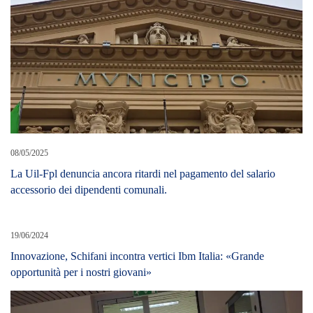
08/05/2025
La Uil-Fpl denuncia ancora ritardi nel pagamento del salario
accessorio dei dipendenti comunali.
19/06/2024
Innovazione, Schifani incontra vertici Ibm Italia: «Grande
opportunità per i nostri giovani»