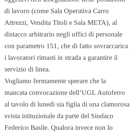
di lavoro (come Sala Operativa Carro
Attrezzi, Vendita Titoli e Sala META), al
distacco arbitrario negli uffici di personale
con parametro 151, che di fatto sovraccarica
i lavoratori rimasti in strada a garantire il
servizio di linea.
Vogliamo fermamente sperare che la
mancata convocazione dell’UGL Autoferro
al tavolo di lunedì sia figlia di una clamorosa
svista istituzionale da parte del Sindaco
Federico Basile. Qualora invece non lo