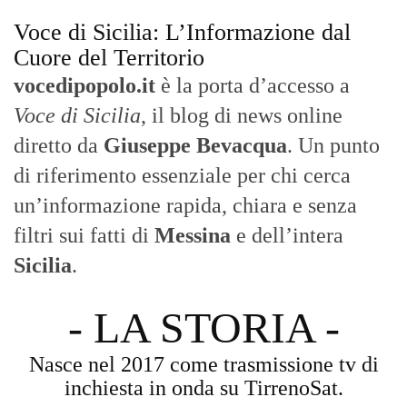
Voce di Sicilia: L’Informazione dal
Cuore del Territorio
vocedipopolo.it
è la porta d’accesso a
Voce di Sicilia
, il blog di news online
diretto da
Giuseppe Bevacqua
. Un punto
di riferimento essenziale per chi cerca
un’informazione rapida, chiara e senza
filtri sui fatti di
Messina
e dell’intera
Sicilia
.
- LA STORIA -
Nasce nel 2017 come trasmissione tv di
inchiesta in onda su TirrenoSat.