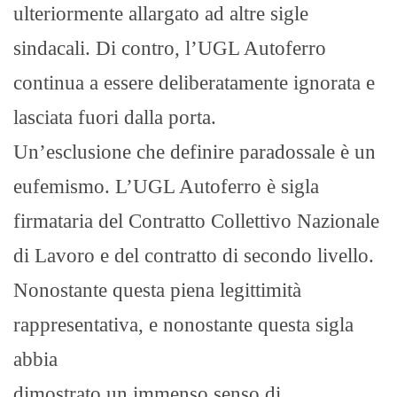
ulteriormente allargato ad altre sigle
sindacali. Di contro, l’UGL Autoferro
continua a essere deliberatamente ignorata e
lasciata fuori dalla porta.
Un’esclusione che definire paradossale è un
eufemismo. L’UGL Autoferro è sigla
firmataria del Contratto Collettivo Nazionale
di Lavoro e del contratto di secondo livello.
Nonostante questa piena legittimità
rappresentativa, e nonostante questa sigla
abbia
dimostrato un immenso senso di