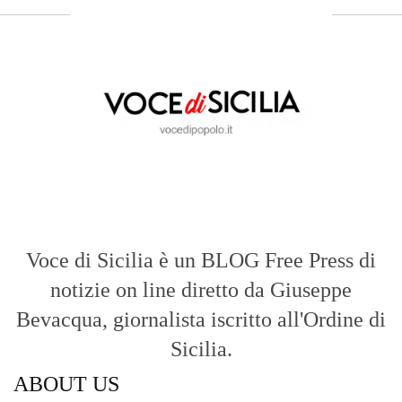
Voce di Sicilia è un BLOG Free Press di
notizie on line diretto da Giuseppe
Bevacqua, giornalista iscritto all'Ordine di
Sicilia.
ABOUT US