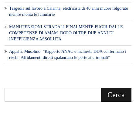
Tragedia sul lavoro a Calanna, elettricista di 40 anni muore folgorato
mentre monta le luminarie
MANUTENZIONI STRADALI FINALMENTE FUORI DALLE
COMPETENZE DI AMAM. DOPO OLTRE DUE ANNI DI
INEFFICIENZA ASSOLUTA.
​Appalti, Musolino: “Rapporto ANAC e inchiesta DDA confermano i
rischi. Affidamenti diretti spalancano le porte ai criminali”