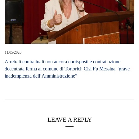
11/05/2026
Arretrati contrattuali non ancora corrisposti e contrattazione
decentrata ferma al comune di Tortorici: Cisl Fp Messina “grave
inadempienza dell’Amministrazione”
LEAVE A REPLY