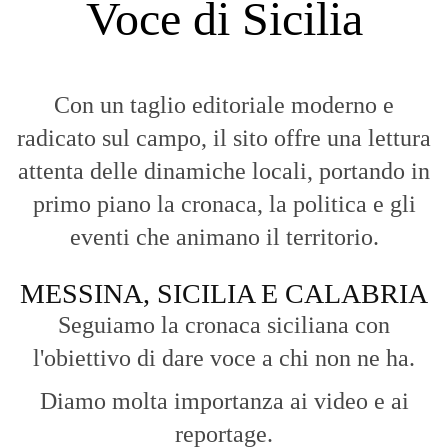
Voce di Sicilia
Con un taglio editoriale moderno e
radicato sul campo, il sito offre una lettura
attenta delle dinamiche locali, portando in
primo piano la cronaca, la politica e gli
eventi che animano il territorio.
MESSINA, SICILIA E CALABRIA
Seguiamo la cronaca siciliana con
l'obiettivo di dare voce a chi non ne ha.
Diamo molta importanza ai video e ai
reportage.