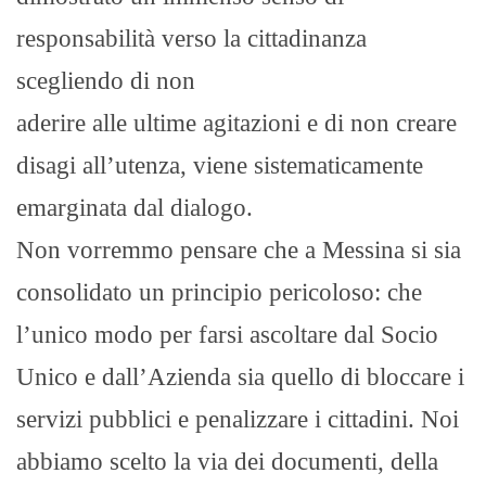
responsabilità verso la cittadinanza
scegliendo di non
aderire alle ultime agitazioni e di non creare
disagi all’utenza, viene sistematicamente
emarginata dal dialogo.
Non vorremmo pensare che a Messina si sia
consolidato un principio pericoloso: che
l’unico modo per farsi ascoltare dal Socio
Unico e dall’Azienda sia quello di bloccare i
servizi pubblici e penalizzare i cittadini. Noi
abbiamo scelto la via dei documenti, della