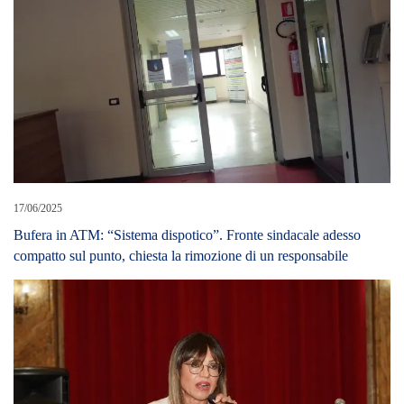
17/06/2025
Bufera in ATM: “Sistema dispotico”. Fronte sindacale adesso
compatto sul punto, chiesta la rimozione di un responsabile