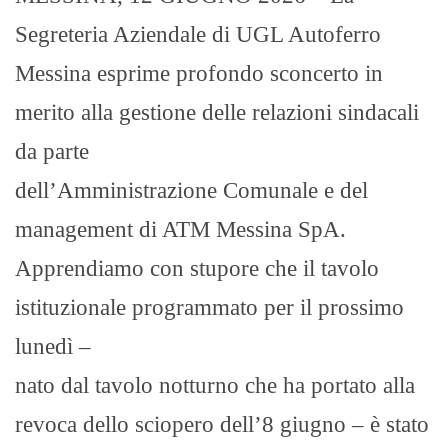
Segreteria Aziendale di UGL Autoferro
Messina esprime profondo sconcerto in
merito alla gestione delle relazioni sindacali
da parte
dell’Amministrazione Comunale e del
management di ATM Messina SpA.
Apprendiamo con stupore che il tavolo
istituzionale programmato per il prossimo
lunedì –
nato dal tavolo notturno che ha portato alla
revoca dello sciopero dell’8 giugno – è stato