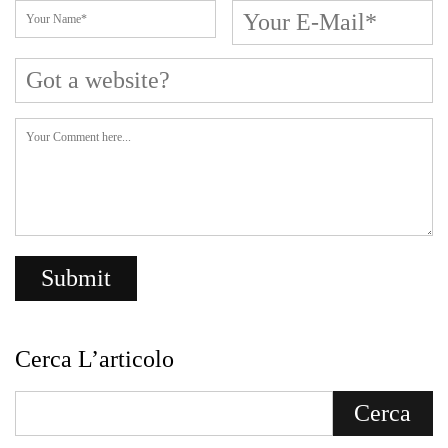
Cerca L’articolo