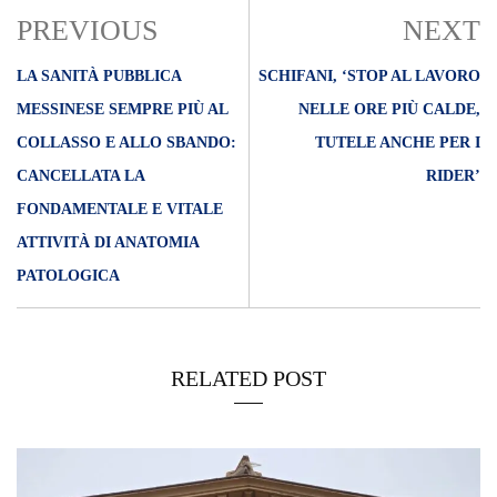
PREVIOUS
NEXT
LA SANITÀ PUBBLICA
SCHIFANI, ‘STOP AL LAVORO
MESSINESE SEMPRE PIÙ AL
NELLE ORE PIÙ CALDE,
COLLASSO E ALLO SBANDO:
TUTELE ANCHE PER I
CANCELLATA LA
RIDER’
FONDAMENTALE E VITALE
ATTIVITÀ DI ANATOMIA
PATOLOGICA
RELATED POST