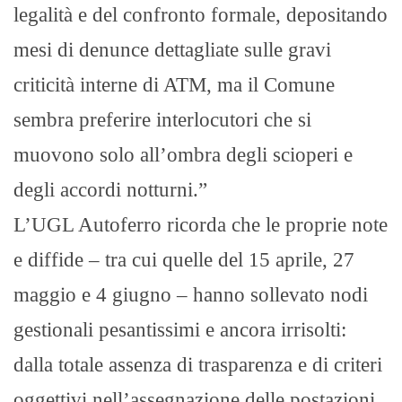
legalità e del confronto formale, depositando
mesi di denunce dettagliate sulle gravi
criticità interne di ATM, ma il Comune
sembra preferire interlocutori che si
muovono solo all’ombra degli scioperi e
degli accordi notturni.”
L’UGL Autoferro ricorda che le proprie note
e diffide – tra cui quelle del 15 aprile, 27
maggio e 4 giugno – hanno sollevato nodi
gestionali pesantissimi e ancora irrisolti:
dalla totale assenza di trasparenza e di criteri
oggettivi nell’assegnazione delle postazioni