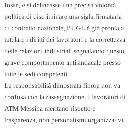
fosse, e si delineasse una precisa volontà
politica di discriminare una sigla firmataria
di contratto nazionale, l’UGL è già pronta a
tutelare i diritti dei lavoratori e la correttezza
delle relazioni industriali segnalando questo
grave comportamento antisindacale presso
tutte le sedi competenti.
La responsabilità dimostrata finora non va
confusa con la rassegnazione. I lavoratori di
ATM Messina meritano rispetto e
trasparenza, non personalismi organizzativi.