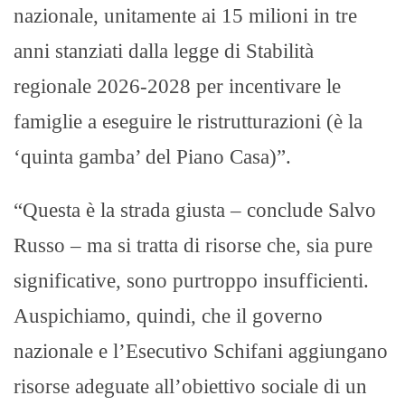
nazionale, unitamente ai 15 milioni in tre
anni stanziati dalla legge di Stabilità
regionale 2026-2028 per incentivare le
famiglie a eseguire le ristrutturazioni (è la
‘quinta gamba’ del Piano Casa)”.
“Questa è la strada giusta – conclude Salvo
Russo – ma si tratta di risorse che, sia pure
significative, sono purtroppo insufficienti.
Auspichiamo, quindi, che il governo
nazionale e l’Esecutivo Schifani aggiungano
risorse adeguate all’obiettivo sociale di un