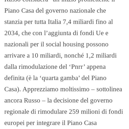
Piano Casa del governo nazionale che
stanzia per tutta Italia 7,4 miliardi fino al
2034, che con l’aggiunta di fondi Ue e
nazionali per il social housing possono
arrivare a 10 miliardi, nonché 1,2 miliardi
dalla rimodulazione del ‘Pnrr’ appena
definita (è la ‘quarta gamba’ del Piano
Casa). Apprezziamo moltissimo – sottolinea
ancora Russo – la decisione del governo
regionale di rimodulare 259 milioni di fondi
europei per integrare il Piano Casa