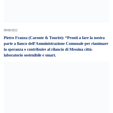
Cerca L’articolo