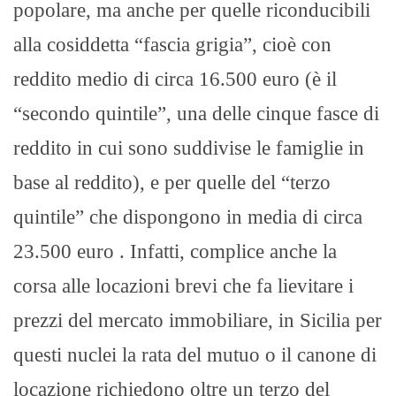
popolare, ma anche per quelle riconducibili
alla cosiddetta “fascia grigia”, cioè con
reddito medio di circa 16.500 euro (è il
“secondo quintile”, una delle cinque fasce di
reddito in cui sono suddivise le famiglie in
base al reddito), e per quelle del “terzo
quintile” che dispongono in media di circa
23.500 euro . Infatti, complice anche la
corsa alle locazioni brevi che fa lievitare i
prezzi del mercato immobiliare, in Sicilia per
questi nuclei la rata del mutuo o il canone di
locazione richiedono oltre un terzo del