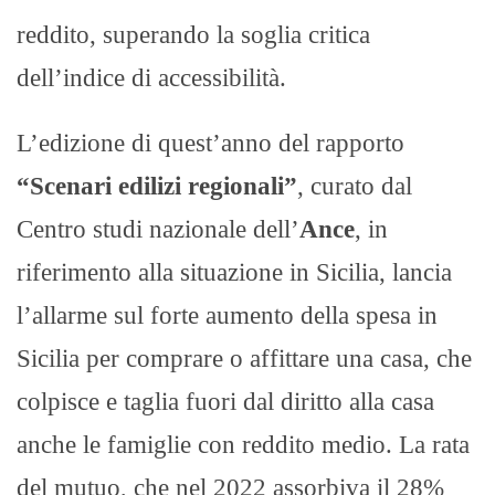
reddito, superando la soglia critica
dell’indice di accessibilità.
L’edizione di quest’anno del rapporto
“Scenari edilizi regionali”
, curato dal
Centro studi nazionale dell’
Ance
, in
riferimento alla situazione in Sicilia, lancia
l’allarme sul forte aumento della spesa in
Sicilia per comprare o affittare una casa, che
colpisce e taglia fuori dal diritto alla casa
anche le famiglie con reddito medio. La rata
del mutuo, che nel 2022 assorbiva il 28%