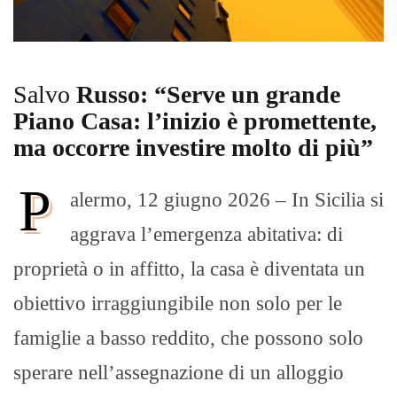
Salvo
Russo: “Serve un grande
Piano Casa: l’inizio è promettente,
ma occorre investire molto di più”
P
alermo, 12 giugno 2026 – In Sicilia si
aggrava l’emergenza abitativa: di
proprietà o in affitto, la casa è diventata un
obiettivo irraggiungibile non solo per le
famiglie a basso reddito, che possono solo
sperare nell’assegnazione di un alloggio