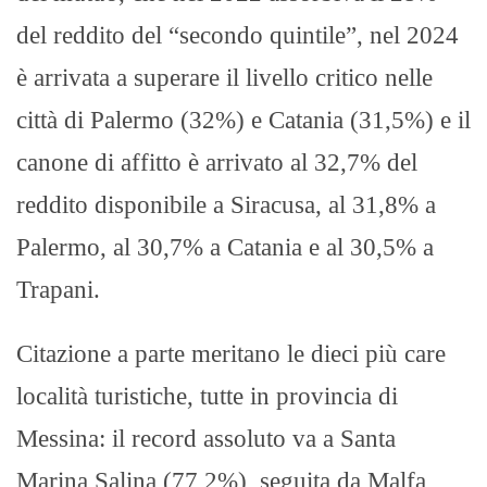
del reddito del “secondo quintile”, nel 2024
è arrivata a superare il livello critico nelle
città di Palermo (32%) e Catania (31,5%) e il
canone di affitto è arrivato al 32,7% del
reddito disponibile a Siracusa, al 31,8% a
Palermo, al 30,7% a Catania e al 30,5% a
Trapani.
Citazione a parte meritano le dieci più care
località turistiche, tutte in provincia di
Messina: il record assoluto va a Santa
Marina Salina (77,2%), seguita da Malfa