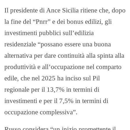
Il presidente di Ance Sicilia ritiene che, dopo
la fine del “Pnrr” e dei bonus edilizi, gli
investimenti pubblici sull’edilizia
residenziale “possano essere una buona
alternativa per dare continuità alla spinta alla
produttività e all’occupazione nel comparto
edile, che nel 2025 ha inciso sul Pil
regionale per il 13,7% in termini di
investimenti e per il 7,5% in termini di
occupazione complessiva”.
Russo considera “un inizio promettente il