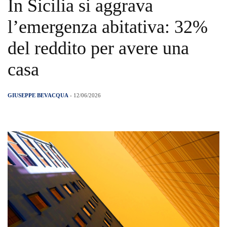
In Sicilia si aggrava
l’emergenza abitativa: 32%
del reddito per avere una
casa
GIUSEPPE BEVACQUA
- 12/06/2026