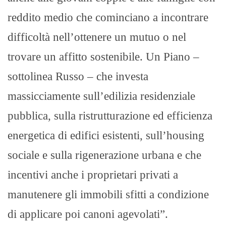
reddito medio che cominciano a incontrare
difficoltà nell’ottenere un mutuo o nel
trovare un affitto sostenibile. Un Piano –
sottolinea Russo – che investa
massicciamente sull’edilizia residenziale
pubblica, sulla ristrutturazione ed efficienza
energetica di edifici esistenti, sull’housing
sociale e sulla rigenerazione urbana e che
incentivi anche i proprietari privati a
manutenere gli immobili sfitti a condizione
di applicare poi canoni agevolati”.