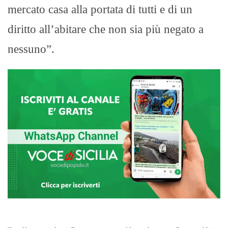
mercato casa alla portata di tutti e di un
diritto all’abitare che non sia più negato a
nessuno”.