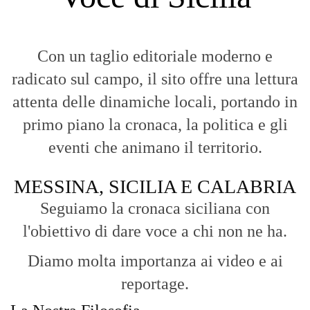
Con un taglio editoriale moderno e
radicato sul campo, il sito offre una lettura
attenta delle dinamiche locali, portando in
primo piano la cronaca, la politica e gli
eventi che animano il territorio.
MESSINA, SICILIA E CALABRIA
Seguiamo la cronaca siciliana con
l'obiettivo di dare voce a chi non ne ha.
Diamo molta importanza ai video e ai
reportage.