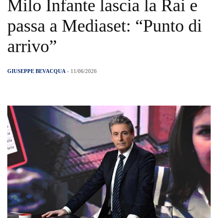
Milo Infante lascia la Rai e
passa a Mediaset: “Punto di
arrivo”
GIUSEPPE BEVACQUA
- 11/06/2026