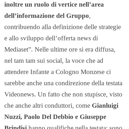
inoltre un ruolo di vertice nell’area
dell’informazione del Gruppo
,
contribuendo alla definizione delle strategie
e allo sviluppo dell’offerta news di
Mediaset”. Nelle ultime ore si era diffusa,
nel tam tam sui social, la voce che ad
attendere Infante a Cologno Monzese ci
sarebbe anche una condirezione della testata
Videonews. Un fatto che non stupisce, visto
che anche altri conduttori, come
Gianluigi
Nuzzi, Paolo Del Debbio e Giuseppe
Brindisi
hanno qualifiche nella testata: sono