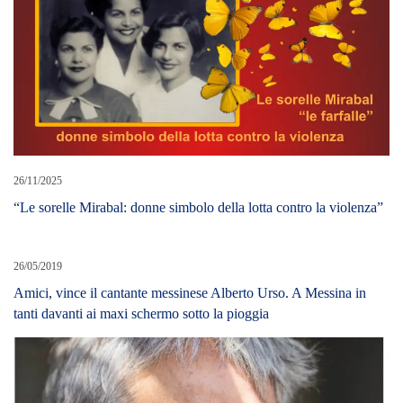
26/11/2025
“Le sorelle Mirabal: donne simbolo della lotta contro la violenza”
26/05/2019
Amici, vince il cantante messinese Alberto Urso. A Messina in
tanti davanti ai maxi schermo sotto la pioggia