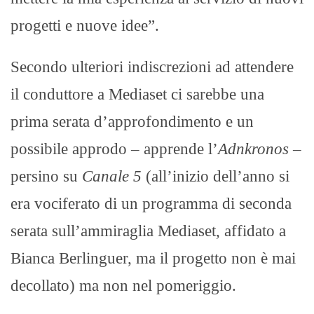
progetti e nuove idee”.
Secondo ulteriori indiscrezioni ad attendere
il conduttore a Mediaset ci sarebbe una
prima serata d’approfondimento e un
possibile approdo – apprende l’
Adnkronos
–
persino su
Canale 5
(all’inizio dell’anno si
era vociferato di un programma di seconda
serata sull’ammiraglia Mediaset, affidato a
Bianca Berlinguer, ma il progetto non è mai
decollato) ma non nel pomeriggio.