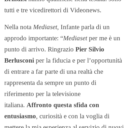
tutti e tre vicedirettori di Videonews.
Nella nota
Mediaset
, Infante parla di un
approdo importante: “
Mediaset
per me è un
punto di arrivo. Ringrazio
Pier Silvio
Berlusconi
per la fiducia e per l’opportunità
di entrare a far parte di una realtà che
rappresenta da sempre un punto di
riferimento per la televisione
italiana.
Affronto questa sfida con
entusiasmo
, curiosità e con la voglia di
mettere la mia esperienza al servizio di nuovi