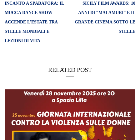
INCANTO A SPADAFORA: IL
SICILY FILM AWARDS: 10
MUCCA DANCE SHOW
ANNI DI “MALAMURI” E IL
ACCENDE L’ESTATE TRA
GRANDE CINEMA SOTTO LE
STELLE MONDIALI E
STELLE
LEZIONI DI VITA
RELATED POST