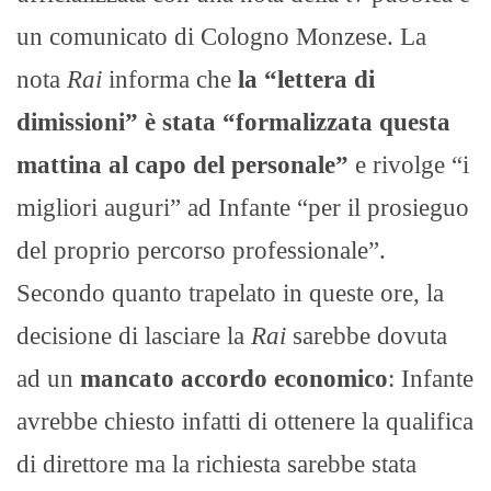
un comunicato di Cologno Monzese. La
nota
Rai
informa che
la “lettera di
dimissioni” è stata “formalizzata questa
mattina al capo del personale”
e rivolge “i
migliori auguri” ad Infante “per il prosieguo
del proprio percorso professionale”.
Secondo quanto trapelato in queste ore, la
decisione di lasciare la
Rai
sarebbe dovuta
ad un
mancato accordo economico
: Infante
avrebbe chiesto infatti di ottenere la qualifica
di direttore ma la richiesta sarebbe stata