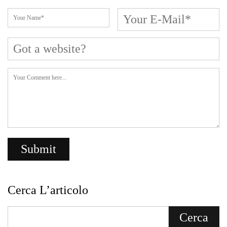
Cerca L’articolo