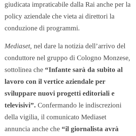
giudicata impraticabile dalla Rai anche per la
policy aziendale che vieta ai direttori la
conduzione di programmi.
Mediaset
, nel dare la notizia dell’arrivo del
conduttore nel gruppo di Cologno Monzese,
sottolinea che
“Infante sarà da subito al
lavoro con il vertice aziendale per
sviluppare nuovi progetti editoriali e
televisivi”.
Confermando le indiscrezioni
della vigilia, il comunicato Mediaset
annuncia anche che
“il giornalista avrà