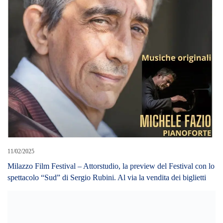
11/02/2025
Milazzo Film Festival – Attorstudio, la preview del Festival con lo
spettacolo “Sud” di Sergio Rubini. Al via la vendita dei biglietti