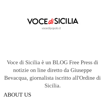
Voce di Sicilia è un BLOG Free Press di
notizie on line diretto da Giuseppe
Bevacqua, giornalista iscritto all'Ordine di
Sicilia.
ABOUT US