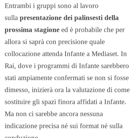
Entrambi i gruppi sono al lavoro
sulla
presentazione dei palinsesti della
prossima stagione
ed è probabile che per
allora si saprà con precisione quale
collocazione attenda Infante a Mediaset. In
Rai, dove i programmi di Infante sarebbero
stati ampiamente confermati se non si fosse
dimesso, inizierà ora la valutazione di come
sostituire gli spazi finora affidati a Infante.
Ma non ci sarebbe ancora nessuna
indicazione precisa né sui format né sulla
conduzione.