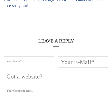
accesso agli atti
LEAVE A REPLY