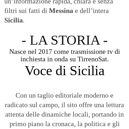
un’informazione rapida, chiara e senza
filtri sui fatti di
Messina
e dell’intera
Sicilia
.
- LA STORIA -
Nasce nel 2017 come trasmissione tv di
inchiesta in onda su TirrenoSat.
Voce di Sicilia
Con un taglio editoriale moderno e
radicato sul campo, il sito offre una lettura
attenta delle dinamiche locali, portando in
primo piano la cronaca, la politica e gli