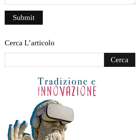
Cerca L’articolo