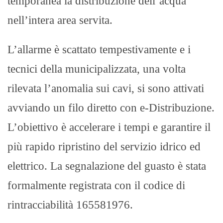
temporanea la distribuzione dell’acqua
nell’intera area servita.
L’allarme è scattato tempestivamente e i
tecnici della municipalizzata, una volta
rilevata l’anomalia sui cavi, si sono attivati
avviando un filo diretto con e-Distribuzione.
L’obiettivo è accelerare i tempi e garantire il
più rapido ripristino del servizio idrico ed
elettrico. La segnalazione del guasto è stata
formalmente registrata con il codice di
rintracciabilità 165581976.