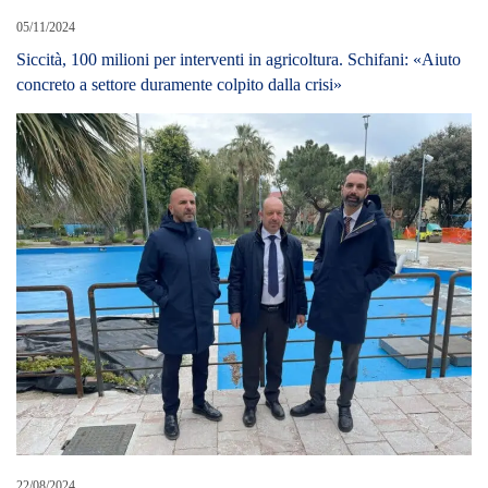
05/11/2024
Siccità, 100 milioni per interventi in agricoltura. Schifani: «Aiuto
concreto a settore duramente colpito dalla crisi»
22/08/2024