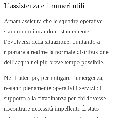
L’assistenza e i numeri utili
Amam assicura che le squadre operative
stanno monitorando costantemente
l’evolversi della situazione, puntando a
riportare a regime la normale distribuzione
dell’acqua nel più breve tempo possibile.
Nel frattempo, per mitigare l’emergenza,
restano pienamente operativi i servizi di
supporto alla cittadinanza per chi dovesse
riscontrare necessità impellenti. È stato