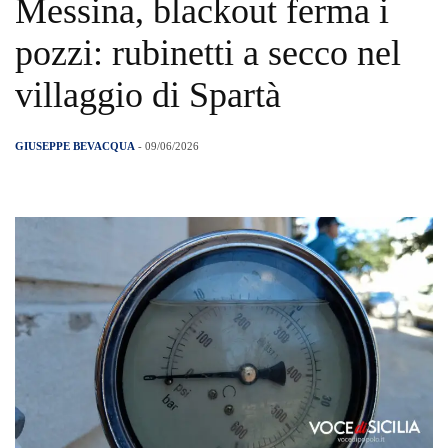
Messina, blackout ferma i
pozzi: rubinetti a secco nel
villaggio di Spartà
GIUSEPPE BEVACQUA
- 09/06/2026