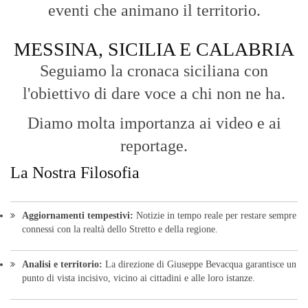
eventi che animano il territorio.
MESSINA, SICILIA E CALABRIA
Seguiamo la cronaca siciliana con
l'obiettivo di dare voce a chi non ne ha.
Diamo molta importanza ai video e ai
reportage.
La Nostra Filosofia
Aggiornamenti tempestivi:
Notizie in tempo reale per restare sempre
connessi con la realtà dello Stretto e della regione.
Analisi e territorio:
La direzione di Giuseppe Bevacqua garantisce un
punto di vista incisivo, vicino ai cittadini e alle loro istanze.