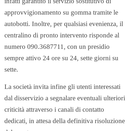
infatti garantito il servizio sostitutivo di
approvvigionamento su gomma tramite le
autobotti. Inoltre, per qualsiasi evenienza, il
centralino di pronto intervento risponde al
numero 090.3687711, con un presidio
sempre attivo 24 ore su 24, sette giorni su
sette.
La società invita infine gli utenti interessati
dal disservizio a segnalare eventuali ulteriori
criticità attraverso i canali di contatto
dedicati, in attesa della definitiva risoluzione