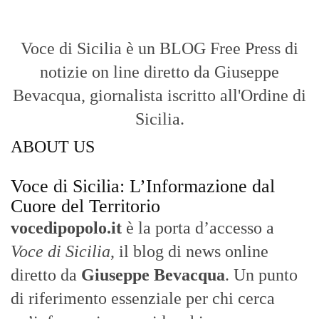
Voce di Sicilia è un BLOG Free Press di
notizie on line diretto da Giuseppe
Bevacqua, giornalista iscritto all'Ordine di
Sicilia.
ABOUT US
Voce di Sicilia: L’Informazione dal
Cuore del Territorio
vocedipopolo.it
è la porta d’accesso a
Voce di Sicilia
, il blog di news online
diretto da
Giuseppe Bevacqua
. Un punto
di riferimento essenziale per chi cerca