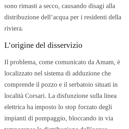
sono rimasti a secco, causando disagi alla
distribuzione dell’acqua per i residenti della
riviera.
L’origine del disservizio
Il problema, come comunicato da Amam, è
localizzato nel sistema di adduzione che
comprende il pozzo e il serbatoio situati in
località Corsari. La disfunzione sulla linea
elettrica ha imposto lo stop forzato degli
impianti di pompaggio, bloccando in via