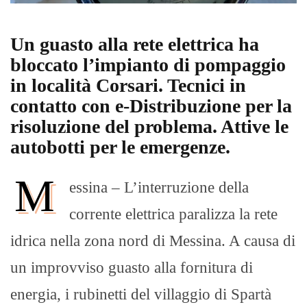
Un guasto alla rete elettrica ha
bloccato l’impianto di pompaggio
in località Corsari. Tecnici in
contatto con e-Distribuzione per la
risoluzione del problema. Attive le
autobotti per le emergenze.
M
essina – L’interruzione della
corrente elettrica paralizza la rete
idrica nella zona nord di Messina. A causa di
un improvviso guasto alla fornitura di
energia, i rubinetti del villaggio di Spartà