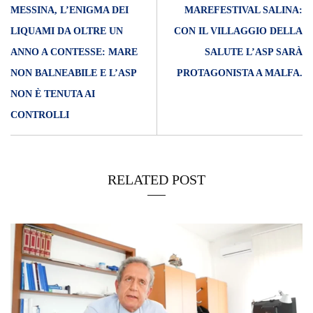
MESSINA, L’ENIGMA DEI
MAREFESTIVAL SALINA:
LIQUAMI DA OLTRE UN
CON IL VILLAGGIO DELLA
ANNO A CONTESSE: MARE
SALUTE L’ASP SARÀ
NON BALNEABILE E L’ASP
PROTAGONISTA A MALFA.
NON È TENUTA AI
CONTROLLI
RELATED POST