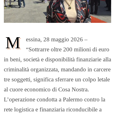
M
essina, 28 maggio 2026 –
“Sottrarre oltre 200 milioni di euro
in beni, società e disponibilità finanziarie alla
criminalità organizzata, mandando in carcere
tre soggetti, significa sferrare un colpo letale
al cuore economico di Cosa Nostra.
L’operazione condotta a Palermo contro la
rete logistica e finanziaria riconducibile a