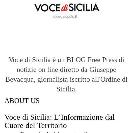
Voce di Sicilia è un BLOG Free Press di
notizie on line diretto da Giuseppe
Bevacqua, giornalista iscritto all'Ordine di
Sicilia.
ABOUT US
Voce di Sicilia: L’Informazione dal
Cuore del Territorio