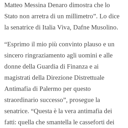
Matteo Messina Denaro dimostra che lo
Stato non arretra di un millimetro”. Lo dice
la senatrice di Italia Viva, Dafne Musolino.
“Esprimo il mio più convinto plauso e un
sincero ringraziamento agli uomini e alle
donne della Guardia di Finanza e ai
magistrati della Direzione Distrettuale
Antimafia di Palermo per questo
straordinario successo”, prosegue la
senatrice. “Questa è la vera antimafia dei
fatti: quella che smantella le casseforti dei