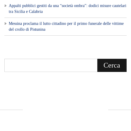
Appalti pubblici gestiti da una “società ombra”: dodici misure cautelari
tra Sicilia e Calabria
Messina proclama il lutto cittadino per il primo funerale delle vittime
del crollo di Pistunina