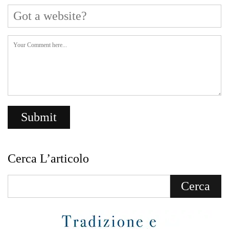
Cerca L’articolo