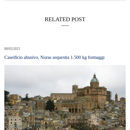
RELATED POST
08/02/2023
Caseificio abusivo, Noras sequestra 1.500 kg formaggi