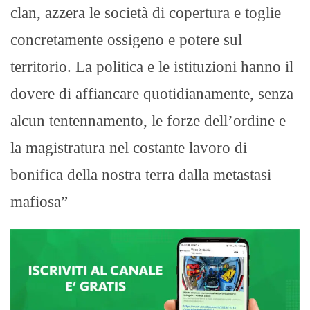
clan, azzera le società di copertura e toglie
concretamente ossigeno e potere sul
territorio. La politica e le istituzioni hanno il
dovere di affiancare quotidianamente, senza
alcun tentennamento, le forze dell’ordine e
la magistratura nel costante lavoro di
bonifica della nostra terra dalla metastasi
mafiosa”