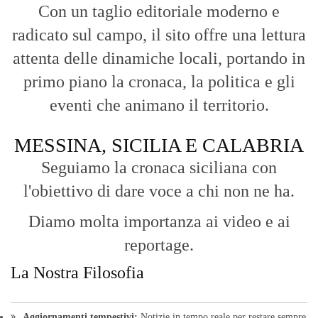
Con un taglio editoriale moderno e
radicato sul campo, il sito offre una lettura
attenta delle dinamiche locali, portando in
primo piano la cronaca, la politica e gli
eventi che animano il territorio.
MESSINA, SICILIA E CALABRIA
Seguiamo la cronaca siciliana con
l'obiettivo di dare voce a chi non ne ha.
Diamo molta importanza ai video e ai
reportage.
La Nostra Filosofia
Aggiornamenti tempestivi:
Notizie in tempo reale per restare sempre