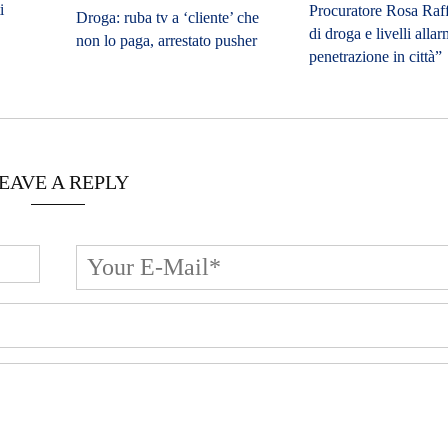
Procuratore Rosa Raf
di droga e livelli allar
penetrazione in città”
EAVE A REPLY