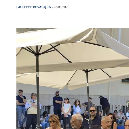
GIUSEPPE BEVACQUA
- 28/05/2026