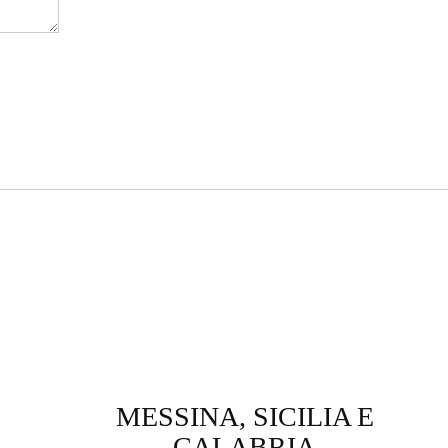
MESSINA, SICILIA E
CALABRIA