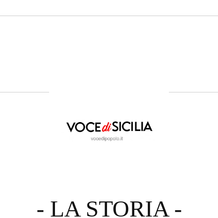
- LA STORIA -