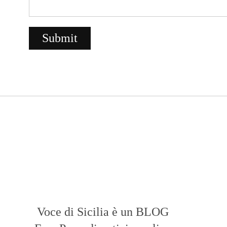
Voce di Sicilia è un BLOG