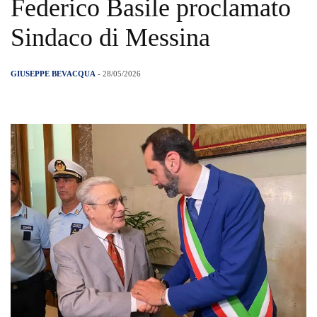
Federico Basile proclamato
Sindaco di Messina
GIUSEPPE BEVACQUA
- 28/05/2026