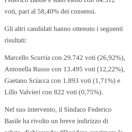
voti, pari al 58,40% dei consensi.
Gli altri candidati hanno ottenuto i seguenti
risultati:
Marcello Scurria con 29.742 voti (26,92%),
Antonella Russo con 13.495 voti (12,22%),
Gaetano Sciacca con 1.893 voti (1,71%) e
Lillo Valvieri con 822 voti (0,75%).
Nel suo intervento, il Sindaco Federico
Basile ha rivolto un breve indirizzo di