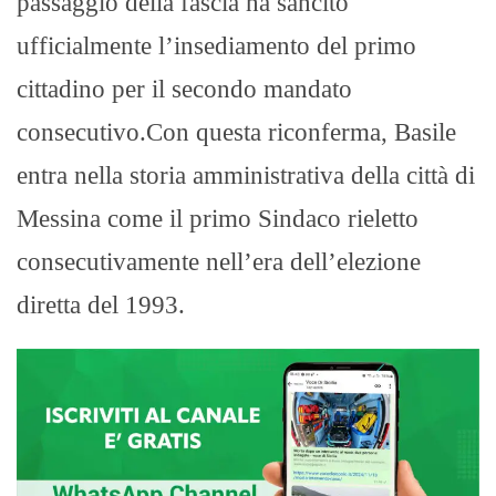
passaggio della fascia ha sancito
ufficialmente l’insediamento del primo
cittadino per il secondo mandato
consecutivo.Con questa riconferma, Basile
entra nella storia amministrativa della città di
Messina come il primo Sindaco rieletto
consecutivamente nell’era dell’elezione
diretta del 1993.