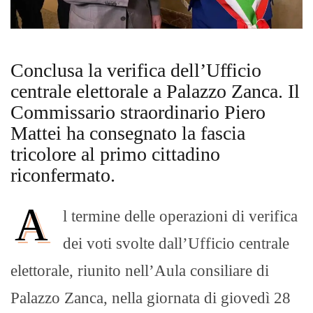
Conclusa la verifica dell’Ufficio
centrale elettorale a Palazzo Zanca. Il
Commissario straordinario Piero
Mattei ha consegnato la fascia
tricolore al primo cittadino
riconfermato.
A
l termine delle operazioni di verifica
dei voti svolte dall’Ufficio centrale
elettorale, riunito nell’Aula consiliare di
Palazzo Zanca, nella giornata di giovedì 28