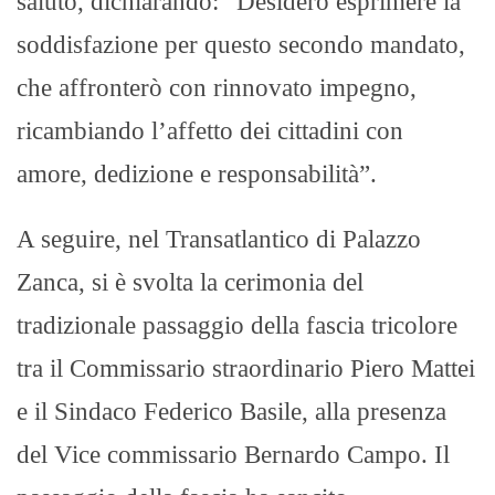
saluto, dichiarando: “Desidero esprimere la
soddisfazione per questo secondo mandato,
che affronterò con rinnovato impegno,
ricambiando l’affetto dei cittadini con
amore, dedizione e responsabilità”.
A seguire, nel Transatlantico di Palazzo
Zanca, si è svolta la cerimonia del
tradizionale passaggio della fascia tricolore
tra il Commissario straordinario Piero Mattei
e il Sindaco Federico Basile, alla presenza
del Vice commissario Bernardo Campo. Il