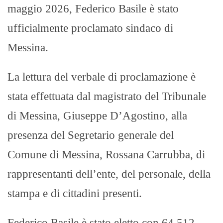
maggio 2026, Federico Basile è stato
ufficialmente proclamato sindaco di
Messina.
La lettura del verbale di proclamazione è
stata effettuata dal magistrato del Tribunale
di Messina, Giuseppe D’Agostino, alla
presenza del Segretario generale del
Comune di Messina, Rossana Carrubba, di
rappresentanti dell’ente, del personale, della
stampa e di cittadini presenti.
Federico Basile è stato eletto con 64.512