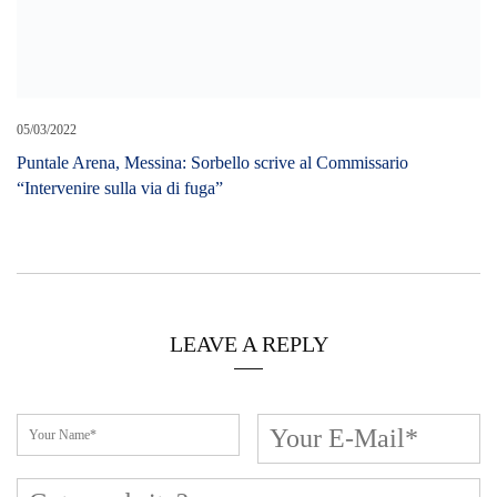
Cerca L’articolo