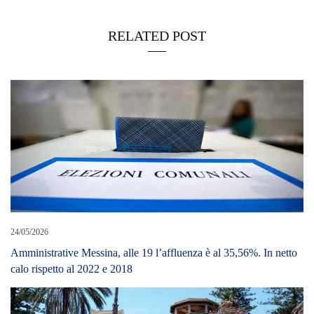
RELATED POST
24/05/2026
Amministrative Messina, alle 19 l’affluenza è al 35,56%. In netto
calo rispetto al 2022 e 2018