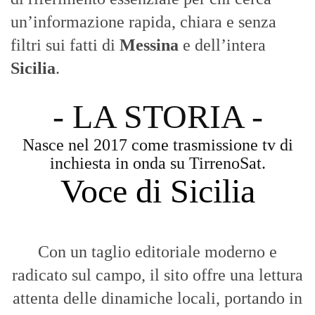
un’informazione rapida, chiara e senza
filtri sui fatti di
Messina
e dell’intera
Sicilia
.
- LA STORIA -
Nasce nel 2017 come trasmissione tv di
inchiesta in onda su TirrenoSat.
Voce di Sicilia
Con un taglio editoriale moderno e
radicato sul campo, il sito offre una lettura
attenta delle dinamiche locali, portando in