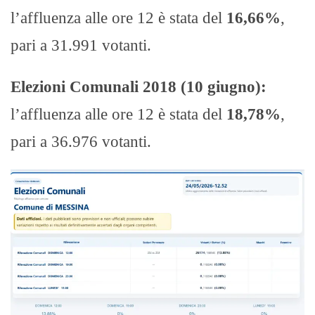
l’affluenza alle ore 12 è stata del
16,66%
,
pari a 31.991 votanti.
Elezioni Comunali 2018 (10 giugno):
l’affluenza alle ore 12 è stata del
18,78%
,
pari a 36.976 votanti.