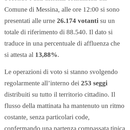
Comune di Messina, alle ore 12:00 si sono
presentati alle urne
26.174 votanti
su un
totale di riferimento di 88.540. Il dato si
traduce in una percentuale di affluenza che
si attesta al
13,88%
.
Le operazioni di voto si stanno svolgendo
regolarmente all’interno dei
253 seggi
distribuiti su tutto il territorio cittadino. Il
flusso della mattinata ha mantenuto un ritmo
costante, senza particolari code,
confermando una partenza compassata tipica