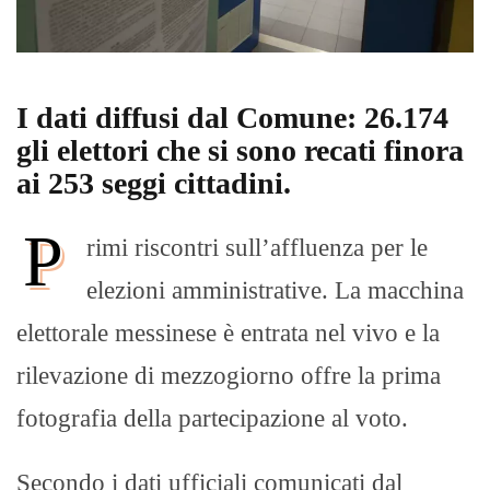
I dati diffusi dal Comune: 26.174
gli elettori che si sono recati finora
ai 253 seggi cittadini.
P
rimi riscontri sull’affluenza per le
elezioni amministrative. La macchina
elettorale messinese è entrata nel vivo e la
rilevazione di mezzogiorno offre la prima
fotografia della partecipazione al voto.
Secondo i dati ufficiali comunicati dal