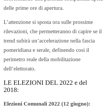
delle prime ore di apertura.
L’attenzione si sposta ora sulle prossime
rilevazioni, che permetteranno di capire se il
trend subirà un’accelerazione nella fascia
pomeridiana e serale, definendo così il
perimetro reale della mobilitazione
dell’elettorato.
LE ELEZIONI DEL 2022 e del
2018:
Elezioni Comunali 2022 (12 giugno):