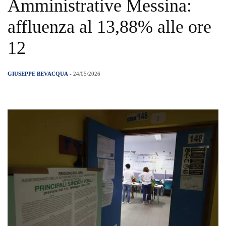
Amministrative Messina:
affluenza al 13,88% alle ore
12
GIUSEPPE BEVACQUA
- 24/05/2026