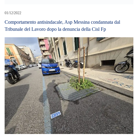
01/12/2022
Comportamento antisindacale, Asp Messina condannata dal
Tribunale del Lavoro dopo la denuncia della Cisl Fp