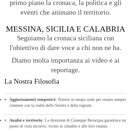
primo piano la cronaca, la politica e gli
eventi che animano il territorio.
MESSINA, SICILIA E CALABRIA
Seguiamo la cronaca siciliana con
l'obiettivo di dare voce a chi non ne ha.
Diamo molta importanza ai video e ai
reportage.
La Nostra Filosofia
Aggiornamenti tempestivi:
Notizie in tempo reale per restare sempre
connessi con la realtà dello Stretto e della regione.
Analisi e territorio:
La direzione di Giuseppe Bevacqua garantisce un
punto di vista incisivo, vicino ai cittadini e alle loro istanze.