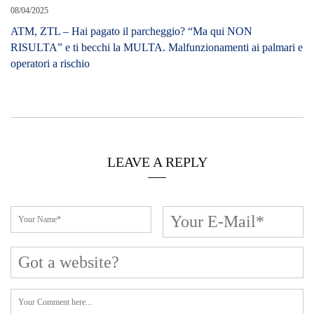
08/04/2025
ATM, ZTL – Hai pagato il parcheggio? “Ma qui NON
RISULTA” e ti becchi la MULTA. Malfunzionamenti ai palmari e
operatori a rischio
LEAVE A REPLY