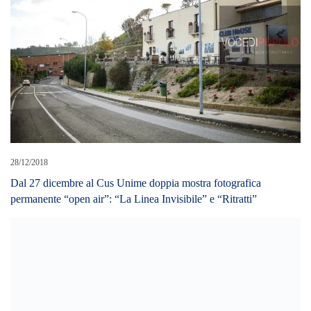
28/12/2018
Dal 27 dicembre al Cus Unime doppia mostra fotografica
permanente “open air”: “La Linea Invisibile” e “Ritratti”