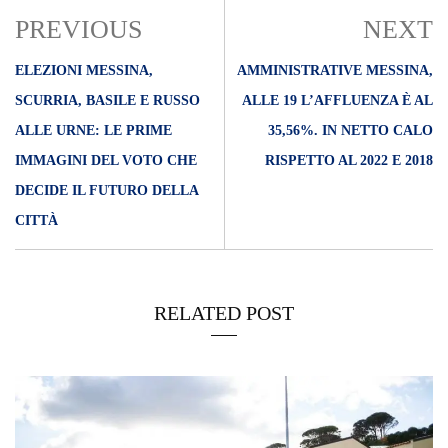
PREVIOUS
NEXT
ELEZIONI MESSINA,
AMMINISTRATIVE MESSINA,
SCURRIA, BASILE E RUSSO
ALLE 19 L’AFFLUENZA È AL
ALLE URNE: LE PRIME
35,56%. IN NETTO CALO
IMMAGINI DEL VOTO CHE
RISPETTO AL 2022 E 2018
DECIDE IL FUTURO DELLA
CITTÀ
RELATED POST