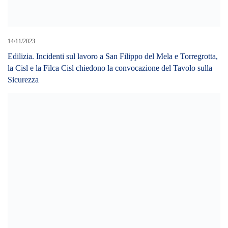
14/11/2023
Edilizia. Incidenti sul lavoro a San Filippo del Mela e Torregrotta,
la Cisl e la Filca Cisl chiedono la convocazione del Tavolo sulla
Sicurezza