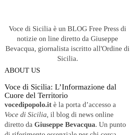
Voce di Sicilia è un BLOG Free Press di
notizie on line diretto da Giuseppe
Bevacqua, giornalista iscritto all'Ordine di
Sicilia.
ABOUT US
Voce di Sicilia: L’Informazione dal
Cuore del Territorio
vocedipopolo.it
è la porta d’accesso a
Voce di Sicilia
, il blog di news online
diretto da
Giuseppe Bevacqua
. Un punto
di riferimento essenziale per chi cerca