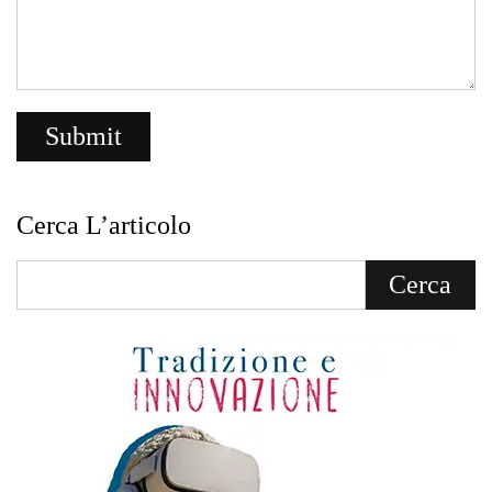
Cerca L’articolo