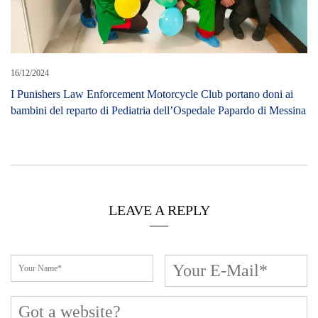
16/12/2024
I Punishers Law Enforcement Motorcycle Club portano doni ai
bambini del reparto di Pediatria dell’Ospedale Papardo di Messina
LEAVE A REPLY