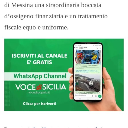
di Messina una straordinaria boccata
d’ossigeno finanziaria e un trattamento
fiscale equo e uniforme.