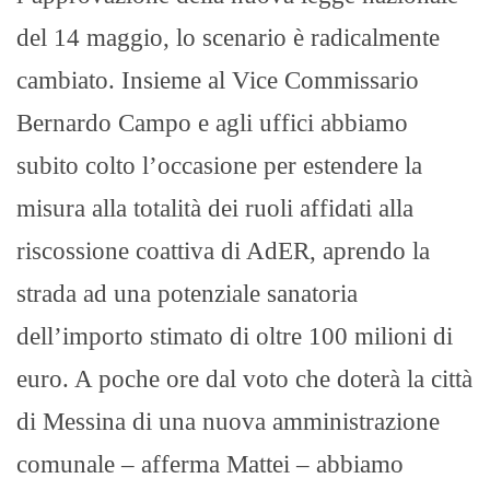
del 14 maggio, lo scenario è radicalmente
cambiato. Insieme al Vice Commissario
Bernardo Campo e agli uffici abbiamo
subito colto l’occasione per estendere la
misura alla totalità dei ruoli affidati alla
riscossione coattiva di AdER, aprendo la
strada ad una potenziale sanatoria
dell’importo stimato di oltre 100 milioni di
euro. A poche ore dal voto che doterà la città
di Messina di una nuova amministrazione
comunale – afferma Mattei – abbiamo