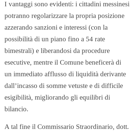
I vantaggi sono evidenti: i cittadini messinesi
potranno regolarizzare la propria posizione
azzerando sanzioni e interessi (con la
possibilità di un piano fino a 54 rate
bimestrali) e liberandosi da procedure
esecutive, mentre il Comune beneficerà di
un immediato afflusso di liquidità derivante
dall’incasso di somme vetuste e di difficile
esigibilità, migliorando gli equilibri di
bilancio.
A tal fine il Commissario Straordinario, dott.