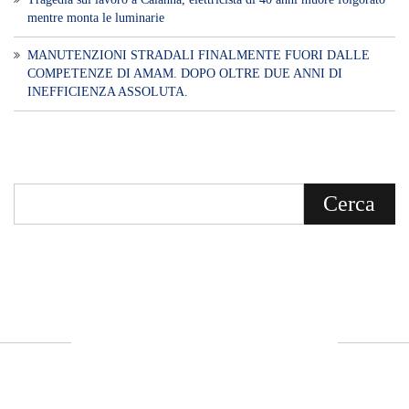
mentre monta le luminarie
MANUTENZIONI STRADALI FINALMENTE FUORI DALLE
COMPETENZE DI AMAM. DOPO OLTRE DUE ANNI DI
INEFFICIENZA ASSOLUTA.