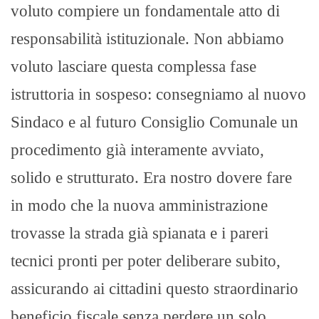
voluto compiere un fondamentale atto di
responsabilità istituzionale. Non abbiamo
voluto lasciare questa complessa fase
istruttoria in sospeso: consegniamo al nuovo
Sindaco e al futuro Consiglio Comunale un
procedimento già interamente avviato,
solido e strutturato. Era nostro dovere fare
in modo che la nuova amministrazione
trovasse la strada già spianata e i pareri
tecnici pronti per poter deliberare subito,
assicurando ai cittadini questo straordinario
beneficio fiscale senza perdere un solo