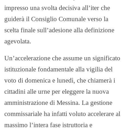
impresso una svolta decisiva all’iter che
guiderà il Consiglio Comunale verso la
scelta finale sull’adesione alla definizione
agevolata.
Un’accelerazione che assume un significato
istituzionale fondamentale alla vigilia del
voto di domenica e lunedì, che chiamerà i
cittadini alle urne per eleggere la nuova
amministrazione di Messina. La gestione
commissariale ha infatti voluto accelerare al
massimo l’intera fase istruttoria e