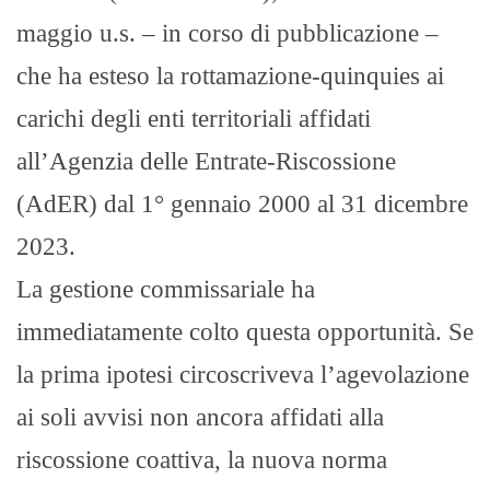
maggio u.s. – in corso di pubblicazione –
che ha esteso la rottamazione-quinquies ai
carichi degli enti territoriali affidati
all’Agenzia delle Entrate-Riscossione
(AdER) dal 1° gennaio 2000 al 31 dicembre
2023.
La gestione commissariale ha
immediatamente colto questa opportunità. Se
la prima ipotesi circoscriveva l’agevolazione
ai soli avvisi non ancora affidati alla
riscossione coattiva, la nuova norma