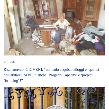
22/10/2021
Risanamento: GIOVENI, “non solo acquisto alloggi e ‘qualità
dell’abitare’. Si valuti anche ‘Progetto Capacity’ e ‘project
financing’ !”