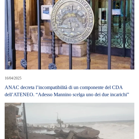
16/04/2025
ANAC decreta l’incompatibilità di un componente del CDA
dell’ATENEO. “Adesso Mannino scelga uno dei due incarichi”