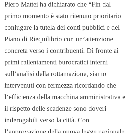
Piero Mattei ha dichiarato che “Fin dal
primo momento è stato ritenuto prioritario
coniugare la tutela dei conti pubblici e del
Piano di Riequilibrio con un’attenzione
concreta verso i contribuenti. Di fronte ai
primi rallentamenti burocratici interni
sull’analisi della rottamazione, siamo
intervenuti con fermezza ricordando che
l’efficienza della macchina amministrativa e
il rispetto delle scadenze sono doveri
inderogabili verso la città. Con
l’approvazione della nuova legge nazionale