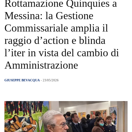
Rottamazione Quinquies a
Messina: la Gestione
Commissariale amplia il
raggio d’action e blinda
l’iter in vista del cambio di
Amministrazione
GIUSEPPE BEVACQUA
- 23/05/2026