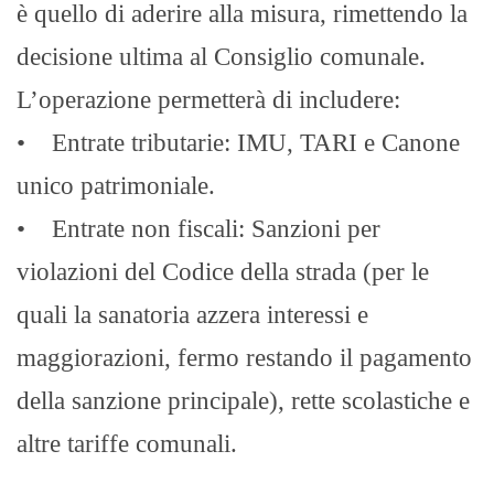
è quello di aderire alla misura, rimettendo la
decisione ultima al Consiglio comunale.
L’operazione permetterà di includere:
• Entrate tributarie: IMU, TARI e Canone
unico patrimoniale.
• Entrate non fiscali: Sanzioni per
violazioni del Codice della strada (per le
quali la sanatoria azzera interessi e
maggiorazioni, fermo restando il pagamento
della sanzione principale), rette scolastiche e
altre tariffe comunali.