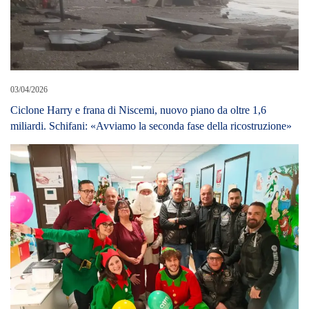
03/04/2026
Ciclone Harry e frana di Niscemi, nuovo piano da oltre 1,6
miliardi. Schifani: «Avviamo la seconda fase della ricostruzione»