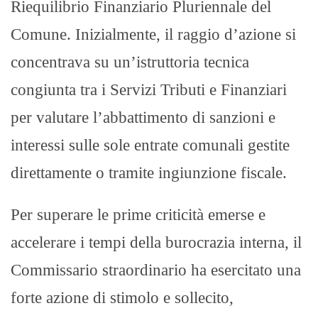
Riequilibrio Finanziario Pluriennale del
Comune. Inizialmente, il raggio d’azione si
concentrava su un’istruttoria tecnica
congiunta tra i Servizi Tributi e Finanziari
per valutare l’abbattimento di sanzioni e
interessi sulle sole entrate comunali gestite
direttamente o tramite ingiunzione fiscale.
Per superare le prime criticità emerse e
accelerare i tempi della burocrazia interna, il
Commissario straordinario ha esercitato una
forte azione di stimolo e sollecito,