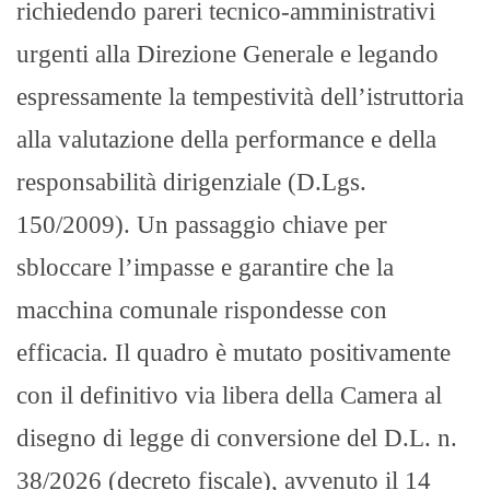
richiedendo pareri tecnico-amministrativi
urgenti alla Direzione Generale e legando
espressamente la tempestività dell’istruttoria
alla valutazione della performance e della
responsabilità dirigenziale (D.Lgs.
150/2009). Un passaggio chiave per
sbloccare l’impasse e garantire che la
macchina comunale rispondesse con
efficacia. Il quadro è mutato positivamente
con il definitivo via libera della Camera al
disegno di legge di conversione del D.L. n.
38/2026 (decreto fiscale), avvenuto il 14