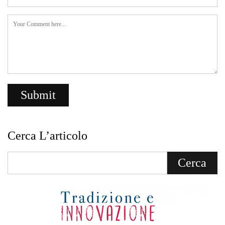
Cerca L’articolo