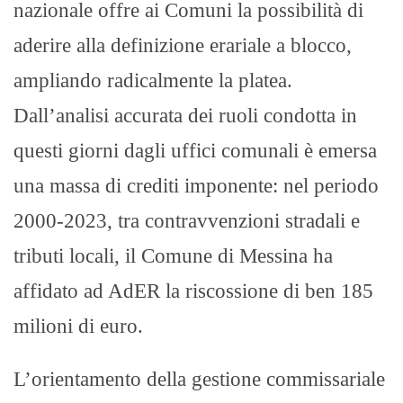
nazionale offre ai Comuni la possibilità di
aderire alla definizione erariale a blocco,
ampliando radicalmente la platea.
Dall’analisi accurata dei ruoli condotta in
questi giorni dagli uffici comunali è emersa
una massa di crediti imponente: nel periodo
2000-2023, tra contravvenzioni stradali e
tributi locali, il Comune di Messina ha
affidato ad AdER la riscossione di ben 185
milioni di euro.
L’orientamento della gestione commissariale