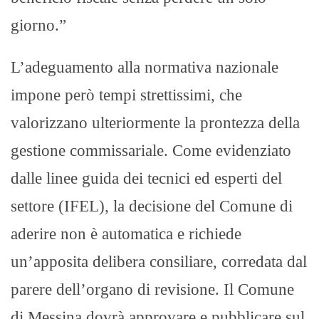
giorno.”
L’adeguamento alla normativa nazionale
impone però tempi strettissimi, che
valorizzano ulteriormente la prontezza della
gestione commissariale. Come evidenziato
dalle linee guida dei tecnici ed esperti del
settore (IFEL), la decisione del Comune di
aderire non è automatica e richiede
un’apposita delibera consiliare, corredata dal
parere dell’organo di revisione. Il Comune
di Messina dovrà approvare e pubblicare sul