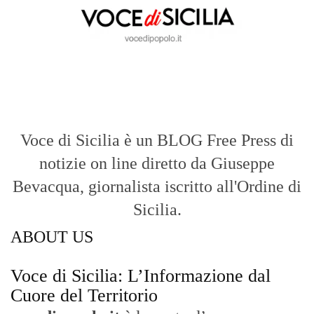
Voce di Sicilia è un BLOG Free Press di
notizie on line diretto da Giuseppe
Bevacqua, giornalista iscritto all'Ordine di
Sicilia.
ABOUT US
Voce di Sicilia: L’Informazione dal
Cuore del Territorio