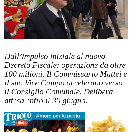
Dall’impulso iniziale al nuovo
Decreto Fiscale: operazione da oltre
100 milioni. Il Commissario Mattei e
il suo Vice Campo accelerano verso
il Consiglio Comunale. Delibera
attesa entro il 30 giugno.