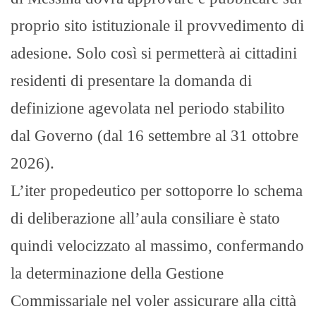
proprio sito istituzionale il provvedimento di
adesione. Solo così si permetterà ai cittadini
residenti di presentare la domanda di
definizione agevolata nel periodo stabilito
dal Governo (dal 16 settembre al 31 ottobre
2026).
L’iter propedeutico per sottoporre lo schema
di deliberazione all’aula consiliare è stato
quindi velocizzato al massimo, confermando
la determinazione della Gestione
Commissariale nel voler assicurare alla città