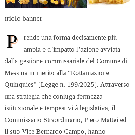
triolo banner
P
rende una forma decisamente più
ampia e d’impatto l’azione avviata
dalla gestione commissariale del Comune di
Messina in merito alla “Rottamazione
Quinquies” (Legge n. 199/2025). Attraverso
una strategia che coniuga fermezza
istituzionale e tempestività legislativa, il
Commissario Straordinario, Piero Mattei ed
il suo Vice Bernardo Campo, hanno