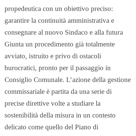
propedeutica con un obiettivo preciso:
garantire la continuità amministrativa e
consegnare al nuovo Sindaco e alla futura
Giunta un procedimento già totalmente
avviato, istruito e privo di ostacoli
burocratici, pronto per il passaggio in
Consiglio Comunale. L’azione della gestione
commissariale è partita da una serie di
precise direttive volte a studiare la
sostenibilità della misura in un contesto
delicato come quello del Piano di