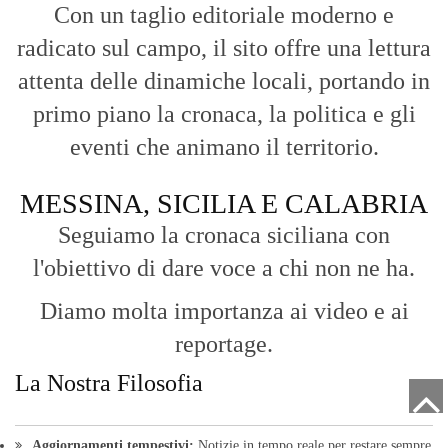
Con un taglio editoriale moderno e
radicato sul campo, il sito offre una lettura
attenta delle dinamiche locali, portando in
primo piano la cronaca, la politica e gli
eventi che animano il territorio.
MESSINA, SICILIA E CALABRIA
Seguiamo la cronaca siciliana con
l'obiettivo di dare voce a chi non ne ha.
Diamo molta importanza ai video e ai
reportage.
La Nostra Filosofia
Aggiornamenti tempestivi:
Notizie in tempo reale per restare sempre