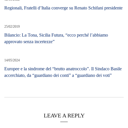
Regionali, Fratelli d’Italia converge su Renato Schifani presidente
25/02/2019
Bilancio: La Tona, Sicilia Futura, “ecco perché l’abbiamo
approvato senza incertezze”
14/05/2024
Europee e la sindrome del “brutto anatroccolo”. Il Sindaco Basile
accerchiato, da “guardiano dei conti” a “guardiano dei voti”
LEAVE A REPLY