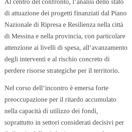
Al centro del confronto, l’analisi dello stato
di attuazione dei progetti finanziati dal Piano
Nazionale di Ripresa e Resilienza nella città
di Messina e nella provincia, con particolare
attenzione ai livelli di spesa, all’avanzamento
degli interventi e al rischio concreto di
perdere risorse strategiche per il territorio.
Nel corso dell’incontro è emersa forte
preoccupazione per il ritardo accumulato
nella capacità di utilizzo dei fondi,
soprattutto in settori considerati decisivi per