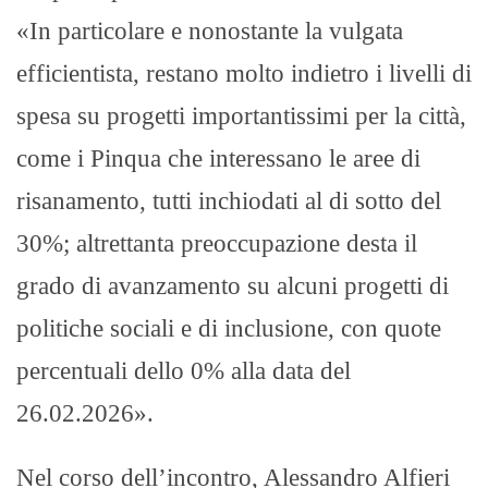
«In particolare e nonostante la vulgata
efficientista, restano molto indietro i livelli di
spesa su progetti importantissimi per la città,
come i Pinqua che interessano le aree di
risanamento, tutti inchiodati al di sotto del
30%; altrettanta preoccupazione desta il
grado di avanzamento su alcuni progetti di
politiche sociali e di inclusione, con quote
percentuali dello 0% alla data del
26.02.2026».
Nel corso dell’incontro, Alessandro Alfieri