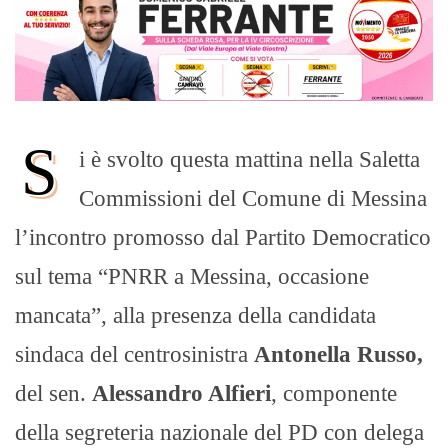
S
i è svolto questa mattina nella Saletta
Commissioni del Comune di Messina
l’incontro promosso dal Partito Democratico
sul tema “PNRR a Messina, occasione
mancata”, alla presenza della candidata
sindaca del centrosinistra
Antonella Russo,
del sen.
Alessandro Alfieri
, componente
della segreteria nazionale del PD con delega