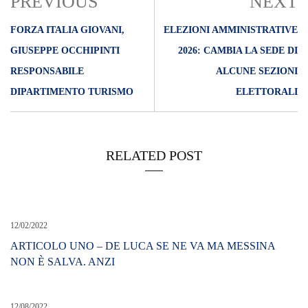
PREVIOUS
NEXT
FORZA ITALIA GIOVANI,
ELEZIONI AMMINISTRATIVE
GIUSEPPE OCCHIPINTI
2026: CAMBIA LA SEDE DI
RESPONSABILE
ALCUNE SEZIONI
DIPARTIMENTO TURISMO
ELETTORALI
RELATED POST
12/02/2022
ARTICOLO UNO – DE LUCA SE NE VA MA MESSINA
NON È SALVA. ANZI
12/08/2022