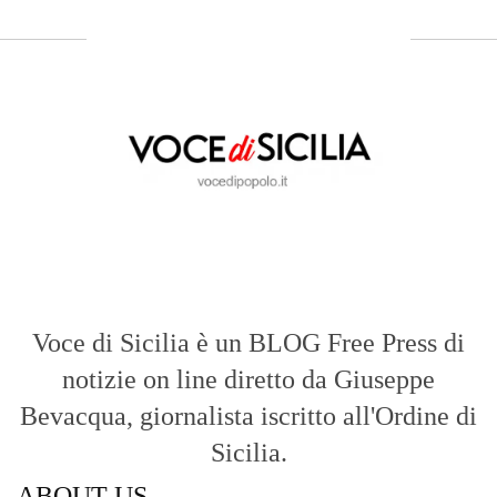
Voce di Sicilia è un BLOG Free Press di
notizie on line diretto da Giuseppe
Bevacqua, giornalista iscritto all'Ordine di
Sicilia.
ABOUT US