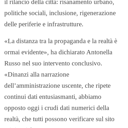
il rilancio della città: risanamento urbano,
politiche sociali, inclusione, rigenerazione
delle periferie e infrastrutture.
«La distanza tra la propaganda e la realtà è
ormai evidente», ha dichiarato Antonella
Russo nel suo intervento conclusivo.
«Dinanzi alla narrazione
dell’amministrazione uscente, che ripete
continui dati entusiasmanti, abbiamo
opposto oggi i crudi dati numerici della
realtà, che tutti possono verificare sul sito