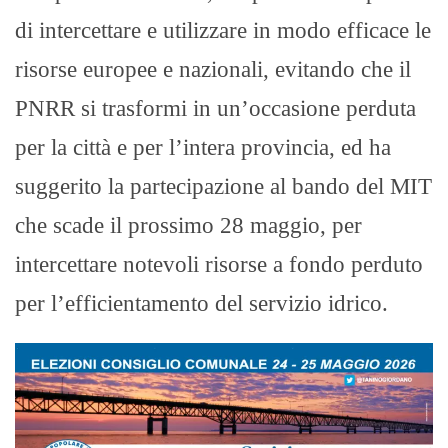
di intercettare e utilizzare in modo efficace le
risorse europee e nazionali, evitando che il
PNRR si trasformi in un’occasione perduta
per la città e per l’intera provincia, ed ha
suggerito la partecipazione al bando del MIT
che scade il prossimo 28 maggio, per
intercettare notevoli risorse a fondo perduto
per l’efficientamento del servizio idrico.