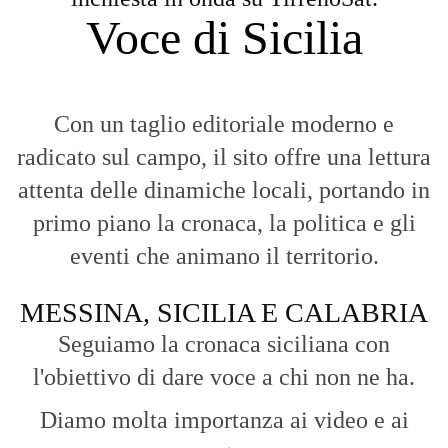
Voce di Sicilia
Con un taglio editoriale moderno e
radicato sul campo, il sito offre una lettura
attenta delle dinamiche locali, portando in
primo piano la cronaca, la politica e gli
eventi che animano il territorio.
MESSINA, SICILIA E CALABRIA
Seguiamo la cronaca siciliana con
l'obiettivo di dare voce a chi non ne ha.
Diamo molta importanza ai video e ai