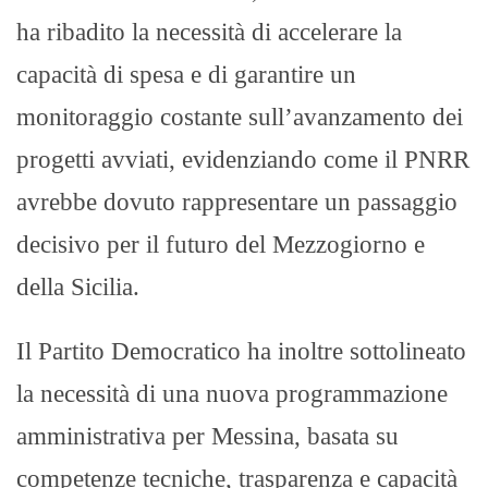
ha ribadito la necessità di accelerare la
capacità di spesa e di garantire un
monitoraggio costante sull’avanzamento dei
progetti avviati, evidenziando come il PNRR
avrebbe dovuto rappresentare un passaggio
decisivo per il futuro del Mezzogiorno e
della Sicilia.
Il Partito Democratico ha inoltre sottolineato
la necessità di una nuova programmazione
amministrativa per Messina, basata su
competenze tecniche, trasparenza e capacità