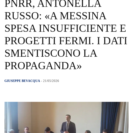
PNRR, ANTONELLA
RUSSO: «A MESSINA
SPESA INSUFFICIENTE E
PROGETTI FERMI. I DATI
SMENTISCONO LA
PROPAGANDA»
GIUSEPPE BEVACQUA
- 21/05/2026