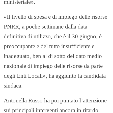
ministeriale».
«Il livello di spesa e di impiego delle risorse
PNRR, a poche settimane dalla data
definitiva di utilizzo, che è il 30 giugno, è
preoccupante e del tutto insufficiente e
inadeguato, ben al di sotto del dato medio
nazionale di impiego delle risorse da parte
degli Enti Locali», ha aggiunto la candidata
sindaca.
Antonella Russo ha poi puntato l’attenzione
sui principali interventi ancora in ritardo.