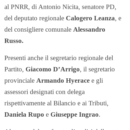
al PNRR, di Antonio Nicita, senatore PD,
del deputato regionale
Calogero Leanza
, e
del consigliere comunale
Alessandro
Russo.
Presenti anche il segretario regionale del
Partito,
Giacomo D’Arrigo
, il segretario
provinciale
Armando Hyerace
e gli
assessori designati con delega
rispettivamente al Bilancio e ai Tributi,
Daniela Rupo
e
Giuseppe Ingrao
.