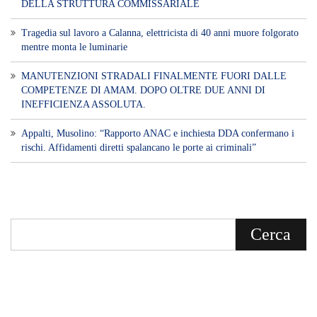
DELLA STRUTTURA COMMISSARIALE
Tragedia sul lavoro a Calanna, elettricista di 40 anni muore folgorato
mentre monta le luminarie
MANUTENZIONI STRADALI FINALMENTE FUORI DALLE
COMPETENZE DI AMAM. DOPO OLTRE DUE ANNI DI
INEFFICIENZA ASSOLUTA.
​Appalti, Musolino: “Rapporto ANAC e inchiesta DDA confermano i
rischi. Affidamenti diretti spalancano le porte ai criminali”