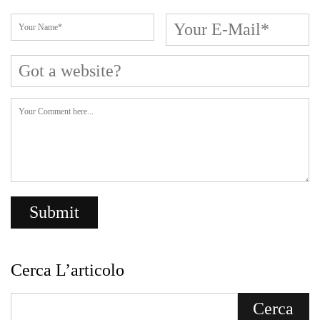
Cerca L’articolo