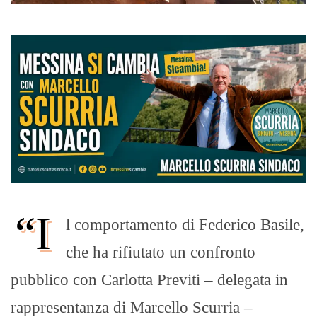
“I
l comportamento di Federico Basile,
che ha rifiutato un confronto
pubblico con Carlotta Previti – delegata in
rappresentanza di Marcello Scurria –