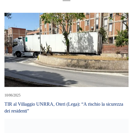
10/06/2025
TIR al Villaggio UNRRA, Oteri (Lega): “A rischio la sicurezza
dei residenti”
09/04/2020