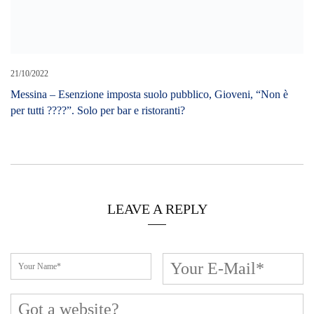
Cerca L’articolo