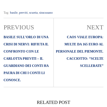
Tag:
basile
,
previti
,
scurria
,
siracusano
PREVIOUS
NEXT
BASILE SULL’ORLO DI UNA
CAOS VIALE EUROPA:
CRISI DI NERVI: RIFIUTA IL
MULTE DA 165 EURO AL
CONFRONTO CON LE
PERSONALE DEL PIEMONTE.
CARLOTTA PREVITI – IL
CACCIOTTO: “SCELTE
GUARDIANO DEI CONTI HA
SCELLERATE”
PAURA DI CHI I CONTI LI
CONOSCE.
RELATED POST