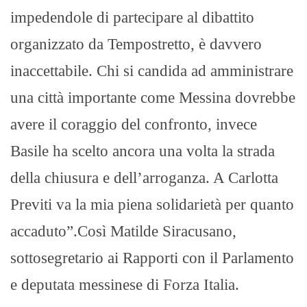
impedendole di partecipare al dibattito
organizzato da Tempostretto, è davvero
inaccettabile. Chi si candida ad amministrare
una città importante come Messina dovrebbe
avere il coraggio del confronto, invece
Basile ha scelto ancora una volta la strada
della chiusura e dell’arroganza. A Carlotta
Previti va la mia piena solidarietà per quanto
accaduto”.Così Matilde Siracusano,
sottosegretario ai Rapporti con il Parlamento
e deputata messinese di Forza Italia.