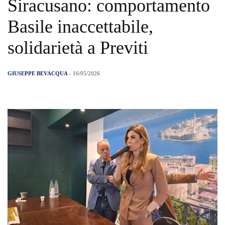
Siracusano: comportamento
Basile inaccettabile,
solidarietà a Previti
GIUSEPPE BEVACQUA
- 16/05/2026