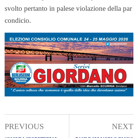
svolto pertanto in palese violazione della par
condicio.
PREVIOUS
NEXT