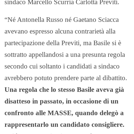
sindaco Marcello Scurria Carlotta Previti.
“Né Antonella Russo né Gaetano Sciacca
avevano espresso alcuna contrarietà alla
partecipazione della Previti, ma Basile si è
sottratto appellandosi a una presunta regola
secondo cui soltanto i candidati a sindaco
avrebbero potuto prendere parte al dibattito.
Una regola che lo stesso Basile aveva già
disatteso in passato, in occasione di un
confronto alle MASSE, quando delegò a
rappresentarlo un candidato consigliere.