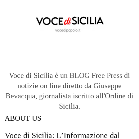
Voce di Sicilia è un BLOG Free Press di
notizie on line diretto da Giuseppe
Bevacqua, giornalista iscritto all'Ordine di
Sicilia.
ABOUT US
Voce di Sicilia: L’Informazione dal