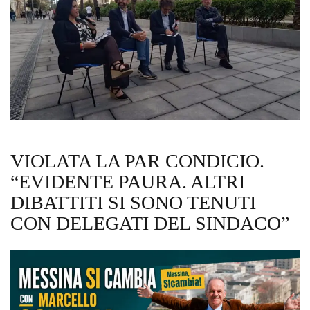
VIOLATA LA PAR CONDICIO.
“EVIDENTE PAURA. ALTRI
DIBATTITI SI SONO TENUTI
CON DELEGATI DEL SINDACO”