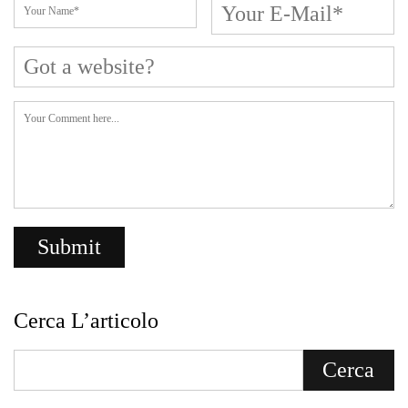
Cerca L’articolo