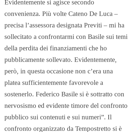
Evidentemente si agisce secondo
convenienza. Più volte Cateno De Luca –
precisa l’assessora designata Previti – mi ha
sollecitato a confrontarmi con Basile sui temi
della perdita dei finanziamenti che ho
pubblicamente sollevato. Evidentemente,
però, in questa occasione non c’era una
platea sufficientemente favorevole a
sostenerlo. Federico Basile si è sottratto con
nervosismo ed evidente timore del confronto
pubblico sui contenuti e sui numeri”. Il
confronto organizzato da Tempostretto si è