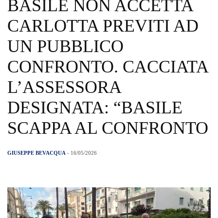
BASILE NON ACCETTA
CARLOTTA PREVITI AD
UN PUBBLICO
CONFRONTO. CACCIATA
L’ASSESSORA
DESIGNATA: “BASILE
SCAPPA AL CONFRONTO
GIUSEPPE BEVACQUA
- 16/05/2026