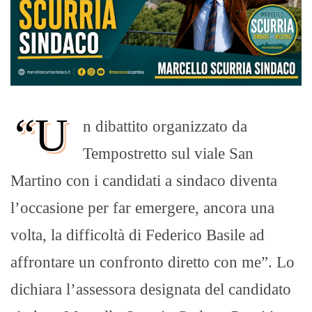
“U
n dibattito organizzato da
Tempostretto sul viale San
Martino con i candidati a sindaco diventa
l’occasione per far emergere, ancora una
volta, la difficoltà di Federico Basile ad
affrontare un confronto diretto con me”. Lo
dichiara l’assessora designata del candidato