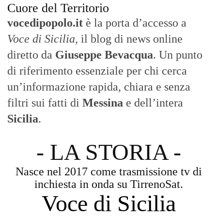
Cuore del Territorio
vocedipopolo.it
è la porta d’accesso a
Voce di Sicilia
, il blog di news online
diretto da
Giuseppe Bevacqua
. Un punto
di riferimento essenziale per chi cerca
un’informazione rapida, chiara e senza
filtri sui fatti di
Messina
e dell’intera
Sicilia
.
- LA STORIA -
Nasce nel 2017 come trasmissione tv di
inchiesta in onda su TirrenoSat.
Voce di Sicilia