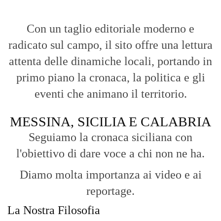
Con un taglio editoriale moderno e
radicato sul campo, il sito offre una lettura
attenta delle dinamiche locali, portando in
primo piano la cronaca, la politica e gli
eventi che animano il territorio.
MESSINA, SICILIA E CALABRIA
Seguiamo la cronaca siciliana con
l'obiettivo di dare voce a chi non ne ha.
Diamo molta importanza ai video e ai
reportage.
La Nostra Filosofia