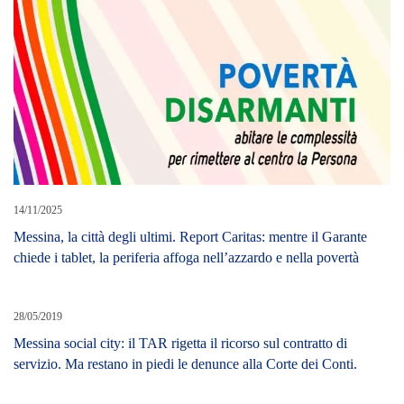
14/11/2025
Messina, la città degli ultimi. Report Caritas: mentre il Garante
chiede i tablet, la periferia affoga nell’azzardo e nella povertà
28/05/2019
Messina social city: il TAR rigetta il ricorso sul contratto di
servizio. Ma restano in piedi le denunce alla Corte dei Conti.