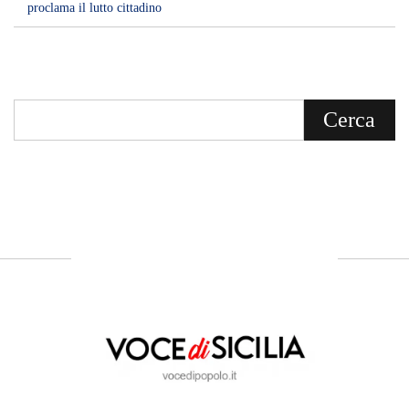
proclama il lutto cittadino