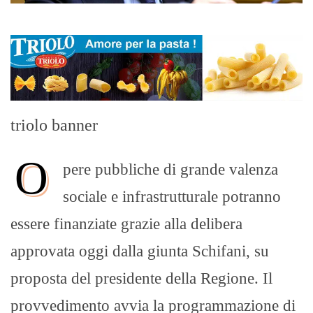
triolo banner
O
pere pubbliche di grande valenza
sociale e infrastrutturale potranno
essere finanziate grazie alla delibera
approvata oggi dalla giunta Schifani, su
proposta del presidente della Regione. Il
provvedimento avvia la programmazione di