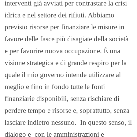
interventi già avviati per contrastare la crisi
idrica e nel settore dei rifiuti. Abbiamo
previsto risorse per finanziare le misure in
favore delle fasce più disagiate della società
e per favorire nuova occupazione. È una
visione strategica e di grande respiro per la
quale il mio governo intende utilizzare al
meglio e fino in fondo tutte le fonti
finanziarie disponibili, senza rischiare di
perdere tempo e risorse e, soprattutto, senza
lasciare indietro nessuno. In questo senso, il
dialogo e con le amministrazioni e