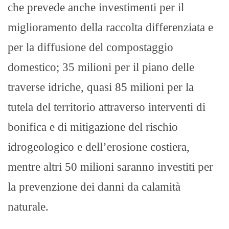
che prevede anche investimenti per il
miglioramento della raccolta differenziata e
per la diffusione del compostaggio
domestico; 35 milioni per il piano delle
traverse idriche, quasi 85 milioni per la
tutela del territorio attraverso interventi di
bonifica e di mitigazione del rischio
idrogeologico e dell’erosione costiera,
mentre altri 50 milioni saranno investiti per
la prevenzione dei danni da calamità
naturale.