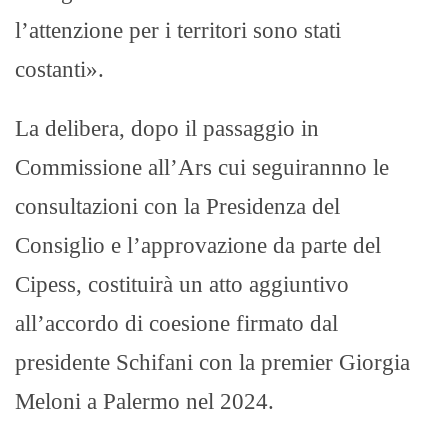
l’attenzione per i territori sono stati
costanti».
La delibera, dopo il passaggio in
Commissione all’Ars cui seguirannno le
consultazioni con la Presidenza del
Consiglio e l’approvazione da parte del
Cipess, costituirà un atto aggiuntivo
all’accordo di coesione firmato dal
presidente Schifani con la premier Giorgia
Meloni a Palermo nel 2024.