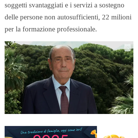
soggetti svantaggiati e i servizi a sostegno
delle persone non autosufficienti, 22 milioni
per la formazione professionale.