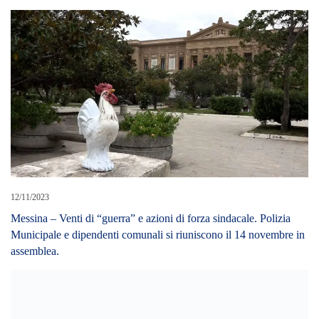
12/11/2023
Messina – Venti di “guerra” e azioni di forza sindacale. Polizia
Municipale e dipendenti comunali si riuniscono il 14 novembre in
assemblea.