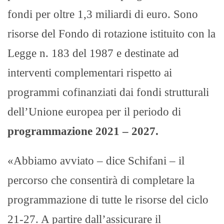
fondi per oltre 1,3 miliardi di euro. Sono
risorse del Fondo di rotazione istituito con la
Legge n. 183 del 1987 e destinate ad
interventi complementari rispetto ai
programmi cofinanziati dai fondi strutturali
dell’Unione europea per il periodo di
programmazione 2021 – 2027.
«Abbiamo avviato – dice Schifani – il
percorso che consentirà di completare la
programmazione di tutte le risorse del ciclo
21-27. A partire dall’assicurare il