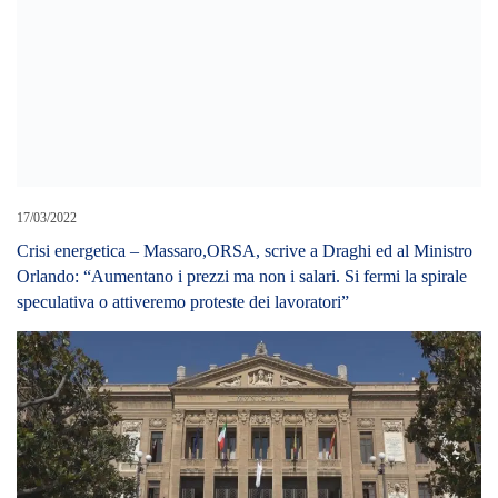
17/03/2022
Crisi energetica – Massaro,ORSA, scrive a Draghi ed al Ministro
Orlando: “Aumentano i prezzi ma non i salari. Si fermi la spirale
speculativa o attiveremo proteste dei lavoratori”