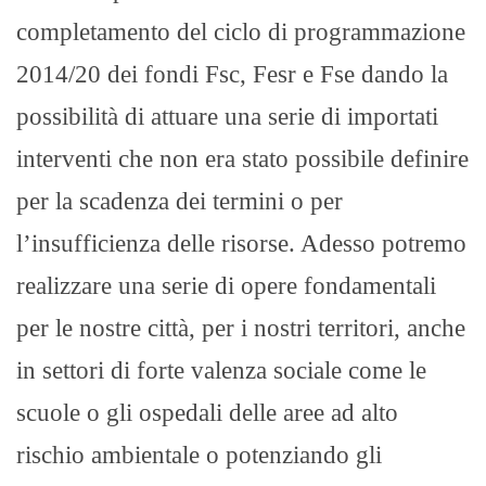
completamento del ciclo di programmazione
2014/20 dei fondi Fsc, Fesr e Fse dando la
possibilità di attuare una serie di importati
interventi che non era stato possibile definire
per la scadenza dei termini o per
l’insufficienza delle risorse. Adesso potremo
realizzare una serie di opere fondamentali
per le nostre città, per i nostri territori, anche
in settori di forte valenza sociale come le
scuole o gli ospedali delle aree ad alto
rischio ambientale o potenziando gli