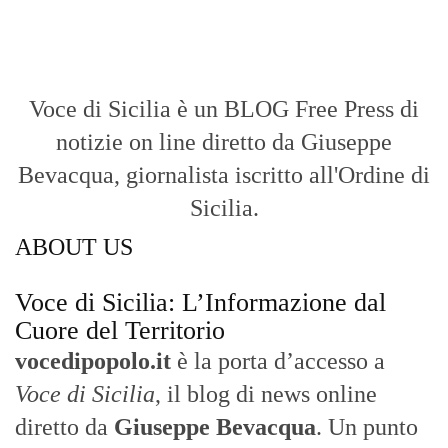
Voce di Sicilia è un BLOG Free Press di
notizie on line diretto da Giuseppe
Bevacqua, giornalista iscritto all'Ordine di
Sicilia.
ABOUT US
Voce di Sicilia: L’Informazione dal
Cuore del Territorio
vocedipopolo.it
è la porta d’accesso a
Voce di Sicilia
, il blog di news online
diretto da
Giuseppe Bevacqua
. Un punto