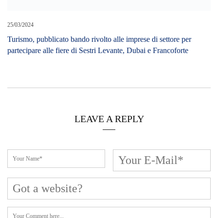
25/03/2024
Turismo, pubblicato bando rivolto alle imprese di settore per
partecipare alle fiere di Sestri Levante, Dubai e Francoforte
LEAVE A REPLY