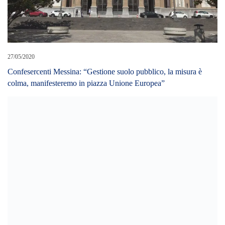
27/05/2020
Confesercenti Messina: “Gestione suolo pubblico, la misura è
colma, manifesteremo in piazza Unione Europea”