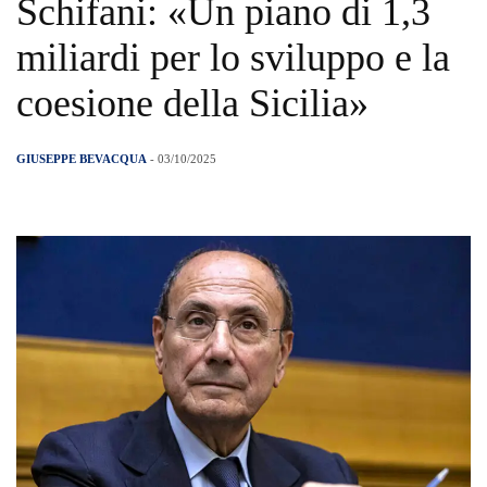
Schifani: «Un piano di 1,3
miliardi per lo sviluppo e la
coesione della Sicilia»
GIUSEPPE BEVACQUA
- 03/10/2025