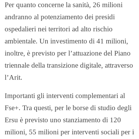
Per quanto concerne la sanità, 26 milioni
andranno al potenziamento dei presidi
ospedalieri nei territori ad alto rischio
ambientale. Un investimento di 41 milioni,
inoltre, è previsto per l’attuazione del Piano
triennale della transizione digitale, attraverso
l’Arit.
Importanti gli interventi complementari al
Fse+. Tra questi, per le borse di studio degli
Ersu è previsto uno stanziamento di 120
milioni, 55 milioni per interventi sociali per i