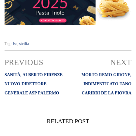
Tag:
fsc
,
sicilia
PREVIOUS
NEXT
SANITÀ, ALBERTO FIRENZE
MORTO REMO GIRONE,
NUOVO DIRETTORE
INDIMENTICATO TANO
GENERALE ASP PALERMO
CARIDDI DE LA PIOVRA
RELATED POST