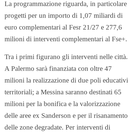
La programmazione riguarda, in particolare
progetti per un importo di 1,07 miliardi di
euro complementari al Fesr 21/27 e 277,6
milioni di interventi complementari al Fse+.
Tra i primi figurano gli interventi nelle città.
A Palermo sarà finanziata con oltre 47
milioni la realizzazione di due poli educativi
territoriali; a Messina saranno destinati 65
milioni per la bonifica e la valorizzazione
delle aree ex Sanderson e per il risanamento
delle zone degradate. Per interventi di