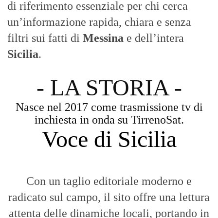
di riferimento essenziale per chi cerca
un’informazione rapida, chiara e senza
filtri sui fatti di
Messina
e dell’intera
Sicilia
.
- LA STORIA -
Nasce nel 2017 come trasmissione tv di
inchiesta in onda su TirrenoSat.
Voce di Sicilia
Con un taglio editoriale moderno e
radicato sul campo, il sito offre una lettura
attenta delle dinamiche locali, portando in