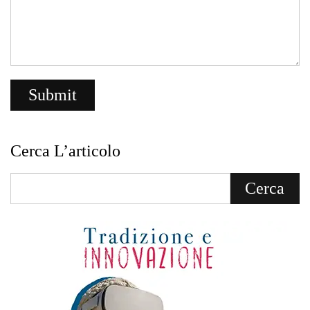
Cerca L’articolo