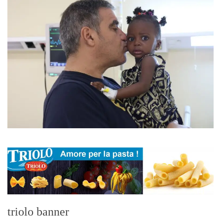
triolo banner