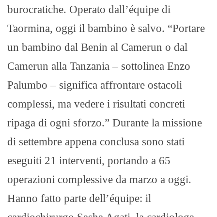
burocratiche. Operato dall’équipe di
Taormina, oggi il bambino è salvo. “Portare
un bambino dal Benin al Camerun o dal
Camerun alla Tanzania – sottolinea Enzo
Palumbo – significa affrontare ostacoli
complessi, ma vedere i risultati concreti
ripaga di ogni sforzo.” Durante la missione
di settembre appena conclusa sono stati
eseguiti 21 interventi, portando a 65
operazioni complessive da marzo a oggi.
Hanno fatto parte dell’équipe: il