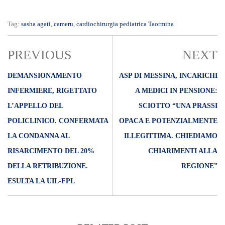
Tag:
sasha agati
,
cameru
,
cardiochirurgia pediatrica Taormina
PREVIOUS
NEXT
DEMANSIONAMENTO
ASP DI MESSINA, INCARICHI
INFERMIERE, RIGETTATO
A MEDICI IN PENSIONE:
L’APPELLO DEL
SCIOTTO “UNA PRASSI
POLICLINICO. CONFERMATA
OPACA E POTENZIALMENTE
LA CONDANNA AL
ILLEGITTIMA. CHIEDIAMO
RISARCIMENTO DEL 20%
CHIARIMENTI ALLA
DELLA RETRIBUZIONE.
REGIONE”
ESULTA LA UIL-FPL