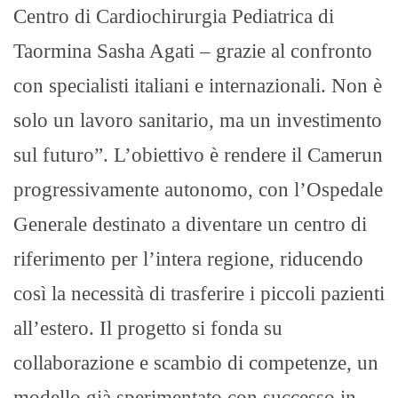
Centro di Cardiochirurgia Pediatrica di
Taormina Sasha Agati – grazie al confronto
con specialisti italiani e internazionali. Non è
solo un lavoro sanitario, ma un investimento
sul futuro”. L’obiettivo è rendere il Camerun
progressivamente autonomo, con l’Ospedale
Generale destinato a diventare un centro di
riferimento per l’intera regione, riducendo
così la necessità di trasferire i piccoli pazienti
all’estero. Il progetto si fonda su
collaborazione e scambio di competenze, un
modello già sperimentato con successo in