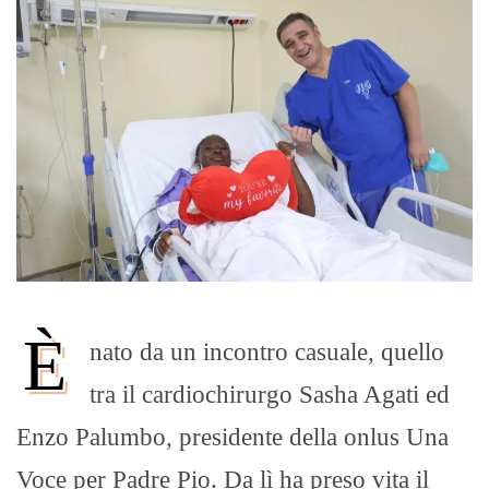
È
nato da un incontro casuale, quello
tra il cardiochirurgo Sasha Agati ed
Enzo Palumbo, presidente della onlus Una
Voce per Padre Pio. Da lì ha preso vita il