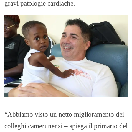
gravi patologie cardiache.
“Abbiamo visto un netto miglioramento dei
colleghi camerunensi – spiega il primario del