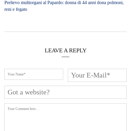
Cerca L’articolo