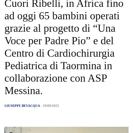
Cuori Ribelli, in Africa fino
ad oggi 65 bambini operati
grazie al progetto di “Una
Voce per Padre Pio” e del
Centro di Cardiochirurgia
Pediatrica di Taormina in
collaborazione con ASP
Messina.
GIUSEPPE BEVACQUA
- 29/09/2025