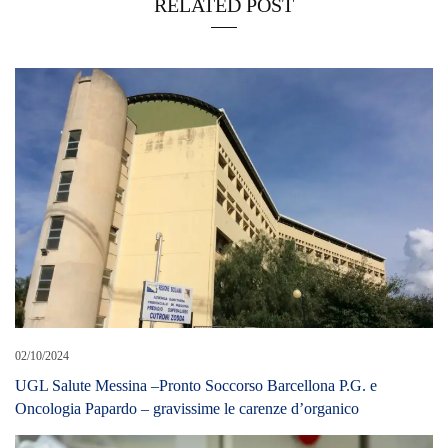
RELATED POST
02/10/2024
UGL Salute Messina –Pronto Soccorso Barcellona P.G. e
Oncologia Papardo – gravissime le carenze d’organico