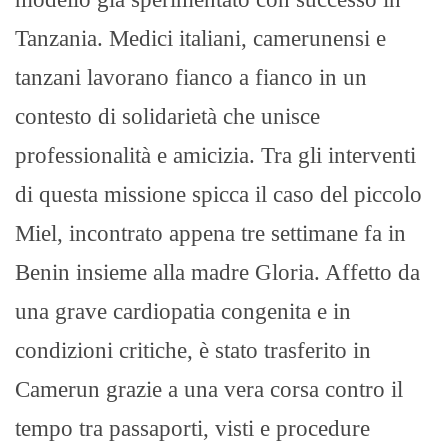
Tanzania. Medici italiani, camerunensi e
tanzani lavorano fianco a fianco in un
contesto di solidarietà che unisce
professionalità e amicizia. Tra gli interventi
di questa missione spicca il caso del piccolo
Miel, incontrato appena tre settimane fa in
Benin insieme alla madre Gloria. Affetto da
una grave cardiopatia congenita e in
condizioni critiche, è stato trasferito in
Camerun grazie a una vera corsa contro il
tempo tra passaporti, visti e procedure