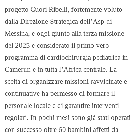
progetto Cuori Ribelli, fortemente voluto
dalla Direzione Strategica dell’Asp di
Messina, e oggi giunto alla terza missione
del 2025 e considerato il primo vero
programma di cardiochirurgia pediatrica in
Camerun e in tutta l’Africa centrale. La
scelta di organizzare missioni ravvicinate e
continuative ha permesso di formare il
personale locale e di garantire interventi
regolari. In pochi mesi sono già stati operati
con successo oltre 60 bambini affetti da