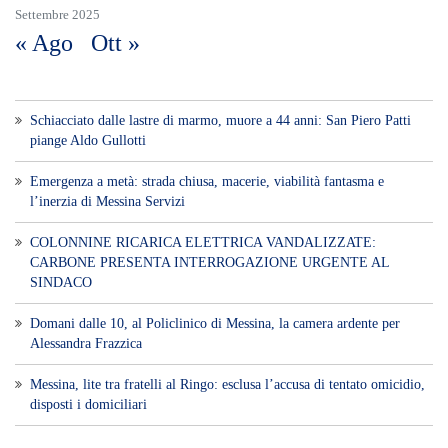
Messina, lite tra fratelli al Ringo: esclusa l’accusa di tentato omicidio,
disposti i domiciliari