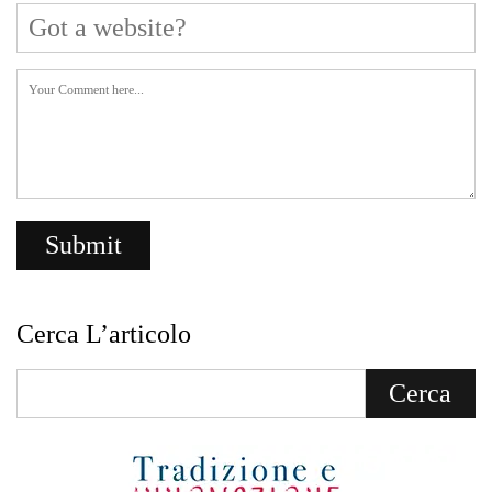
Cerca L’articolo