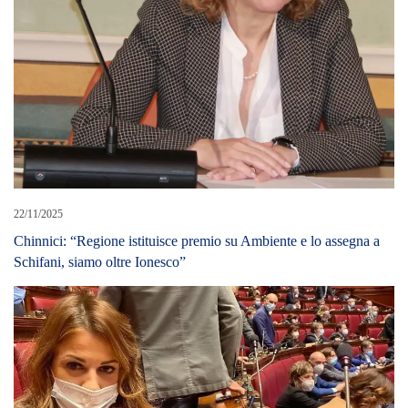
22/11/2025
Chinnici: “Regione istituisce premio su Ambiente e lo assegna a
Schifani, siamo oltre Ionesco”