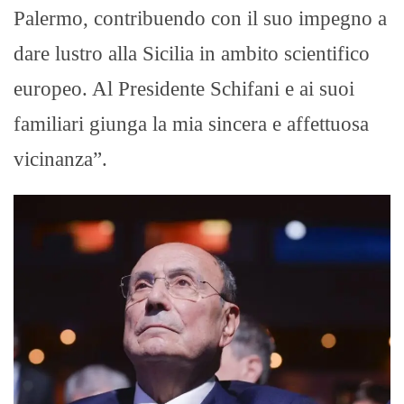
Palermo, contribuendo con il suo impegno a
dare lustro alla Sicilia in ambito scientifico
europeo. Al Presidente Schifani e ai suoi
familiari giunga la mia sincera e affettuosa
vicinanza”.