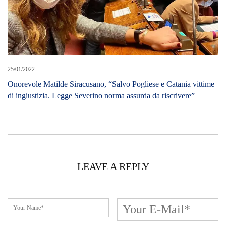
25/01/2022
Onorevole Matilde Siracusano, “Salvo Pogliese e Catania vittime
di ingiustizia. Legge Severino norma assurda da riscrivere”
LEAVE A REPLY