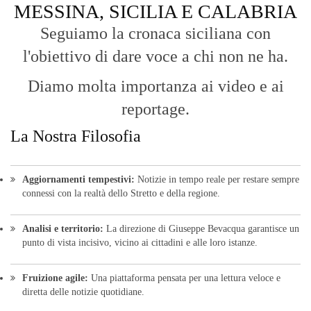
MESSINA, SICILIA E CALABRIA
Seguiamo la cronaca siciliana con
l'obiettivo di dare voce a chi non ne ha.
Diamo molta importanza ai video e ai
reportage.
La Nostra Filosofia
Aggiornamenti tempestivi:
Notizie in tempo reale per restare sempre
connessi con la realtà dello Stretto e della regione.
Analisi e territorio:
La direzione di Giuseppe Bevacqua garantisce un
punto di vista incisivo, vicino ai cittadini e alle loro istanze.
Fruizione agile:
Una piattaforma pensata per una lettura veloce e
diretta delle notizie quotidiane.