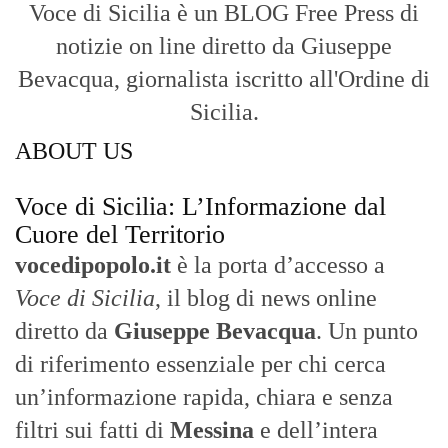
Voce di Sicilia è un BLOG Free Press di
notizie on line diretto da Giuseppe
Bevacqua, giornalista iscritto all'Ordine di
Sicilia.
ABOUT US
Voce di Sicilia: L’Informazione dal
Cuore del Territorio
vocedipopolo.it
è la porta d’accesso a
Voce di Sicilia
, il blog di news online
diretto da
Giuseppe Bevacqua
. Un punto
di riferimento essenziale per chi cerca
un’informazione rapida, chiara e senza
filtri sui fatti di
Messina
e dell’intera