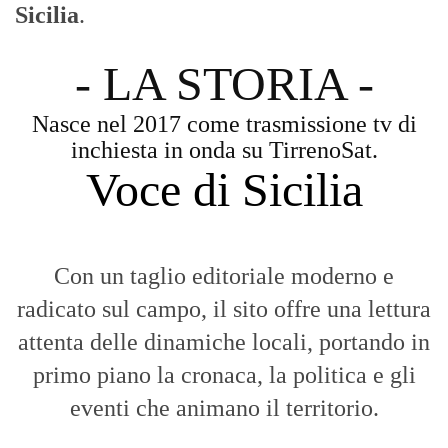
Sicilia
.
- LA STORIA -
Nasce nel 2017 come trasmissione tv di
inchiesta in onda su TirrenoSat.
Voce di Sicilia
Con un taglio editoriale moderno e
radicato sul campo, il sito offre una lettura
attenta delle dinamiche locali, portando in
primo piano la cronaca, la politica e gli
eventi che animano il territorio.