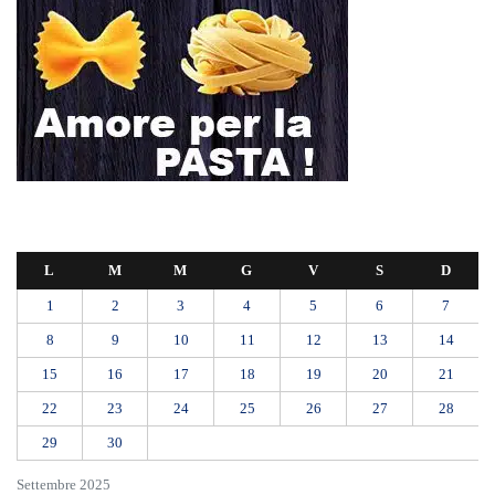
L
M
M
G
V
S
D
1
2
3
4
5
6
7
8
9
10
11
12
13
14
15
16
17
18
19
20
21
22
23
24
25
26
27
28
29
30
Settembre 2025