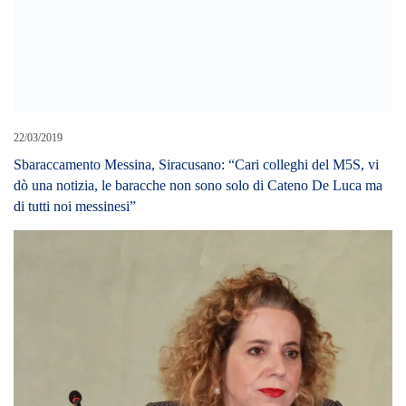
22/03/2019
Sbaraccamento Messina, Siracusano: “Cari colleghi del M5S, vi
dò una notizia, le baracche non sono solo di Cateno De Luca ma
di tutti noi messinesi”