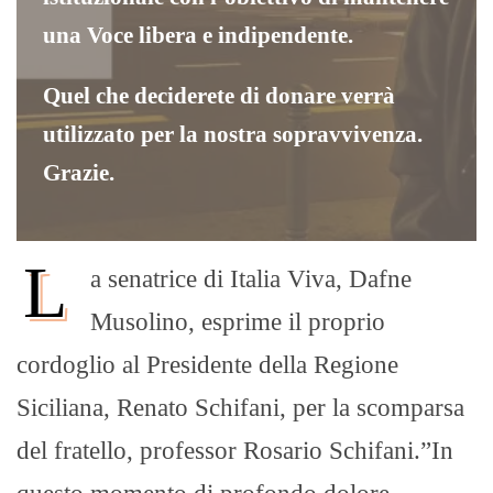
una Voce libera e indipendente.
Quel che deciderete di donare verrà
utilizzato per la nostra sopravvivenza.
Grazie.
L
a senatrice di Italia Viva, Dafne
Musolino, esprime il proprio
cordoglio al Presidente della Regione
Siciliana, Renato Schifani, per la scomparsa
del fratello, professor Rosario Schifani.”In