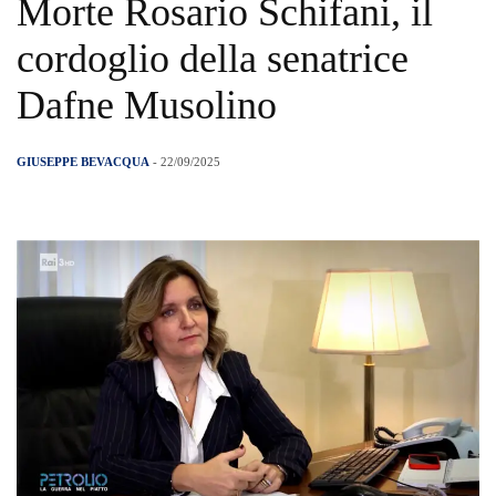
Morte Rosario Schifani, il
cordoglio della senatrice
Dafne Musolino
GIUSEPPE BEVACQUA
- 22/09/2025