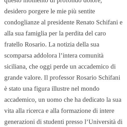
questo momento di profondo dolore,
desidero porgere le mie più sentite
condoglianze al presidente Renato Schifani e
alla sua famiglia per la perdita del caro
fratello Rosario. La notizia della sua
scomparsa addolora l’intera comunità
siciliana, che oggi perde un accademico di
grande valore. Il professor Rosario Schifani
è stato una figura illustre nel mondo
accademico, un uomo che ha dedicato la sua
vita alla ricerca e alla formazione di intere
generazioni di studenti presso l’Università di