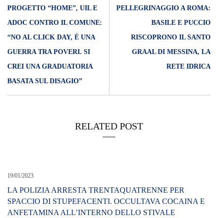
PROGETTO “HOME”, UIL E
PELLEGRINAGGIO A ROMA:
ADOC CONTRO IL COMUNE:
BASILE E PUCCIO
“NO AL CLICK DAY, È UNA
RISCOPRONO IL SANTO
GUERRA TRA POVERI. SI
GRAAL DI MESSINA, LA
CREI UNA GRADUATORIA
RETE IDRICA
BASATA SUL DISAGIO”
RELATED POST
19/01/2023
LA POLIZIA ARRESTA TRENTAQUATRENNE PER
SPACCIO DI STUPEFACENTI. OCCULTAVA COCAINA E
ANFETAMINA ALL’INTERNO DELLO STIVALE