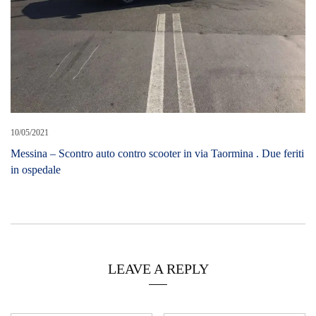
10/05/2021
Messina – Scontro auto contro scooter in via Taormina . Due feriti
in ospedale
LEAVE A REPLY