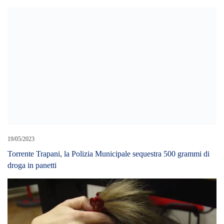
19/05/2023
Torrente Trapani, la Polizia Municipale sequestra 500 grammi di
droga in panetti