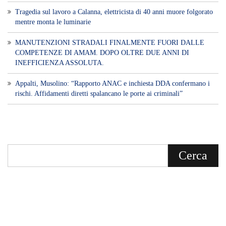
Tragedia sul lavoro a Calanna, elettricista di 40 anni muore folgorato
mentre monta le luminarie
MANUTENZIONI STRADALI FINALMENTE FUORI DALLE
COMPETENZE DI AMAM. DOPO OLTRE DUE ANNI DI
INEFFICIENZA ASSOLUTA.
​Appalti, Musolino: “Rapporto ANAC e inchiesta DDA confermano i
rischi. Affidamenti diretti spalancano le porte ai criminali”