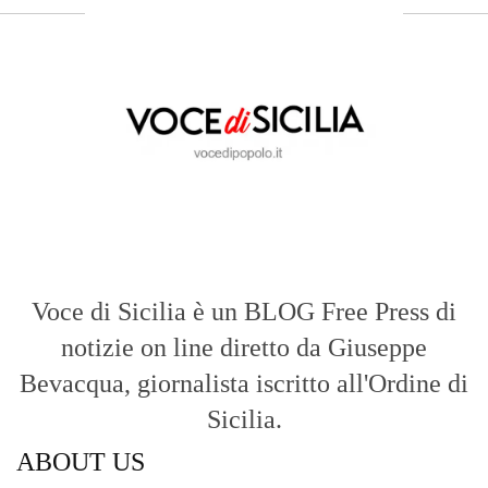
Voce di Sicilia è un BLOG Free Press di
notizie on line diretto da Giuseppe
Bevacqua, giornalista iscritto all'Ordine di
Sicilia.
ABOUT US