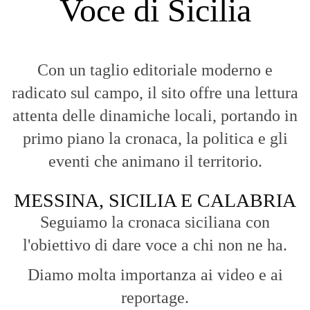
Voce di Sicilia
Con un taglio editoriale moderno e
radicato sul campo, il sito offre una lettura
attenta delle dinamiche locali, portando in
primo piano la cronaca, la politica e gli
eventi che animano il territorio.
MESSINA, SICILIA E CALABRIA
Seguiamo la cronaca siciliana con
l'obiettivo di dare voce a chi non ne ha.
Diamo molta importanza ai video e ai
reportage.