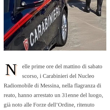
N
elle prime ore del mattino di sabato
scorso, i Carabinieri del Nucleo
Radiomobile di Messina, nella flagranza di
reato, hanno arrestato un 31enne del luogo,
già noto alle Forze dell’Ordine, ritenuto