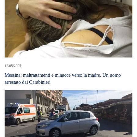
13/05/2025
Messina: maltrattamenti e minacce verso la madre. Un uomo
arrestato dai Carabinieri