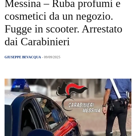
Messina – Ruba profumi e
cosmetici da un negozio.
Fugge in scooter. Arrestato
dai Carabinieri
GIUSEPPE BEVACQUA
- 09/09/2025