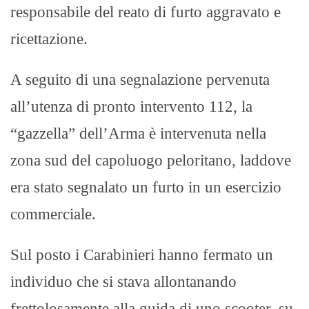
responsabile del reato di furto aggravato e
ricettazione.
A seguito di una segnalazione pervenuta
all’utenza di pronto intervento 112, la
“gazzella” dell’Arma è intervenuta nella
zona sud del capoluogo peloritano, laddove
era stato segnalato un furto in un esercizio
commerciale.
Sul posto i Carabinieri hanno fermato un
individuo che si stava allontanando
frettolosamente alla guida di uno scooter, su