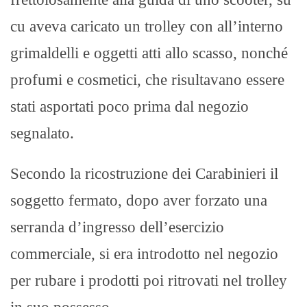
cu aveva caricato un trolley con all’interno
grimaldelli e oggetti atti allo scasso, nonché
profumi e cosmetici, che risultavano essere
stati asportati poco prima dal negozio
segnalato.
Secondo la ricostruzione dei Carabinieri il
soggetto fermato, dopo aver forzato una
serranda d’ingresso dell’esercizio
commerciale, si era introdotto nel negozio
per rubare i prodotti poi ritrovati nel trolley