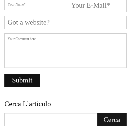
Cerca L’articolo