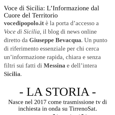
Voce di Sicilia: L’Informazione dal
Cuore del Territorio
vocedipopolo.it
è la porta d’accesso a
Voce di Sicilia
, il blog di news online
diretto da
Giuseppe Bevacqua
. Un punto
di riferimento essenziale per chi cerca
un’informazione rapida, chiara e senza
filtri sui fatti di
Messina
e dell’intera
Sicilia
.
- LA STORIA -
Nasce nel 2017 come trasmissione tv di
inchiesta in onda su TirrenoSat.