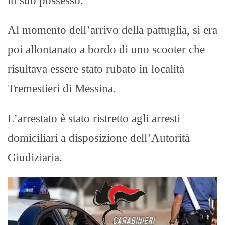
in suo possesso.
Al momento dell’arrivo della pattuglia, si era
poi allontanato a bordo di uno scooter che
risultava essere stato rubato in località
Tremestieri di Messina.
L’arrestato è stato ristretto agli arresti
domiciliari a disposizione dell’Autorità
Giudiziaria.