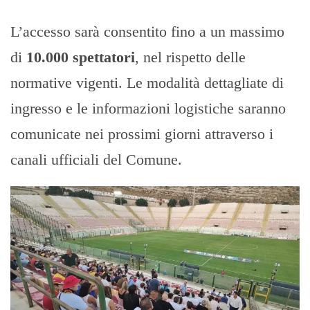
L’accesso sarà consentito fino a un massimo
di
10.000 spettatori
, nel rispetto delle
normative vigenti. Le modalità dettagliate di
ingresso e le informazioni logistiche saranno
comunicate nei prossimi giorni attraverso i
canali ufficiali del Comune.