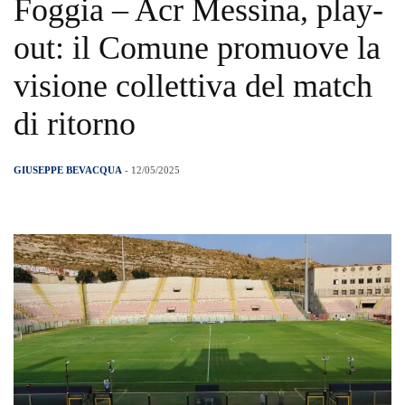
Foggia – Acr Messina, play-
out: il Comune promuove la
visione collettiva del match
di ritorno
GIUSEPPE BEVACQUA
- 12/05/2025