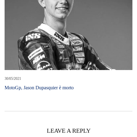
MotoGp, Jason Dupasquier è morto
LEAVE A REPLY