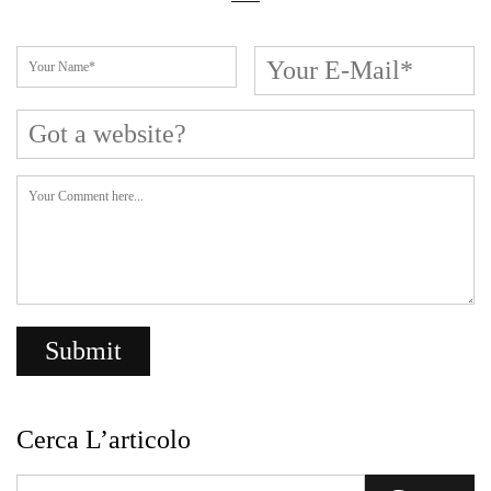
Cerca L’articolo