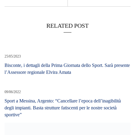
RELATED POST
25/05/2023
Bisconte, i dettagli della Prima Giornata dello Sport. Sarà presente
l’Assessore regionale Elvira Amata
09/06/2022
Sport a Messina, Argento: “Cancellare l’epoca dell’inagibilità
degli impianti. Basta strutture fatiscenti per le nostre società
sportive”
16/10/2023