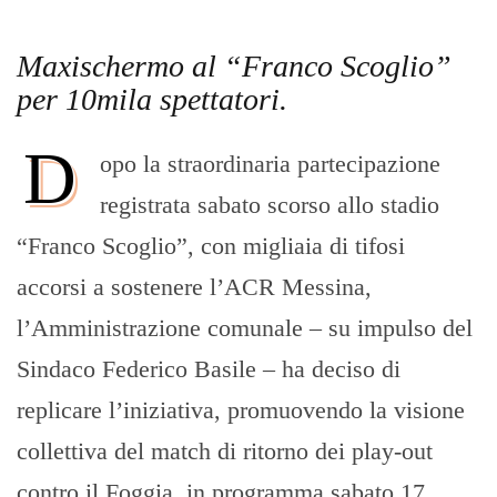
Maxischermo al “Franco Scoglio”
per 10mila spettatori.
D
opo la straordinaria partecipazione
registrata sabato scorso allo stadio
“Franco Scoglio”, con migliaia di tifosi
accorsi a sostenere l’ACR Messina,
l’Amministrazione comunale – su impulso del
Sindaco Federico Basile – ha deciso di
replicare l’iniziativa, promuovendo la visione
collettiva del match di ritorno dei play-out
contro il Foggia, in programma sabato 17