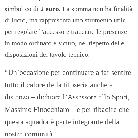
simbolico di
2 euro
. La somma non ha finalità
di lucro, ma rappresenta uno strumento utile
per regolare l’accesso e tracciare le presenze
in modo ordinato e sicuro, nel rispetto delle
disposizioni del tavolo tecnico.
“Un’occasione per continuare a far sentire
tutto il calore della tifoseria anche a
distanza – dichiara l’Assessore allo Sport,
Massimo Finocchiaro – e per ribadire che
questa squadra è parte integrante della
nostra comunità”.