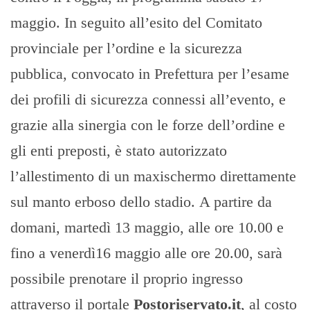
maggio. In seguito all’esito del Comitato
provinciale per l’ordine e la sicurezza
pubblica, convocato in Prefettura per l’esame
dei profili di sicurezza connessi all’evento, e
grazie alla sinergia con le forze dell’ordine e
gli enti preposti, è stato autorizzato
l’allestimento di un maxischermo direttamente
sul manto erboso dello stadio. A partire da
domani, martedì 13 maggio, alle ore 10.00 e
fino a venerdì16 maggio alle ore 20.00, sarà
possibile prenotare il proprio ingresso
attraverso il portale
Postoriservato.it
, al costo