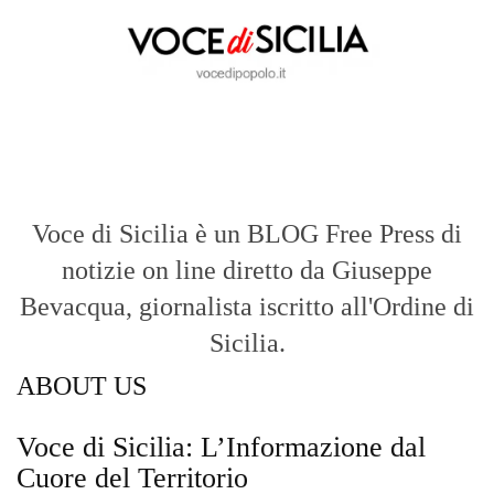
Voce di Sicilia è un BLOG Free Press di
notizie on line diretto da Giuseppe
Bevacqua, giornalista iscritto all'Ordine di
Sicilia.
ABOUT US
Voce di Sicilia: L’Informazione dal
Cuore del Territorio