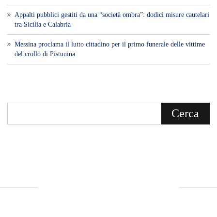
Appalti pubblici gestiti da una “società ombra”: dodici misure cautelari
tra Sicilia e Calabria
Messina proclama il lutto cittadino per il primo funerale delle vittime
del crollo di Pistunina