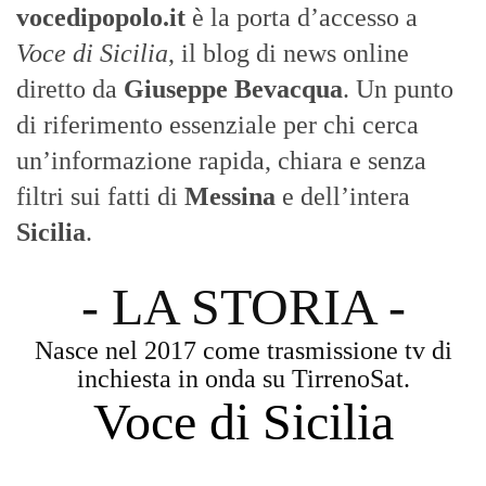
vocedipopolo.it
è la porta d’accesso a
Voce di Sicilia
, il blog di news online
diretto da
Giuseppe Bevacqua
. Un punto
di riferimento essenziale per chi cerca
un’informazione rapida, chiara e senza
filtri sui fatti di
Messina
e dell’intera
Sicilia
.
- LA STORIA -
Nasce nel 2017 come trasmissione tv di
inchiesta in onda su TirrenoSat.
Voce di Sicilia