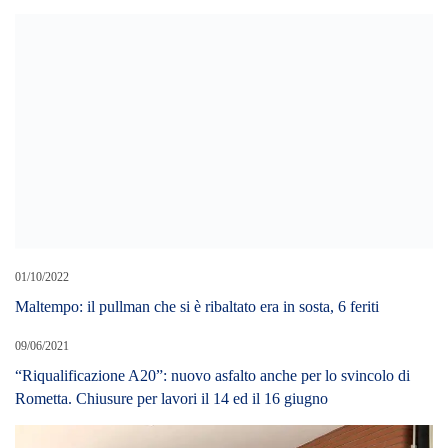
01/10/2022
Maltempo: il pullman che si è ribaltato era in sosta, 6 feriti
09/06/2021
“Riqualificazione A20”: nuovo asfalto anche per lo svincolo di
Rometta. Chiusure per lavori il 14 ed il 16 giugno