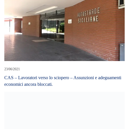
23/06/2021
CAS – Lavoratori verso lo sciopero – Assunzioni e adeguamenti
economici ancora bloccati.