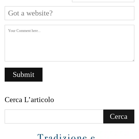
Cerca L’articolo