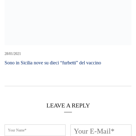
28/01/2021
Sono in Sicilia nove su dieci “furbetti” del vaccino
LEAVE A REPLY