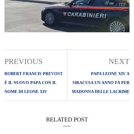
PREVIOUS
NEXT
ROBERT FRANCIS PREVOST
PAPA LEONE XIV A
È IL NUOVO PAPA CON IL
SIRACUSA UN ANNO FA PER
NOME DI LEONE XIV
MADONNA DELLE LACRIME
RELATED POST