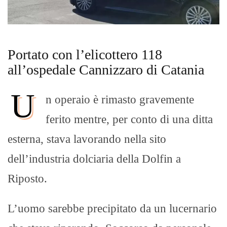
Portato con l’elicottero 118
all’ospedale Cannizzaro di Catania
U
n operaio è rimasto gravemente
ferito mentre, per conto di una ditta
esterna, stava lavorando nella sito
dell’industria dolciaria della Dolfin a
Riposto.
L’uomo sarebbe precipitato da un lucernario