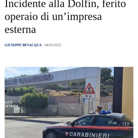
Incidente alla Dolfin, ferito
operaio di un’impresa
esterna
GIUSEPPE BEVACQUA
- 08/05/2025