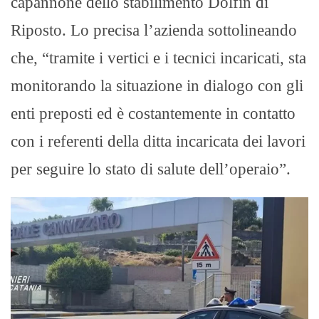
capannone dello stabilimento Dolfin di
Riposto. Lo precisa l’azienda sottolineando
che, “tramite i vertici e i tecnici incaricati, sta
monitorando la situazione in dialogo con gli
enti preposti ed è costantemente in contatto
con i referenti della ditta incaricata dei lavori
per seguire lo stato di salute dell’operaio”.