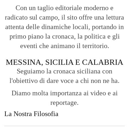
Con un taglio editoriale moderno e
radicato sul campo, il sito offre una lettura
attenta delle dinamiche locali, portando in
primo piano la cronaca, la politica e gli
eventi che animano il territorio.
MESSINA, SICILIA E CALABRIA
Seguiamo la cronaca siciliana con
l'obiettivo di dare voce a chi non ne ha.
Diamo molta importanza ai video e ai
reportage.
La Nostra Filosofia