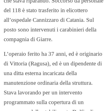
che stava riparando. Soccorso da personale
del 118 è stato trasferito in elicottero
all’ospedale Cannizzaro di Catania. Sul
posto sono intervenuti i carabinieri della
compagnia di Giarre.
L’operaio ferito ha 37 anni, ed è originario
di Vittoria (Ragusa), ed è un dipendente di
una ditta esterna incaricata della
manutenzione ordinaria della struttura.
Stava lavorando per un intervento
programmato sulla copertura di un