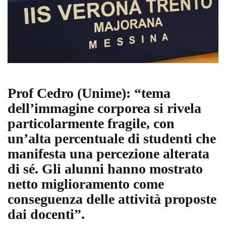
Prof Cedro (Unime): “tema
dell’immagine corporea si rivela
particolarmente fragile, con
un’alta percentuale di studenti che
manifesta una percezione alterata
di sé. Gli alunni hanno mostrato
netto miglioramento come
conseguenza delle attività proposte
dai docenti”.