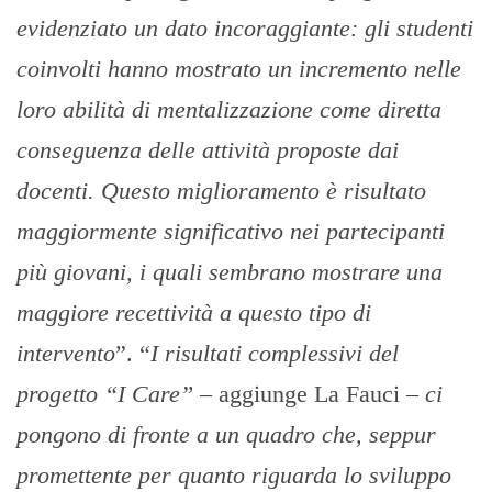
evidenziato un dato incoraggiante: gli studenti
coinvolti hanno mostrato un incremento nelle
loro abilità di mentalizzazione come diretta
conseguenza delle attività proposte dai
docenti. Questo miglioramento è risultato
maggiormente significativo nei partecipanti
più giovani, i quali sembrano mostrare una
maggiore recettività a questo tipo di
intervento
”. “
I risultati complessivi del
progetto “I Care”
– aggiunge La Fauci –
ci
pongono di fronte a un quadro che, seppur
promettente per quanto riguarda lo sviluppo