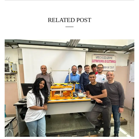
RELATED POST