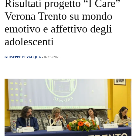
Risultati progetto “I Care”
Verona Trento su mondo
emotivo e affettivo degli
adolescenti
GIUSEPPE BEVACQUA
- 07/05/2025