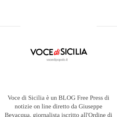
Voce di Sicilia è un BLOG Free Press di
notizie on line diretto da Giuseppe
Bevacqua, giornalista iscritto all'Ordine di