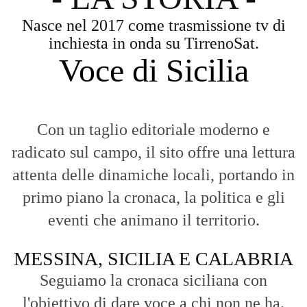
Nasce nel 2017 come trasmissione tv di
inchiesta in onda su TirrenoSat.
Voce di Sicilia
Con un taglio editoriale moderno e
radicato sul campo, il sito offre una lettura
attenta delle dinamiche locali, portando in
primo piano la cronaca, la politica e gli
eventi che animano il territorio.
MESSINA, SICILIA E CALABRIA
Seguiamo la cronaca siciliana con
l'obiettivo di dare voce a chi non ne ha.