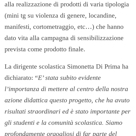
alla realizzazione di prodotti di varia tipologia
(mini tg su violenza di genere, locandine,
manifesti, cortometraggio, etc…) che hanno
dato vita alla campagna di sensibilizzazione
prevista come prodotto finale.
La dirigente scolastica Simonetta Di Prima ha
dichiarato: “
E’ stata subito evidente
l’importanza di mettere al centro della nostra
azione didattica questo progetto, che ha avuto
risultati straordinari ed è stato importante per
gli studenti e la comunità scolastica. Siamo
profondamente orgogliosi di far parte del