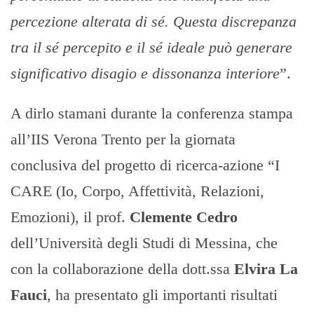
percezione alterata di sé. Questa discrepanza
tra il sé percepito e il sé ideale può generare
significativo disagio e dissonanza interiore
”.
A dirlo stamani durante la conferenza stampa
all’IIS Verona Trento per la giornata
conclusiva del progetto di ricerca-azione “I
CARE (Io, Corpo, Affettività, Relazioni,
Emozioni), il prof.
Clemente Cedro
dell’Università degli Studi di Messina, che
con la collaborazione della dott.ssa
Elvira La
Fauci
, ha presentato gli importanti risultati