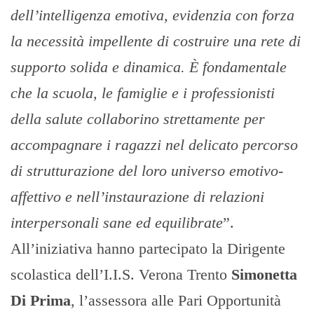
dell’intelligenza emotiva, evidenzia con forza
la necessità impellente di costruire una rete di
supporto solida e dinamica. È fondamentale
che la scuola, le famiglie e i professionisti
della salute collaborino strettamente per
accompagnare i ragazzi nel delicato percorso
di strutturazione del loro universo emotivo-
affettivo e nell’instaurazione di relazioni
interpersonali sane ed equilibrate
”.
All’iniziativa hanno partecipato la Dirigente
scolastica dell’I.I.S. Verona Trento
Simonetta
Di Prima
, l’assessora alle Pari Opportunità