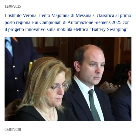
12/06/2025
L’istituto Verona Trento Majorana di Messina si classifica al primo
posto regionale ai Campionati di Automazione Siemens 2025 con
il progetto innovativo sulla mobilità elettrica “Battery Swapping”.
08/03/2020