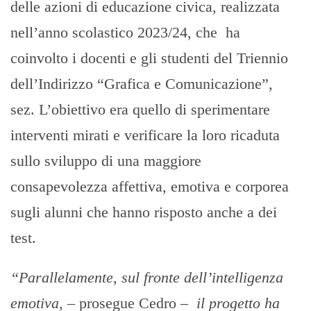
delle azioni di educazione civica, realizzata
nell’anno scolastico 2023/24, che ha
coinvolto i docenti e gli studenti del Triennio
dell’Indirizzo “Grafica e Comunicazione”,
sez. L’obiettivo era quello di sperimentare
interventi mirati e verificare la loro ricaduta
sullo sviluppo di una maggiore
consapevolezza affettiva, emotiva e corporea
sugli alunni che hanno risposto anche a dei
test.
“Parallelamente, sul fronte dell’intelligenza
emotiva
, – prosegue Cedro –
il progetto ha