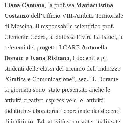
Liana Cannata
, la prof.ssa
Mariacristina
Costanzo
dell’Ufficio VIII-Ambito Territoriale
di Messina, il responsabile scientifico prof.
Clemente Cedro, la dott.ssa Elvira La Fauci, le
referenti del progetto I CARE
Antonella
Donato
e
Ivana Risitano
, i docenti e gli
studenti delle classi del triennio dell’Indirizzo
“Grafica e Comunicazione”, sez. H. Durante
la giornata sono state presentate anche le
attività creativo-espressive e le attività
didattiche-laboratoriali coordinate dai docenti
di indirizzo. Tali attività sono state finalizzate