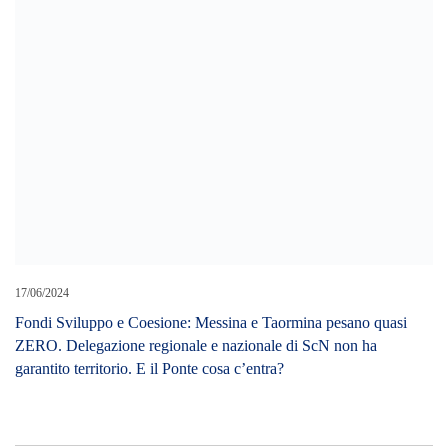
17/06/2024
Fondi Sviluppo e Coesione: Messina e Taormina pesano quasi
ZERO. Delegazione regionale e nazionale di ScN non ha
garantito territorio. E il Ponte cosa c’entra?