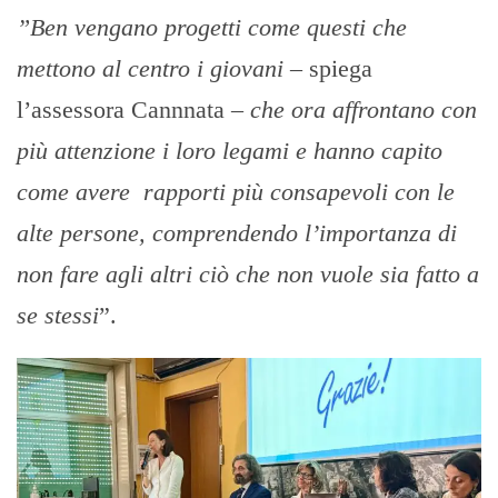
”Ben vengano progetti come questi che
mettono al centro i giovani
– spiega
l’assessora Cannnata –
che ora affrontano con
più attenzione i loro legami e hanno capito
come avere rapporti più consapevoli con le
alte persone, comprendendo l’importanza di
non fare agli altri ciò che non vuole sia fatto a
se stessi
”.