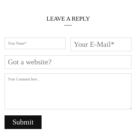
LEAVE A REPLY