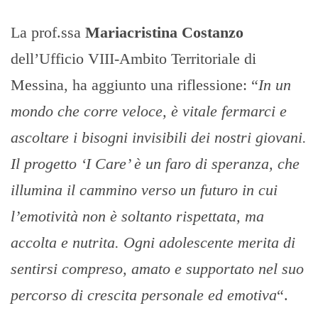
La prof.ssa
Mariacristina Costanzo
dell’Ufficio VIII-Ambito Territoriale di
Messina, ha aggiunto una riflessione: “
In un
mondo che corre veloce, è vitale fermarci e
ascoltare i bisogni invisibili dei nostri giovani.
Il progetto ‘I Care’ è un faro di speranza, che
illumina il cammino verso un futuro in cui
l’emotività non è soltanto rispettata, ma
accolta e nutrita. Ogni adolescente merita di
sentirsi compreso, amato e supportato nel suo
percorso di crescita personale ed emotiva
“.