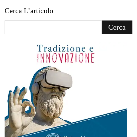
Cerca L’articolo