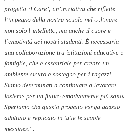
progetto ‘I Care’, un’iniziativa che riflette
l’impegno della nostra scuola nel coltivare
non solo l’intelletto, ma anche il cuore e
l’emotività dei nostri studenti. È necessaria
una collaborazione tra istituzioni educative e
famiglie, che è essenziale per creare un
ambiente sicuro e sostegno per i ragazzi.
Siamo determinati a continuare a lavorare
insieme per un futuro emotivamente più sano
.
Speriamo che questo progetto venga adesso
adottato e replicato in tutte le scuole
messinesi
”.