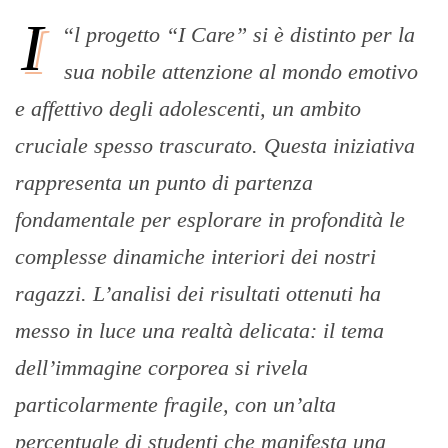
I
“
l progetto “I Care” si è distinto per la
sua nobile attenzione al mondo emotivo
e affettivo degli adolescenti, un ambito
cruciale spesso trascurato. Questa iniziativa
rappresenta un punto di partenza
fondamentale per esplorare in profondità le
complesse dinamiche interiori dei nostri
ragazzi. L’analisi dei risultati ottenuti ha
messo in luce una realtà delicata: il tema
dell’immagine corporea si rivela
particolarmente fragile, con un’alta
percentuale di studenti che manifesta una