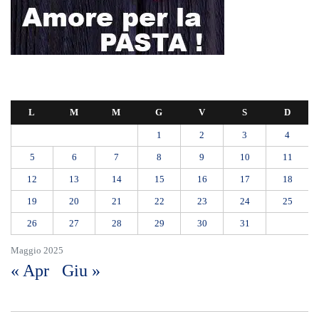
L
M
M
G
V
S
D
1
2
3
4
5
6
7
8
9
10
11
12
13
14
15
16
17
18
19
20
21
22
23
24
25
26
27
28
29
30
31
Maggio 2025
« Apr
Giu »