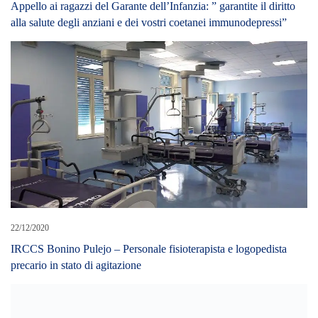
Appello ai ragazzi del Garante dell’Infanzia: ” garantite il diritto
alla salute degli anziani e dei vostri coetanei immunodepressi”
22/12/2020
IRCCS Bonino Pulejo – Personale fisioterapista e logopedista
precario in stato di agitazione