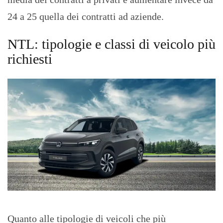
24 a 25 quella dei contratti ad aziende.
NTL: tipologie e classi di veicolo più
richiesti
Quanto alle tipologie di veicoli che più