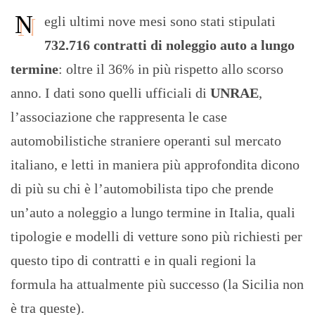
N
egli ultimi nove mesi sono stati stipulati
732.716 contratti di noleggio auto a lungo
termine
: oltre il 36% in più rispetto allo scorso
anno. I dati sono quelli ufficiali di
UNRAE
,
l’associazione che rappresenta le case
automobilistiche straniere operanti sul mercato
italiano, e letti in maniera più approfondita dicono
di più su chi è l’automobilista tipo che prende
un’auto a noleggio a lungo termine in Italia, quali
tipologie e modelli di vetture sono più richiesti per
questo tipo di contratti e in quali regioni la
formula ha attualmente più successo (la Sicilia non
è tra queste).