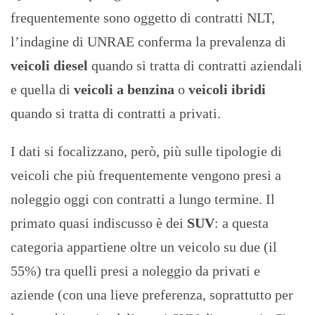
frequentemente sono oggetto di contratti NLT,
l’indagine di UNRAE conferma la prevalenza di
veicoli diesel
quando si tratta di contratti aziendali
e quella di
veicoli a benzina
o
veicoli ibridi
quando si tratta di contratti a privati.
I dati si focalizzano, però, più sulle tipologie di
veicoli che più frequentemente vengono presi a
noleggio oggi con contratti a lungo termine. Il
primato quasi indiscusso è dei
SUV
: a questa
categoria appartiene oltre un veicolo su due (il
55%) tra quelli presi a noleggio da privati e
aziende (con una lieve preferenza, soprattutto per