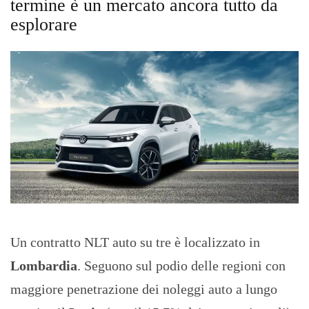
termine è un mercato ancora tutto da
esplorare
Un contratto NLT auto su tre è localizzato in
Lombardia
. Seguono sul podio delle regioni con
maggiore penetrazione dei noleggi auto a lungo