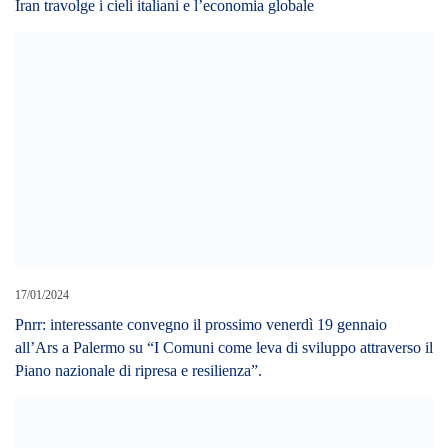
17/01/2024
Pnrr: interessante convegno il prossimo venerdì 19 gennaio
all’Ars a Palermo su “I Comuni come leva di sviluppo attraverso il
Piano nazionale di ripresa e resilienza”.
26/06/2024