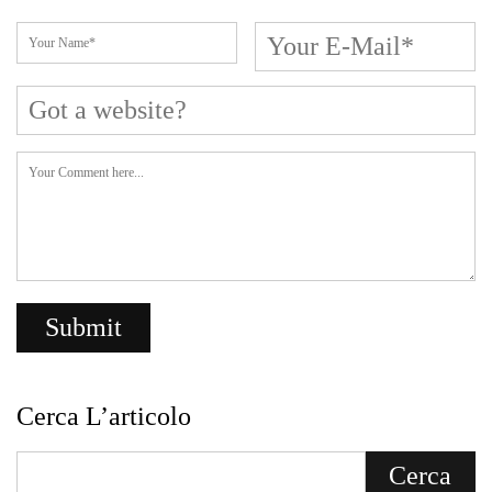
Cerca L’articolo