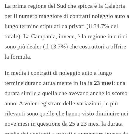
La prima regione del Sud che spicca è la Calabria
per il numero maggiore di contratti noleggio auto a
lungo termine stipulati da privati (il 34.7% del
totale). La Campania, invece, è la regione in cui ci
sono più dealer (il 13.7%) che costruttori a offrire
la formula.
In media i contratti di noleggio auto a lungo
termine durano attualmente in Italia
23 mesi
: una
durata simile a quella che avevano anche lo scorso
anno. A voler registrare delle variazioni, le più
rilevanti sono quelle che hanno visto diminuire nei
nove mesi in questione da 25 a 23 mesi la durata
media dei contratti a privati e aumentare invece da