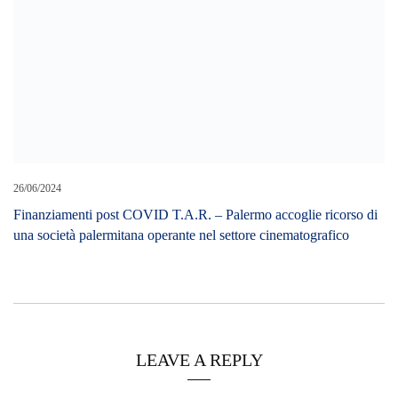
Finanziamenti post COVID T.A.R. – Palermo accoglie ricorso di
una società palermitana operante nel settore cinematografico
LEAVE A REPLY