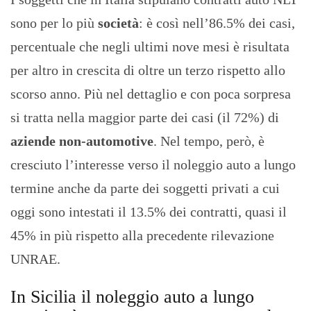
sono per lo più
società
: è così nell’86.5% dei casi,
percentuale che negli ultimi nove mesi è risultata
per altro in crescita di oltre un terzo rispetto allo
scorso anno. Più nel dettaglio e con poca sorpresa
si tratta nella maggior parte dei casi (il 72%) di
aziende non-automotive
. Nel tempo, però, è
cresciuto l’interesse verso il noleggio auto a lungo
termine anche da parte dei soggetti privati a cui
oggi sono intestati il 13.5% dei contratti, quasi il
45% in più rispetto alla precedente rilevazione
UNRAE.
In Sicilia il noleggio auto a lungo