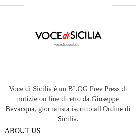
Voce di Sicilia è un BLOG Free Press di
notizie on line diretto da Giuseppe
Bevacqua, giornalista iscritto all'Ordine di
Sicilia.
ABOUT US