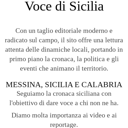
Voce di Sicilia
Con un taglio editoriale moderno e
radicato sul campo, il sito offre una lettura
attenta delle dinamiche locali, portando in
primo piano la cronaca, la politica e gli
eventi che animano il territorio.
MESSINA, SICILIA E CALABRIA
Seguiamo la cronaca siciliana con
l'obiettivo di dare voce a chi non ne ha.
Diamo molta importanza ai video e ai
reportage.