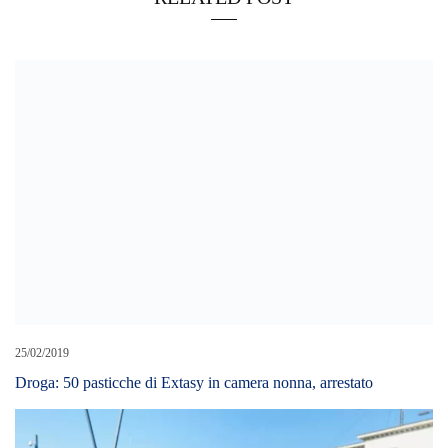
25/02/2019
Droga: 50 pasticche di Extasy in camera nonna, arrestato