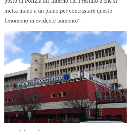
posto di Polizia all’interno del Presidio e che si
metta mano a un piano per contrastare questo
fenomeno in evidente aumento”.