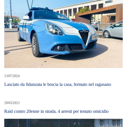
13/07/2024
Lasciato da fidanzata le brucia la casa, fermato nel ragusano
29/03/2023
Raid contro 20enne in strada, 4 arresti per tentato omicidio