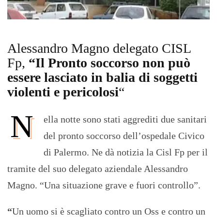
Alessandro Magno delegato CISL
Fp,
“Il Pronto soccorso non può
essere lasciato in balia di soggetti
violenti e pericolosi
“
N
ella notte sono stati aggrediti due sanitari
del pronto soccorso dell’ospedale Civico
di Palermo. Ne dà notizia la Cisl Fp per il
tramite del suo delegato aziendale Alessandro
Magno. “Una situazione grave e fuori controllo”.
“
Un uomo si è scagliato contro un Oss e contro un