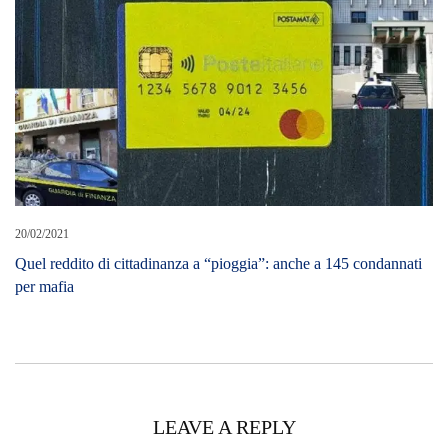
20/02/2021
Quel reddito di cittadinanza a “pioggia”: anche a 145 condannati
per mafia
LEAVE A REPLY