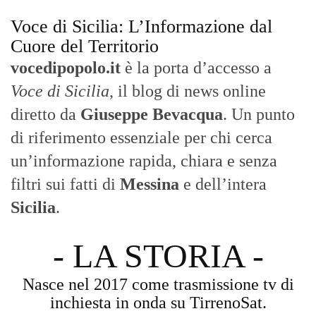
Voce di Sicilia: L’Informazione dal
Cuore del Territorio
vocedipopolo.it
è la porta d’accesso a
Voce di Sicilia
, il blog di news online
diretto da
Giuseppe Bevacqua
. Un punto
di riferimento essenziale per chi cerca
un’informazione rapida, chiara e senza
filtri sui fatti di
Messina
e dell’intera
Sicilia
.
- LA STORIA -
Nasce nel 2017 come trasmissione tv di
inchiesta in onda su TirrenoSat.