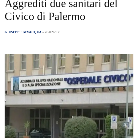
Aggrediti due sanitari del
Civico di Palermo
GIUSEPPE BEVACQUA
- 20/02/2025