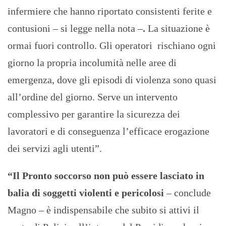
infermiere che hanno riportato consistenti ferite e
contusioni – si legge nella nota –
.
La situazione è
ormai fuori controllo. Gli operatori rischiano ogni
giorno la propria incolumità nelle aree di
emergenza, dove gli episodi di violenza sono quasi
all’ordine del giorno. Serve un intervento
complessivo
per garantire la sicurezza dei
lavoratori e di conseguenza l’efficace erogazione
dei servizi agli utenti”.
“Il Pronto soccorso non può essere lasciato in
balia di soggetti violenti e pericolosi
– conclude
Magno – è indispensabile che subito si attivi il