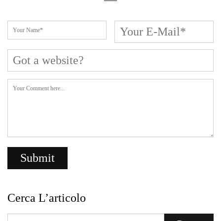
Cerca L’articolo