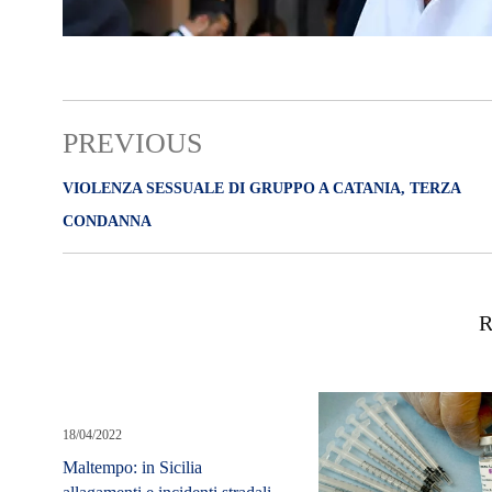
PREVIOUS
VIOLENZA SESSUALE DI GRUPPO A CATANIA, TERZA
CONDANNA
R
18/04/2022
Maltempo: in Sicilia