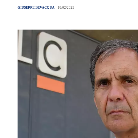
GIUSEPPE BEVACQUA
- 18/02/2025