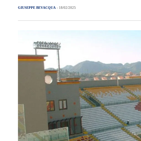
GIUSEPPE BEVACQUA
- 18/02/2025