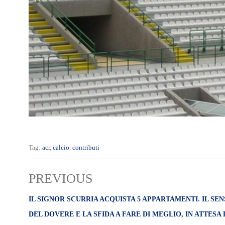
Tag:
acr
,
calcio
,
contributi
PREVIOUS
IL SIGNOR SCURRIA ACQUISTA 5 APPARTAMENTI. IL SE
DEL DOVERE E LA SFIDA A FARE DI MEGLIO, IN ATTESA 