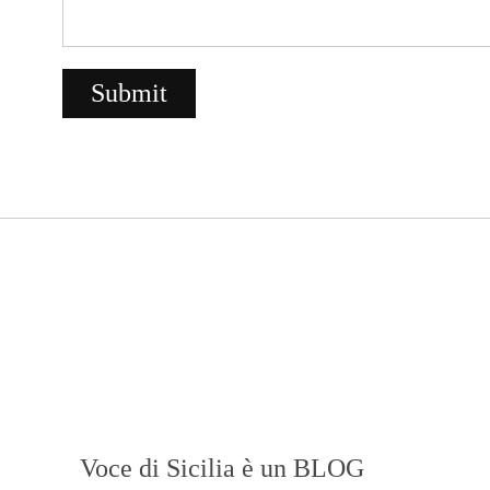
Voce di Sicilia è un BLOG