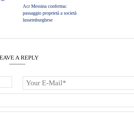
Acr Messina conferma:
passaggio proprietà a società
lussemburghese
EAVE A REPLY