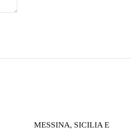
MESSINA, SICILIA E