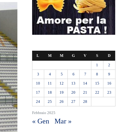
L
M
M
G
V
S
D
1
2
3
4
5
6
7
8
9
10
11
12
13
14
15
16
17
18
19
20
21
22
23
24
25
26
27
28
Febbraio 2025
« Gen
Mar »