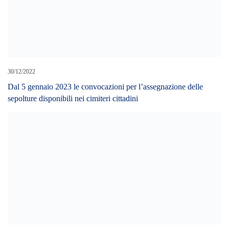
30/12/2022
Dal 5 gennaio 2023 le convocazioni per l’assegnazione delle
sepolture disponibili nei cimiteri cittadini