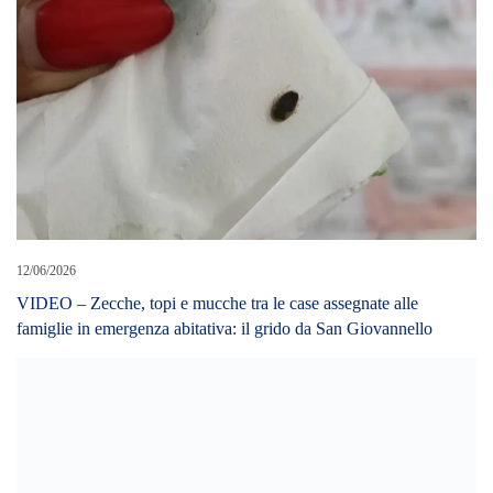
12/06/2026
VIDEO – Zecche, topi e mucche tra le case assegnate alle
famiglie in emergenza abitativa: il grido da San Giovannello