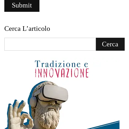
Cerca L’articolo