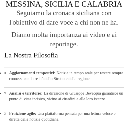
MESSINA, SICILIA E CALABRIA
Seguiamo la cronaca siciliana con
l'obiettivo di dare voce a chi non ne ha.
Diamo molta importanza ai video e ai
reportage.
La Nostra Filosofia
Aggiornamenti tempestivi:
Notizie in tempo reale per restare sempre
connessi con la realtà dello Stretto e della regione.
Analisi e territorio:
La direzione di Giuseppe Bevacqua garantisce un
punto di vista incisivo, vicino ai cittadini e alle loro istanze.
Fruizione agile:
Una piattaforma pensata per una lettura veloce e
diretta delle notizie quotidiane.