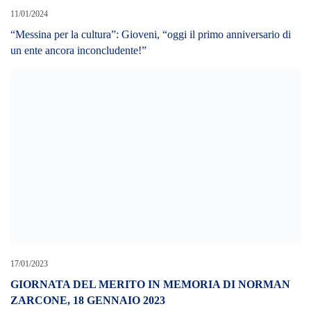
11/01/2024
“Messina per la cultura”: Gioveni, “oggi il primo anniversario di
un ente ancora inconcludente!”
17/01/2023
GIORNATA DEL MERITO IN MEMORIA DI NORMAN
ZARCONE, 18 GENNAIO 2023