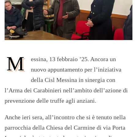
M
essina, 13 febbraio ’25. Ancora un
nuovo appuntamento per l’iniziativa
della Cisl Messina in sinergia con
l’Arma dei Carabinieri nell’ambito dell’azione di
prevenzione delle truffe agli anziani.
Anche ieri sera, all’incontro che si è tenuto nella
parrocchia della Chiesa del Carmine di via Porta