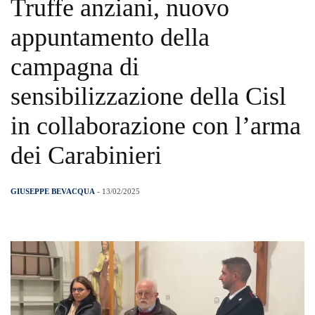
Truffe anziani, nuovo
appuntamento della
campagna di
sensibilizzazione della Cisl
in collaborazione con l’arma
dei Carabinieri
GIUSEPPE BEVACQUA
- 13/02/2025