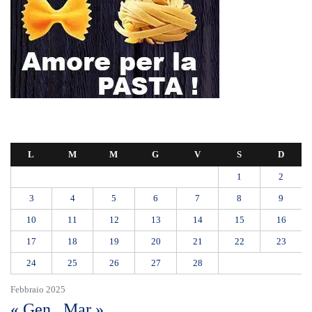
L
M
M
G
V
S
D
1
2
3
4
5
6
7
8
9
10
11
12
13
14
15
16
17
18
19
20
21
22
23
24
25
26
27
28
Febbraio 2025
« Gen
Mar »