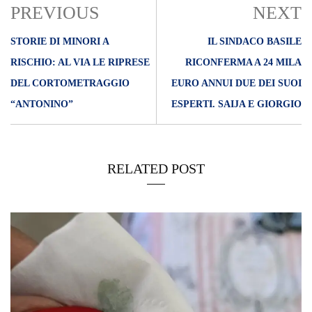
PREVIOUS
NEXT
STORIE DI MINORI A
IL SINDACO BASILE
RISCHIO: AL VIA LE RIPRESE
RICONFERMA A 24 MILA
DEL CORTOMETRAGGIO
EURO ANNUI DUE DEI SUOI
“ANTONINO”
ESPERTI. SAIJA E GIORGIO
RELATED POST