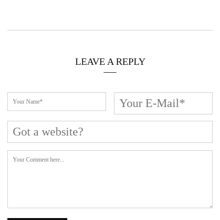
LEAVE A REPLY