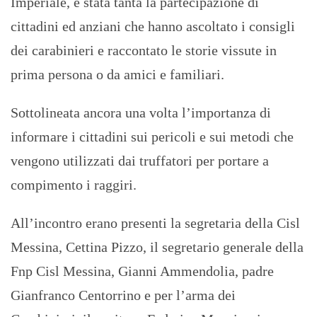
Imperiale, è stata tanta la partecipazione di
cittadini ed anziani che hanno ascoltato i consigli
dei carabinieri e raccontato le storie vissute in
prima persona o da amici e familiari.
Sottolineata ancora una volta l’importanza di
informare i cittadini sui pericoli e sui metodi che
vengono utilizzati dai truffatori per portare a
compimento i raggiri.
All’incontro erano presenti la segretaria della Cisl
Messina, Cettina Pizzo, il segretario generale della
Fnp Cisl Messina, Gianni Ammendolia, padre
Gianfranco Centorrino e per l’arma dei